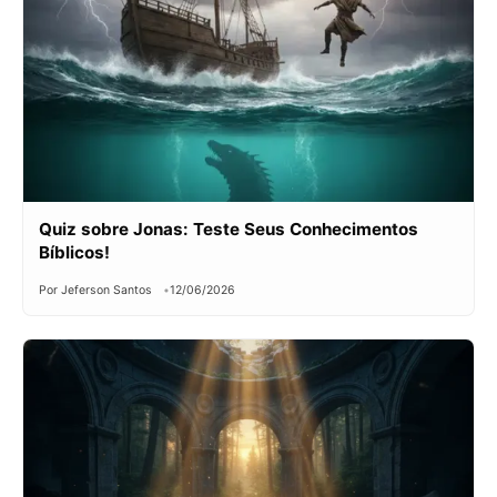
Quiz sobre Jonas: Teste Seus Conhecimentos
Bíblicos!
Por Jeferson Santos
12/06/2026