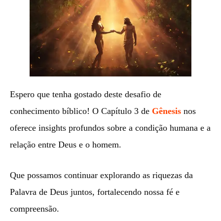
Espero que tenha gostado deste desafio de
conhecimento bíblico! O Capítulo 3 de
Gênesis
nos
oferece insights profundos sobre a condição humana e a
relação entre Deus e o homem.
Que possamos continuar explorando as riquezas da
Palavra de Deus juntos, fortalecendo nossa fé e
compreensão.