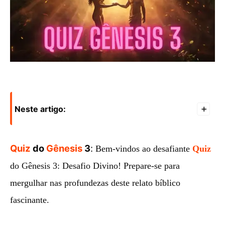
Neste artigo:
+
Quiz
do
Gênesis
3
:
Bem-vindos ao desafiante
Quiz
do Gênesis 3: Desafio Divino! Prepare-se para
mergulhar nas profundezas deste relato bíblico
fascinante.