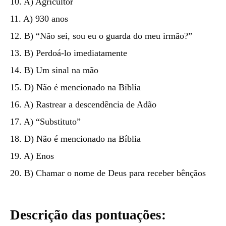
10. A) Agricultor
11. A) 930 anos
12. B) “Não sei, sou eu o guarda do meu irmão?”
13. B) Perdoá-lo imediatamente
14. B) Um sinal na mão
15. D) Não é mencionado na Bíblia
16. A) Rastrear a descendência de Adão
17. A) “Substituto”
18. D) Não é mencionado na Bíblia
19. A) Enos
20. B) Chamar o nome de Deus para receber bênçãos
Descrição das pontuações: