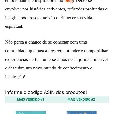
emocionantes e inspiradores no
blog
! Deixe-se
envolver por histórias cativantes, reflexões profundas e
insights poderosos que vão enriquecer sua vida
espiritual.
Não perca a chance de se conectar com uma
comunidade que busca crescer, aprender e compartilhar
experiências de fé. Junte-se a nós nesta jornada incrível
e descubra um novo mundo de conhecimento e
inspiração!
Informe o código ASIN dos produtos!
MAIS VENDIDO #1
MAIS VENDIDO #2