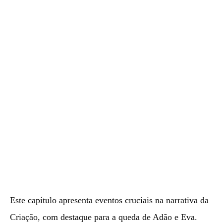
Este capítulo apresenta eventos cruciais na narrativa da
Criação, com destaque para a queda de Adão e Eva.