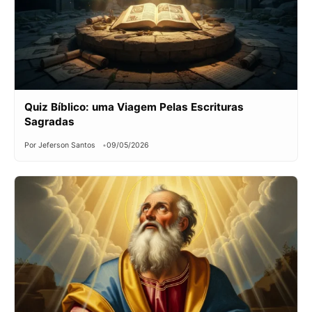
Quiz Bíblico: uma Viagem Pelas Escrituras
Sagradas
Por Jeferson Santos
09/05/2026