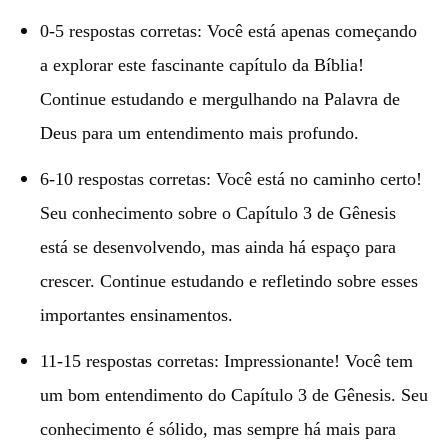
0-5 respostas corretas: Você está apenas começando
a explorar este fascinante capítulo da Bíblia!
Continue estudando e mergulhando na Palavra de
Deus para um entendimento mais profundo.
6-10 respostas corretas: Você está no caminho certo!
Seu conhecimento sobre o Capítulo 3 de Gênesis
está se desenvolvendo, mas ainda há espaço para
crescer. Continue estudando e refletindo sobre esses
importantes ensinamentos.
11-15 respostas corretas: Impressionante! Você tem
um bom entendimento do Capítulo 3 de Gênesis. Seu
conhecimento é sólido, mas sempre há mais para