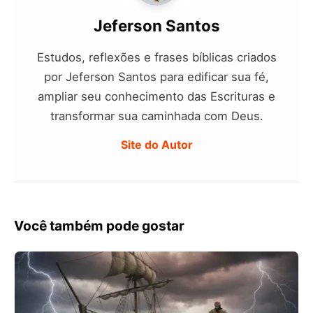
Jeferson Santos
Estudos, reflexões e frases bíblicas criados
por Jeferson Santos para edificar sua fé,
ampliar seu conhecimento das Escrituras e
transformar sua caminhada com Deus.
Site do Autor
Você também pode gostar