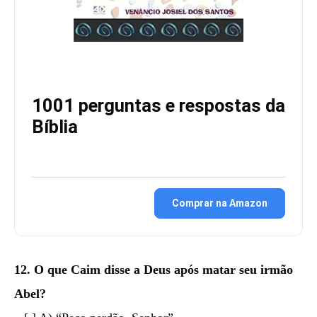
1001 perguntas e respostas da
Bíblia
Comprar na Amazon
12. O que Caim disse a Deus após matar seu irmão
Abel?