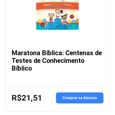
Maratona Bíblica: Centenas de
Testes de Conhecimento
Bíblico
R$21,51
Comprar na Amazon