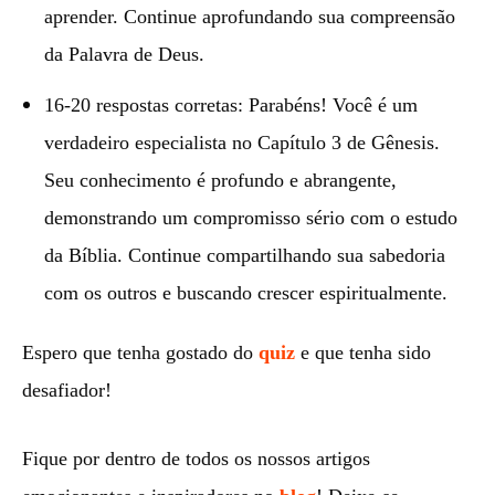
aprender. Continue aprofundando sua compreensão
da Palavra de Deus.
16-20 respostas corretas: Parabéns! Você é um
verdadeiro especialista no Capítulo 3 de Gênesis.
Seu conhecimento é profundo e abrangente,
demonstrando um compromisso sério com o estudo
da Bíblia. Continue compartilhando sua sabedoria
com os outros e buscando crescer espiritualmente.
Espero que tenha gostado do
quiz
e que tenha sido
desafiador!
Fique por dentro de todos os nossos artigos