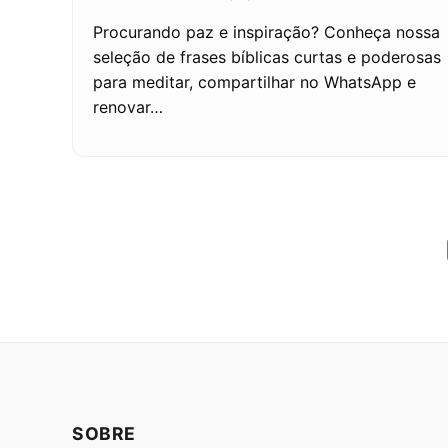
Procurando paz e inspiração? Conheça nossa
seleção de frases bíblicas curtas e poderosas
para meditar, compartilhar no WhatsApp e
renovar…
SOBRE