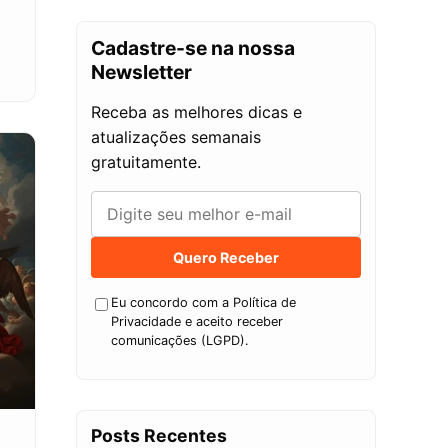
Cadastre-se na nossa
Newsletter
Receba as melhores dicas e
atualizações semanais
gratuitamente.
Quero Receber
Eu concordo com a Política de
Privacidade e aceito receber
comunicações (LGPD).
Posts Recentes