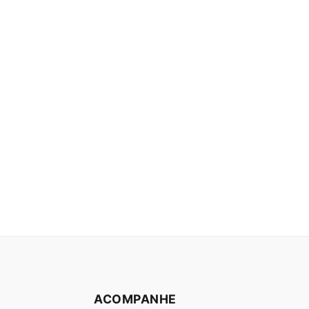
ACOMPANHE