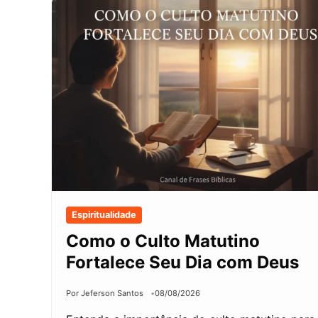
Espiritualidade
Como o Culto Matutino
Fortalece Seu Dia com Deus
Por Jeferson Santos
08/08/2026