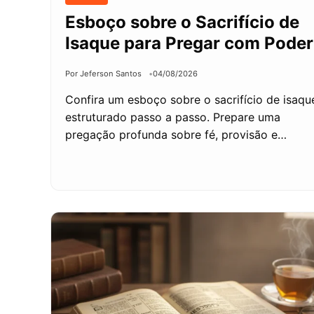
Esboço sobre o Sacrifício de
Isaque para Pregar com Poder
Por Jeferson Santos
04/08/2026
Confira um esboço sobre o sacrifício de isaqu
estruturado passo a passo. Prepare uma
pregação profunda sobre fé, provisão e…