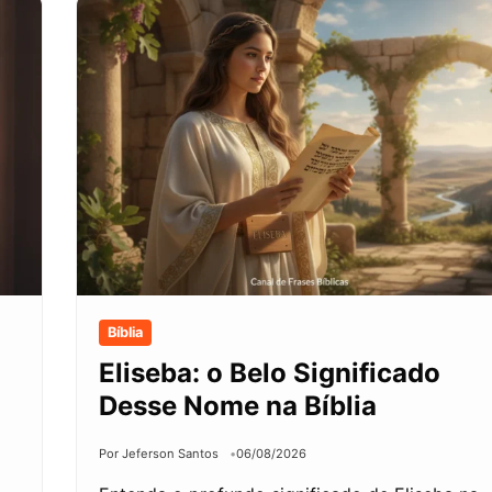
Bíblia
Eliseba: o Belo Significado
Desse Nome na Bíblia
Por Jeferson Santos
06/08/2026