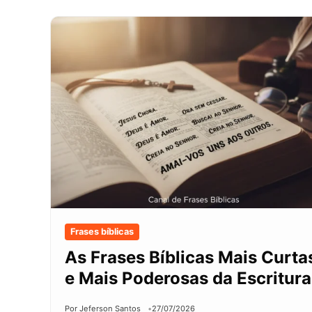
Frases bíblicas
As Frases Bíblicas Mais Curta
e Mais Poderosas da Escritura
Por Jeferson Santos
27/07/2026