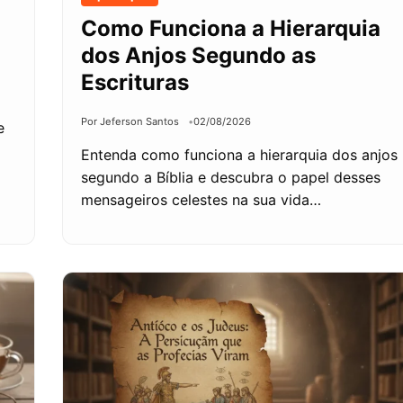
Como Funciona a Hierarquia
dos Anjos Segundo as
Escrituras
Por Jeferson Santos
02/08/2026
e
Entenda como funciona a hierarquia dos anjos
segundo a Bíblia e descubra o papel desses
mensageiros celestes na sua vida…