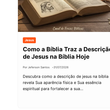
Jesus
Como a Bíblia Traz a Descriçã
de Jesus na Bíblia Hoje
Por Jeferson Santos
31/07/2026
Descubra como a descrição de jesus na bíblia
revela Sua aparência física e Sua essência
espiritual para fortalecer a sua…