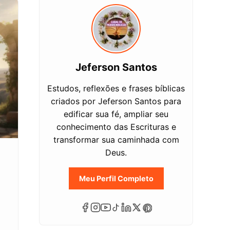
Jeferson Santos
Estudos, reflexões e frases bíblicas
criados por Jeferson Santos para
edificar sua fé, ampliar seu
conhecimento das Escrituras e
transformar sua caminhada com
Deus.
Meu Perfil Completo