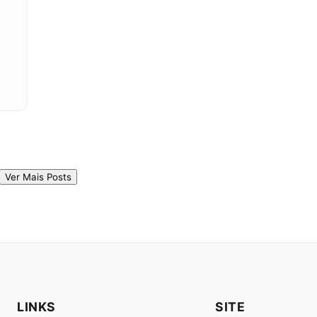
Ver Mais Posts
LINKS
SITE