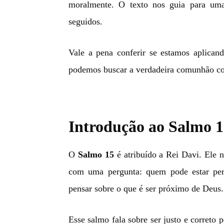
moralmente. O texto nos guia para um
seguidos.
Vale a pena conferir se estamos aplicand
podemos buscar a verdadeira comunhão co
Introdução ao Salmo 
O
Salmo 15
é atribuído a Rei Davi. Ele 
com uma pergunta: quem pode estar pe
pensar sobre o que é ser próximo de Deus.
Esse salmo fala sobre ser justo e correto 