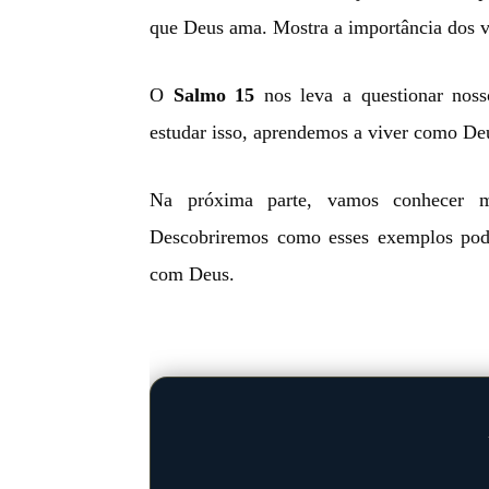
que Deus ama. Mostra a importância dos v
O
Salmo 15
nos leva a questionar nos
estudar isso, aprendemos a viver como De
Na próxima parte, vamos conhecer 
Descobriremos como esses exemplos pod
com Deus.