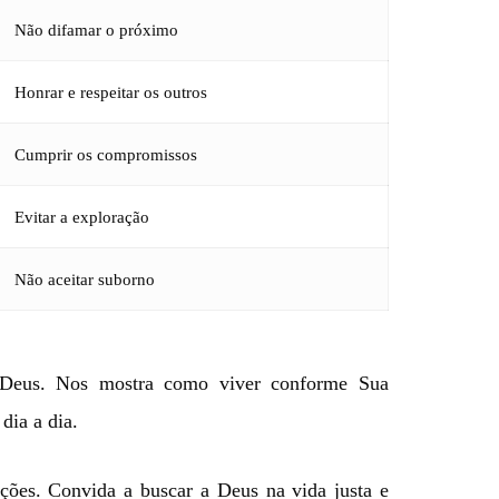
Não difamar o próximo
Honrar e respeitar os outros
Cumprir os compromissos
Evitar a exploração
Não aceitar suborno
a Deus. Nos mostra como viver conforme Sua
dia a dia.
ções. Convida a buscar a Deus na vida justa e