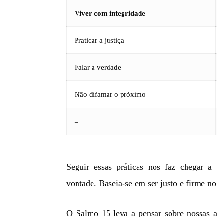
Viver com integridade
Praticar a justiça
Falar a verdade
Não difamar o próximo
–
Seguir essas práticas nos faz chegar 
vontade. Baseia-se em ser justo e firme no 
O Salmo 15 leva a pensar sobre nossas a