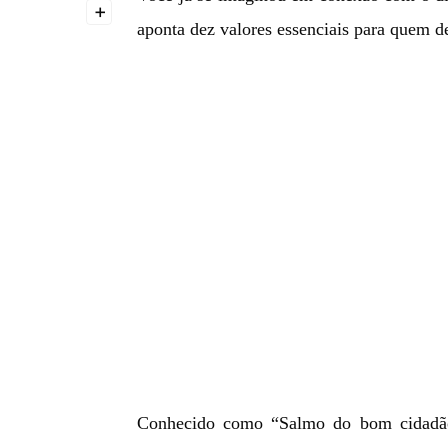
+
aponta dez valores essenciais para quem d
Conhecido como “Salmo do bom cidadão 