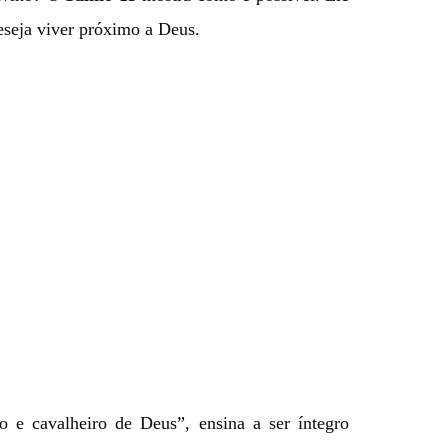
eseja viver próximo a Deus.
e cavalheiro de Deus”, ensina a ser íntegro