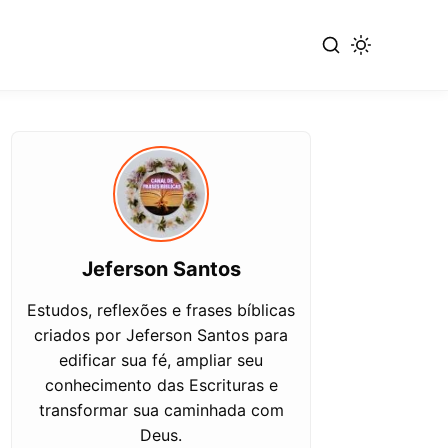
Jeferson Santos
Estudos, reflexões e frases bíblicas
criados por Jeferson Santos para
edificar sua fé, ampliar seu
conhecimento das Escrituras e
transformar sua caminhada com
Deus.