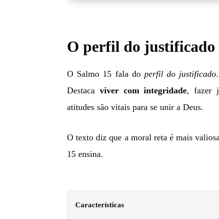
O perfil do justificado
O Salmo 15 fala do
perfil do justificado
Destaca
viver com integridade
, fazer 
atitudes são vitais para se unir a Deus.
O texto diz que a moral reta é mais valiosa
15 ensina.
Características