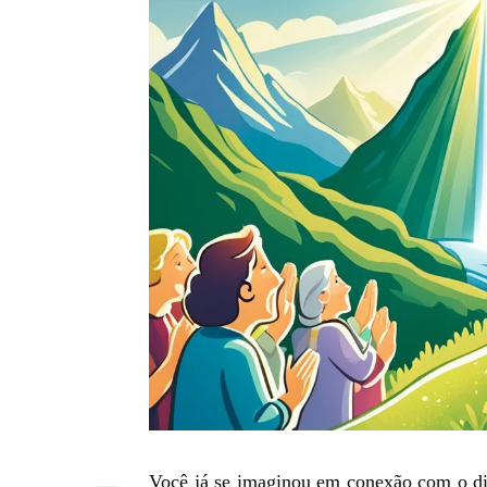
Você já se imaginou em conexão com o d