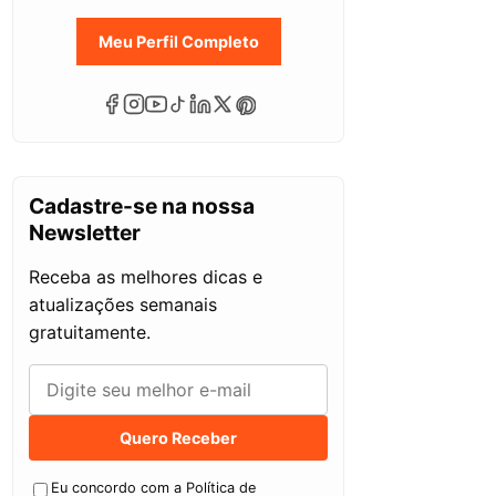
Meu Perfil Completo
Cadastre-se na nossa
Newsletter
Receba as melhores dicas e
atualizações semanais
gratuitamente.
Quero Receber
Eu concordo com a Política de