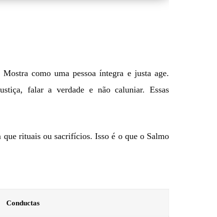
. Mostra como uma pessoa íntegra e justa age.
justiça, falar a verdade e não caluniar. Essas
 que rituais ou sacrifícios. Isso é o que o Salmo
Conductas