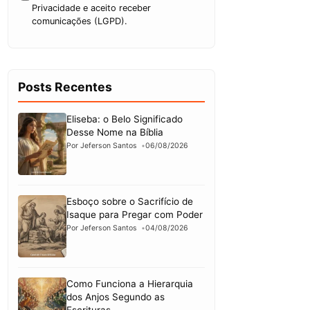
Privacidade e aceito receber
comunicações (LGPD).
Posts Recentes
Eliseba: o Belo Significado
Desse Nome na Bíblia
Por Jeferson Santos
06/08/2026
Esboço sobre o Sacrifício de
Isaque para Pregar com Poder
Por Jeferson Santos
04/08/2026
Como Funciona a Hierarquia
dos Anjos Segundo as