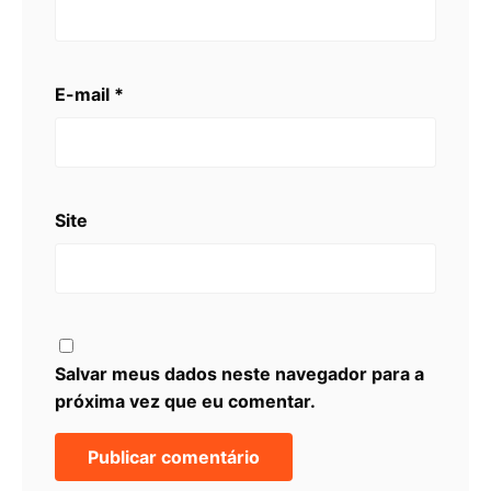
E-mail
*
Site
Salvar meus dados neste navegador para a
próxima vez que eu comentar.