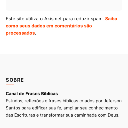
Este site utiliza o Akismet para reduzir spam.
Saiba
como seus dados em comentários são
processados
.
SOBRE
Canal de Frases Bíblicas
Estudos, reflexões e frases bíblicas criados por Jeferson
Santos para edificar sua fé, ampliar seu conhecimento
das Escrituras e transformar sua caminhada com Deus.