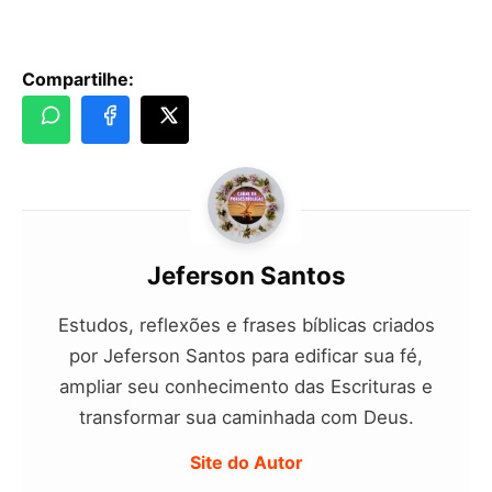
Compartilhe:
Jeferson Santos
Estudos, reflexões e frases bíblicas criados
por Jeferson Santos para edificar sua fé,
ampliar seu conhecimento das Escrituras e
transformar sua caminhada com Deus.
Site do Autor