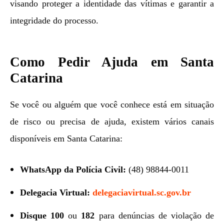
visando proteger a identidade das vítimas e garantir a
integridade do processo.
Como Pedir Ajuda em Santa
Catarina
Se você ou alguém que você conhece está em situação
de risco ou precisa de ajuda, existem vários canais
disponíveis em Santa Catarina:
WhatsApp da Polícia Civil:
(48) 98844-0011
Delegacia Virtual:
delegaciavirtual.sc.gov.br
Disque 100
ou
182
para denúncias de violação de