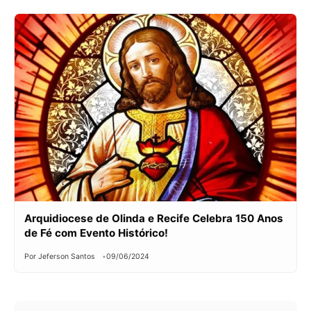
Arquidiocese de Olinda e Recife Celebra 150 Anos
de Fé com Evento Histórico!
Por Jeferson Santos
09/06/2024