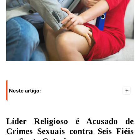
Neste artigo:
+
Líder Religioso é Acusado de
Crimes Sexuais contra Seis Fiéis