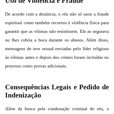
Uso de Violência e Fraude
De acordo com a denúncia, o réu não só usou a fraude
espiritual como também recorreu à violência física para
garantir que as vítimas não resistissem. Ele as segurava
ou lhes cobria a boca durante os abusos. Além disso,
mensagens de teor sexual enviadas pelo líder religioso
às vítimas antes e depois dos crimes foram incluídas no
processo como provas adicionais.
Consequências Legais e Pedido de
Indenização
Além da busca pela condenação criminal do réu, o