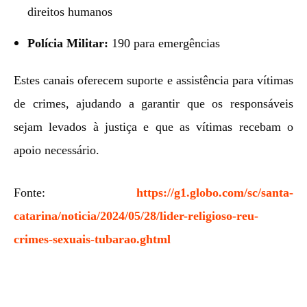
direitos humanos
Polícia Militar:
190 para emergências
Estes canais oferecem suporte e assistência para vítimas
de crimes, ajudando a garantir que os responsáveis
sejam levados à justiça e que as vítimas recebam o
apoio necessário.
Fonte:
https://g1.globo.com/sc/santa-
catarina/noticia/2024/05/28/lider-religioso-reu-
crimes-sexuais-tubarao.ghtml