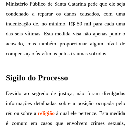
Ministério Público de Santa Catarina pede que ele seja
condenado a reparar os danos causados, com uma
indenização de, no mínimo, R$ 50 mil para cada uma
das seis vítimas. Esta medida visa não apenas punir o
acusado, mas também proporcionar algum nível de
compensação às vítimas pelos traumas sofridos.
Sigilo do Processo
Devido ao segredo de justiça, não foram divulgadas
informações detalhadas sobre a posição ocupada pelo
réu ou sobre a
religião
à qual ele pertence. Esta medida
é comum em casos que envolvem crimes sexuais,