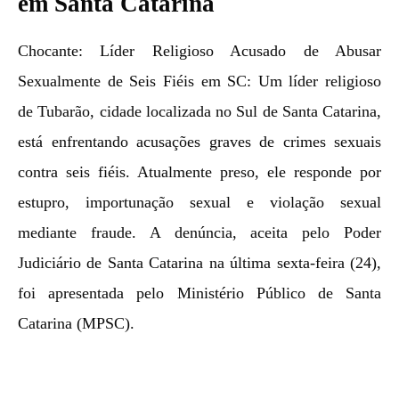
em Santa Catarina
Chocante: Líder Religioso Acusado de Abusar
Sexualmente de Seis Fiéis em SC: Um líder religioso
de Tubarão, cidade localizada no Sul de Santa Catarina,
está enfrentando acusações graves de crimes sexuais
contra seis fiéis. Atualmente preso, ele responde por
estupro, importunação sexual e violação sexual
mediante fraude. A denúncia, aceita pelo Poder
Judiciário de Santa Catarina na última sexta-feira (24),
foi apresentada pelo Ministério Público de Santa
Catarina (MPSC).