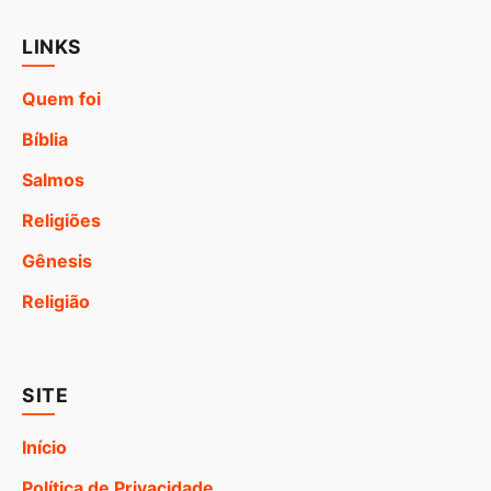
LINKS
Quem foi
Bíblia
Salmos
Religiões
Gênesis
Religião
SITE
Início
Política de Privacidade