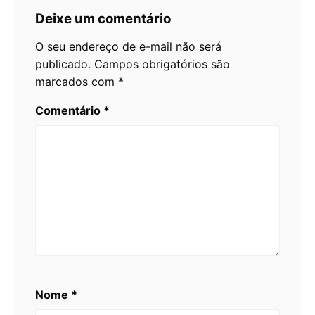
Deixe um comentário
O seu endereço de e-mail não será
publicado.
Campos obrigatórios são
marcados com
*
Comentário
*
Nome
*