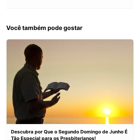
Você também pode gostar
Descubra por Que o Segundo Domingo de Junho É
Tão Especial para os Presbiterianos!