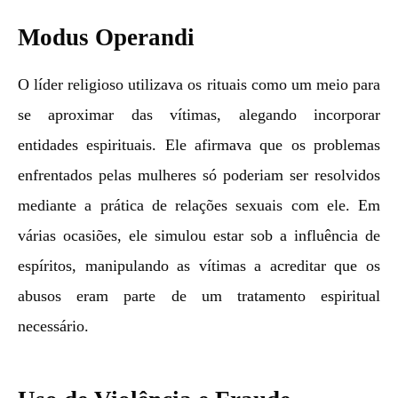
Modus Operandi
O líder religioso utilizava os rituais como um meio para
se aproximar das vítimas, alegando incorporar
entidades espirituais. Ele afirmava que os problemas
enfrentados pelas mulheres só poderiam ser resolvidos
mediante a prática de relações sexuais com ele. Em
várias ocasiões, ele simulou estar sob a influência de
espíritos, manipulando as vítimas a acreditar que os
abusos eram parte de um tratamento espiritual
necessário.