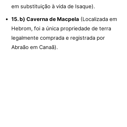
em substituição à vida de Isaque).
15. b) Caverna de Macpela
(Localizada em
Hebrom, foi a única propriedade de terra
legalmente comprada e registrada por
Abraão em Canaã).