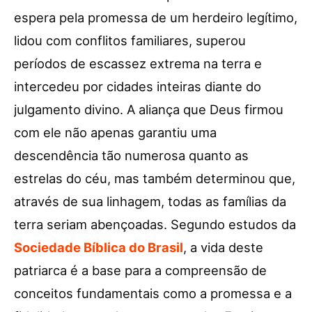
espera pela promessa de um herdeiro legítimo,
lidou com conflitos familiares, superou
períodos de escassez extrema na terra e
intercedeu por cidades inteiras diante do
julgamento divino. A aliança que Deus firmou
com ele não apenas garantiu uma
descendência tão numerosa quanto as
estrelas do céu, mas também determinou que,
através de sua linhagem, todas as famílias da
terra seriam abençoadas. Segundo estudos da
Sociedade Bíblica do Brasil
, a vida deste
patriarca é a base para a compreensão de
conceitos fundamentais como a promessa e a