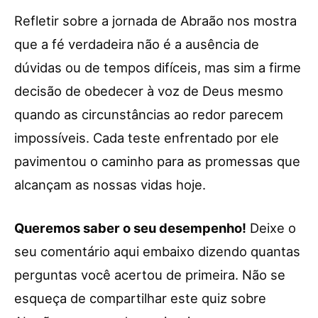
Refletir sobre a jornada de Abraão nos mostra
que a fé verdadeira não é a ausência de
dúvidas ou de tempos difíceis, mas sim a firme
decisão de obedecer à voz de Deus mesmo
quando as circunstâncias ao redor parecem
impossíveis. Cada teste enfrentado por ele
pavimentou o caminho para as promessas que
alcançam as nossas vidas hoje.
Queremos saber o seu desempenho!
Deixe o
seu comentário aqui embaixo dizendo quantas
perguntas você acertou de primeira. Não se
esqueça de compartilhar este quiz sobre