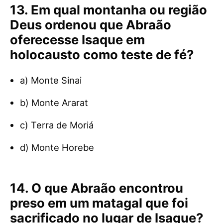
13. Em qual montanha ou região
Deus ordenou que Abraão
oferecesse Isaque em
holocausto como teste de fé?
a) Monte Sinai
b) Monte Ararat
c) Terra de Moriá
d) Monte Horebe
14. O que Abraão encontrou
preso em um matagal que foi
sacrificado no lugar de Isaque?