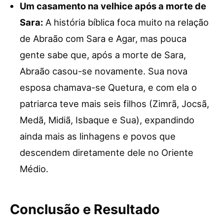
Um casamento na velhice após a morte de
Sara:
A história bíblica foca muito na relação
de Abraão com Sara e Agar, mas pouca
gente sabe que, após a morte de Sara,
Abraão casou-se novamente. Sua nova
esposa chamava-se Quetura, e com ela o
patriarca teve mais seis filhos (Zimrã, Jocsã,
Medã, Midiã, Isbaque e Sua), expandindo
ainda mais as linhagens e povos que
descendem diretamente dele no Oriente
Médio.
Conclusão e Resultado