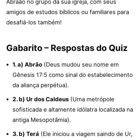
Abraão no grupo da sua igreja, com seus
amigos de estudos bíblicos ou familiares para
desafiá-los também!
Gabarito – Respostas do Quiz
1. a) Abrão
(Deus mudou seu nome em
Gênesis 17:5 como sinal do estabelecimento
da aliança perpétua).
2. b) Ur dos Caldeus
(Uma metrópole
sofisticada e altamente idólatra localizada na
antiga Mesopotâmia).
3. b) Terá
(Ele iniciou a viagem saindo de Ur,