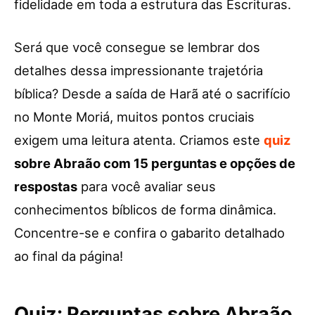
fidelidade em toda a estrutura das Escrituras.
Será que você consegue se lembrar dos
detalhes dessa impressionante trajetória
bíblica? Desde a saída de Harã até o sacrifício
no Monte Moriá, muitos pontos cruciais
exigem uma leitura atenta. Criamos este
quiz
sobre Abraão com 15 perguntas e opções de
respostas
para você avaliar seus
conhecimentos bíblicos de forma dinâmica.
Concentre-se e confira o gabarito detalhado
ao final da página!
Quiz: Perguntas sobre Abraão