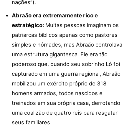
nações”).
Abraão era extremamente rico e
estratégico:
Muitas pessoas imaginam os
patriarcas bíblicos apenas como pastores
simples e nômades, mas Abraão controlava
uma estrutura gigantesca. Ele era tão
poderoso que, quando seu sobrinho Ló foi
capturado em uma guerra regional, Abraão
mobilizou um exército próprio de 318
homens armados, todos nascidos e
treinados em sua própria casa, derrotando
uma coalizão de quatro reis para resgatar
seus familiares.