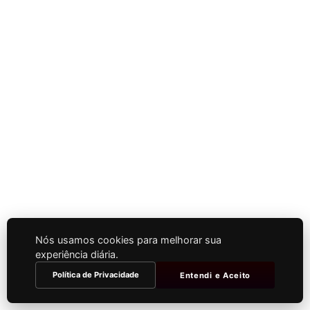
Nós usamos cookies para melhorar sua
experiência diária.
Política de Privacidade
Entendi e Aceito