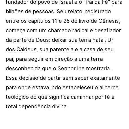
fundador do povo de Israel e o “Pai da Fé” para
bilhões de pessoas. Seu relato, registrado
entre os capítulos 11 e 25 do livro de Gênesis,
começa com um chamado radical e desafiador
da parte de Deus: deixar sua terra natal, Ur
dos Caldeus, sua parentela e a casa de seu
pai, para seguir em direção a uma terra
desconhecida que o Senhor lhe mostraria.
Essa decisão de partir sem saber exatamente
para onde estava indo estabeleceu o alicerce
teológico do que significa caminhar por fé e
total dependência divina.