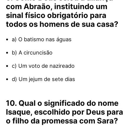
com Abraão, instituindo um
sinal físico obrigatório para
todos os homens de sua casa?
a) O batismo nas águas
b) A circuncisão
c) Um voto de nazireado
d) Um jejum de sete dias
10. Qual o significado do nome
Isaque, escolhido por Deus para
o filho da promessa com Sara?