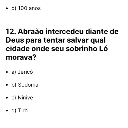
d) 100 anos
12. Abraão intercedeu diante de
Deus para tentar salvar qual
cidade onde seu sobrinho Ló
morava?
a) Jericó
b) Sodoma
c) Nínive
d) Tiro