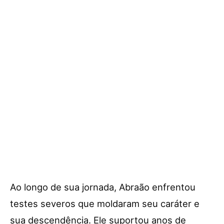
Ao longo de sua jornada, Abraão enfrentou
testes severos que moldaram seu caráter e
sua descendência. Ele suportou anos de