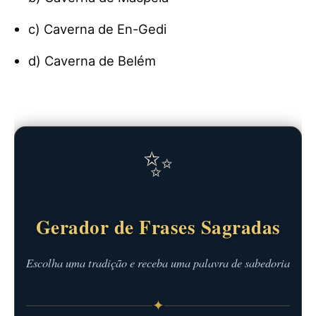
c) Caverna de En-Gedi
d) Caverna de Belém
✨
Gerador de Frases Sagradas
Escolha uma tradição e receba uma palavra de sabedoria
✦