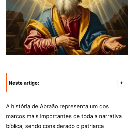
Neste artigo:
+
A história de Abraão representa um dos
marcos mais importantes de toda a narrativa
bíblica, sendo considerado o patriarca