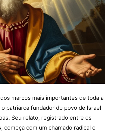
 dos marcos mais importantes de toda a
 o patriarca fundador do povo de Israel
oas. Seu relato, registrado entre os
sis, começa com um chamado radical e