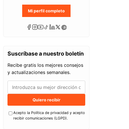
Mi perfil completo
Suscríbase a nuestro boletín
Recibe gratis los mejores consejos
y actualizaciones semanales.
Quiero recibir
Acepto la Política de privacidad y acepto
recibir comunicaciones (LGPD).