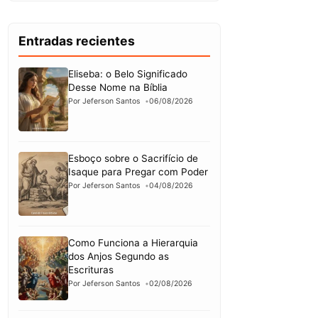
Entradas recientes
Eliseba: o Belo Significado
Desse Nome na Bíblia
Por Jeferson Santos
06/08/2026
Esboço sobre o Sacrifício de
Isaque para Pregar com Poder
Por Jeferson Santos
04/08/2026
Como Funciona a Hierarquia
dos Anjos Segundo as
Escrituras
Por Jeferson Santos
02/08/2026