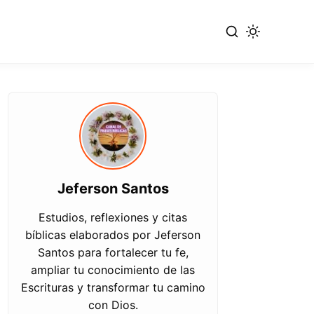
Jeferson Santos
Estudios, reflexiones y citas
bíblicas elaborados por Jeferson
Santos para fortalecer tu fe,
ampliar tu conocimiento de las
Escrituras y transformar tu camino
con Dios.