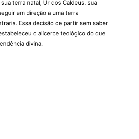
 sua terra natal, Ur dos Caldeus, sua
 seguir em direção a uma terra
raria. Essa decisão de partir sem saber
stabeleceu o alicerce teológico do que
pendência divina.