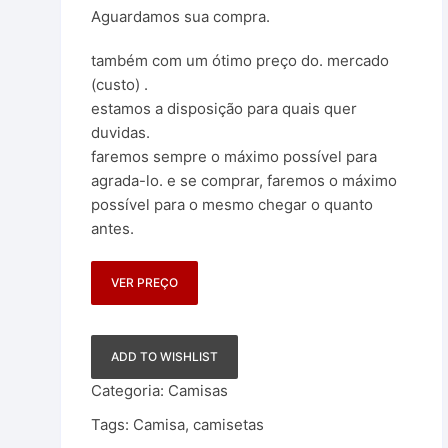
Aguardamos sua compra.
também com um ótimo preço do. mercado
(custo) .
estamos a disposição para quais quer
duvidas.
faremos sempre o máximo possível para
agrada-lo. e se comprar, faremos o máximo
possível para o mesmo chegar o quanto
antes.
VER PREÇO
ADD TO WISHLIST
Categoria:
Camisas
Tags:
Camisa
,
camisetas