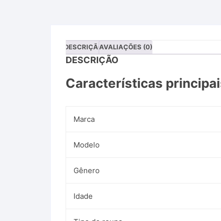
DESCRIÇÃO
AVALIAÇÕES (0)
DESCRIÇÃO
Características principa
Marca
Modelo
Gênero
Idade