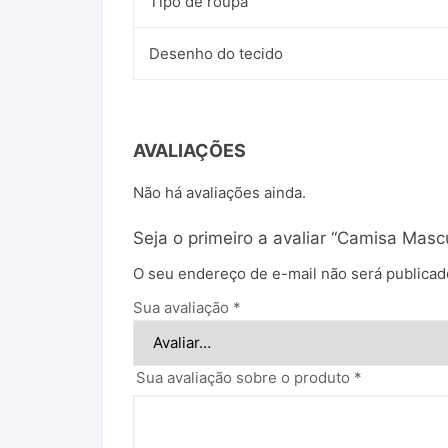
Tipo de roupa
Desenho do tecido
AVALIAÇÕES
Não há avaliações ainda.
Seja o primeiro a avaliar “Camisa Masc
O seu endereço de e-mail não será publicad
Sua avaliação
*
Sua avaliação sobre o produto
*