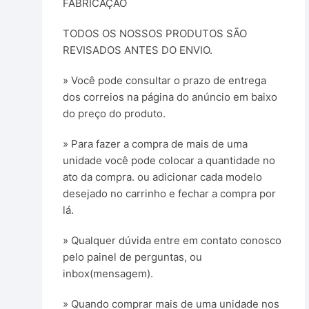
FABRICAÇÃO
TODOS OS NOSSOS PRODUTOS SÃO
REVISADOS ANTES DO ENVIO.
» Você pode consultar o prazo de entrega
dos correios na página do anúncio em baixo
do preço do produto.
» Para fazer a compra de mais de uma
unidade você pode colocar a quantidade no
ato da compra. ou adicionar cada modelo
desejado no carrinho e fechar a compra por
lá.
» Qualquer dúvida entre em contato conosco
pelo painel de perguntas, ou
inbox(mensagem).
» Quando comprar mais de uma unidade nos