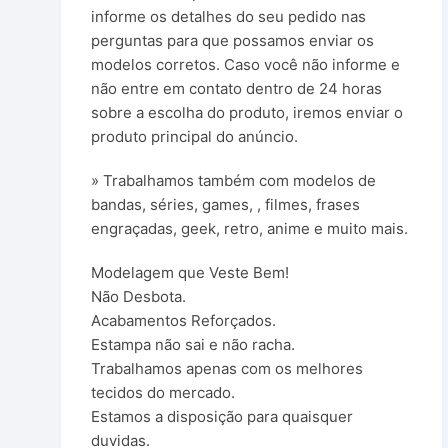
informe os detalhes do seu pedido nas
perguntas para que possamos enviar os
modelos corretos. Caso você não informe e
não entre em contato dentro de 24 horas
sobre a escolha do produto, iremos enviar o
produto principal do anúncio.
» Trabalhamos também com modelos de
bandas, séries, games, , filmes, frases
engraçadas, geek, retro, anime e muito mais.
Modelagem que Veste Bem!
Não Desbota.
Acabamentos Reforçados.
Estampa não sai e não racha.
Trabalhamos apenas com os melhores
tecidos do mercado.
Estamos a disposição para quaisquer
duvidas.