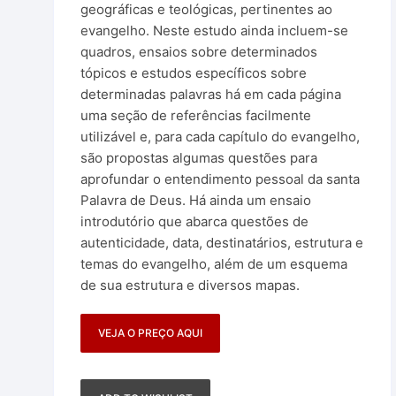
geográficas e teológicas, pertinentes ao
evangelho. Neste estudo ainda incluem-se
quadros, ensaios sobre determinados
tópicos e estudos específicos sobre
determinadas palavras há em cada página
uma seção de referências facilmente
utilizável e, para cada capítulo do evangelho,
são propostas algumas questões para
aprofundar o entendimento pessoal da santa
Palavra de Deus. Há ainda um ensaio
introdutório que abarca questões de
autenticidade, data, destinatários, estrutura e
temas do evangelho, além de um esquema
de sua estrutura e diversos mapas.
VEJA O PREÇO AQUI