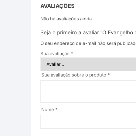
AVALIAÇÕES
Não há avaliações ainda.
Seja o primeiro a avaliar “O Evangelho
O seu endereço de e-mail não será publicad
Sua avaliação
*
Sua avaliação sobre o produto
*
Nome
*