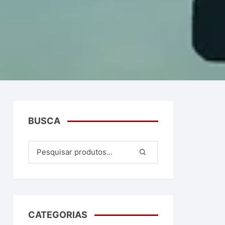
BUSCA
CATEGORIAS