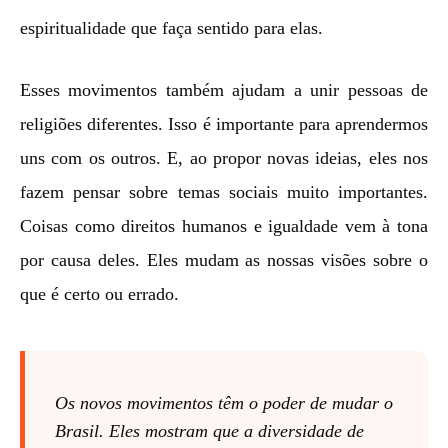
espiritualidade que faça sentido para elas.
Esses movimentos também ajudam a unir pessoas de
religiões diferentes. Isso é importante para aprendermos
uns com os outros. E, ao propor novas ideias, eles nos
fazem pensar sobre temas sociais muito importantes.
Coisas como direitos humanos e igualdade vem à tona
por causa deles. Eles mudam as nossas visões sobre o
que é certo ou errado.
Os novos movimentos têm o poder de mudar o
Brasil. Eles mostram que a diversidade de