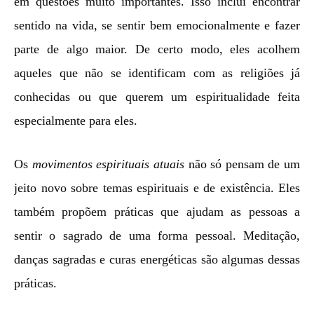
em questões muito importantes. Isso inclui encontrar
sentido na vida, se sentir bem emocionalmente e fazer
parte de algo maior. De certo modo, eles acolhem
aqueles que não se identificam com as religiões já
conhecidas ou que querem um espiritualidade feita
especialmente para eles.
Os
movimentos espirituais atuais
não só pensam de um
jeito novo sobre temas espirituais e de existência. Eles
também propõem práticas que ajudam as pessoas a
sentir o sagrado de uma forma pessoal. Meditação,
danças sagradas e curas energéticas são algumas dessas
práticas.