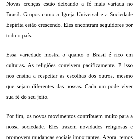
Novas crenças estão deixando a fé mais variada no
Brasil. Grupos como a Igreja Universal e a Sociedade
Espírita estão crescendo. Eles encontram seguidores por
todo o país.
Essa variedade mostra o quanto o Brasil é rico em
culturas. As religiões convivem pacificamente. E isso
nos ensina a respeitar as escolhas dos outros, mesmo
que sejam diferentes das nossas. Cada um pode viver
sua fé do seu jeito.
Por fim, os novos movimentos contribuem muito para a
nossa sociedade. Eles trazem novidades religiosas e
promovem mudanças sociais importantes. Agora, temos