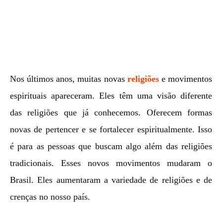
Nos últimos anos, muitas novas
religiões
e movimentos
espirituais apareceram. Eles têm uma visão diferente
das religiões que já conhecemos. Oferecem formas
novas de pertencer e se fortalecer espiritualmente. Isso
é para as pessoas que buscam algo além das religiões
tradicionais. Esses novos movimentos mudaram o
Brasil. Eles aumentaram a variedade de religiões e de
crenças no nosso país.