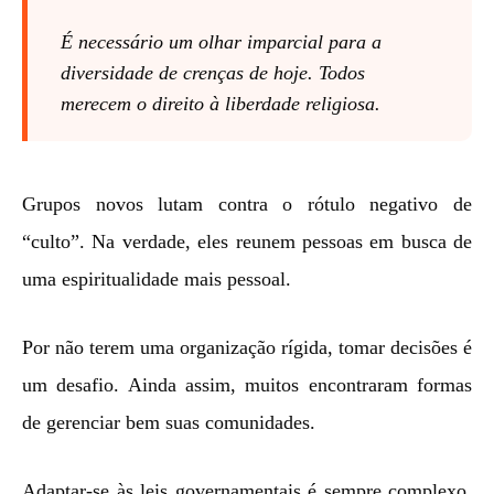
É necessário um olhar imparcial para a
diversidade de crenças de hoje. Todos
merecem o direito à liberdade religiosa.
Grupos novos lutam contra o rótulo negativo de
“culto”. Na verdade, eles reunem pessoas em busca de
uma espiritualidade mais pessoal.
Por não terem uma organização rígida, tomar decisões é
um desafio. Ainda assim, muitos encontraram formas
de gerenciar bem suas comunidades.
Adaptar-se às leis governamentais é sempre complexo.