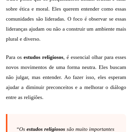
sobre ética e moral. Eles querem entender como essas
comunidades são lideradas. O foco é observar se essas
lideranças ajudam ou não a construir um ambiente mais
plural e diverso.
Para os
estudos religiosos
, é essencial olhar para esses
novos movimentos de uma forma neutra. Eles buscam
não julgar, mas entender. Ao fazer isso, eles esperam
ajudar a diminuir preconceitos e a melhorar o diálogo
entre as religiões.
“Os
estudos religiosos
são muito importantes