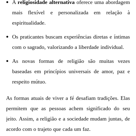
A
religiosidade alternativa
oferece uma abordagem
mais flexível e personalizada em relação à
espiritualidade.
Os praticantes buscam experiências diretas e íntimas
com o sagrado, valorizando a liberdade individual.
As novas formas de religião são muitas vezes
baseadas em princípios universais de amor, paz e
respeito mútuo.
As formas atuais de viver a fé desafiam tradições. Elas
permitem que as pessoas achem significado do seu
jeito. Assim, a religião e a sociedade mudam juntas, de
acordo com o trajeto que cada um faz.