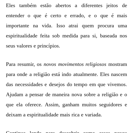
Eles também estão abertos a diferentes jeitos de
entender o que é certo e errado, e o que é mais
importante na vida. Isso atrai quem procura uma
espiritualidade feita sob medida para si, baseada nos
seus valores e princípios.
Para resumir, os
novos movimentos religiosos
mostram
para onde a religião está indo atualmente. Eles nascem
das necessidades e desejos do tempo em que vivemos.
Ajudam a pensar de maneira nova sobre a religião e o
que ela oferece. Assim, ganham muitos seguidores e
deixam a espiritualidade mais rica e variada.
Continue lendo para descobrir como esses novos