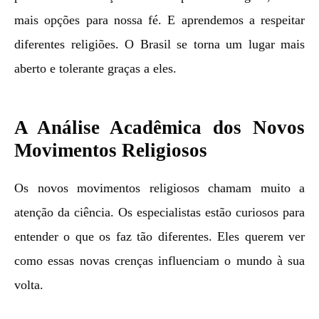
mais opções para nossa fé. E aprendemos a respeitar
diferentes religiões. O Brasil se torna um lugar mais
aberto e tolerante graças a eles.
A Análise Acadêmica dos Novos
Movimentos Religiosos
Os novos movimentos religiosos chamam muito a
atenção da ciência. Os especialistas estão curiosos para
entender o que os faz tão diferentes. Eles querem ver
como essas novas crenças influenciam o mundo à sua
volta.