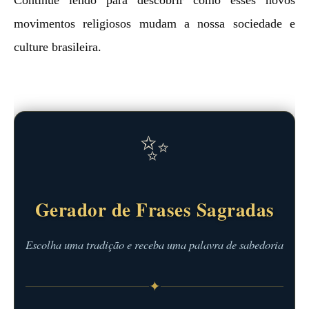
movimentos religiosos mudam a nossa sociedade e
culture brasileira.
✨
Gerador de Frases Sagradas
Escolha uma tradição e receba uma palavra de sabedoria
✦