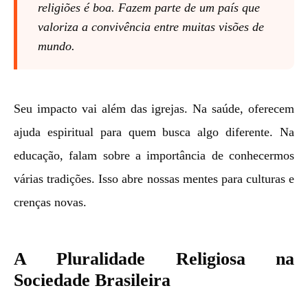
religiões é boa. Fazem parte de um país que
valoriza a convivência entre muitas visões de
mundo.
Seu impacto vai além das igrejas. Na saúde, oferecem
ajuda espiritual para quem busca algo diferente. Na
educação, falam sobre a importância de conhecermos
várias tradições. Isso abre nossas mentes para culturas e
crenças novas.
A Pluralidade Religiosa na
Sociedade Brasileira