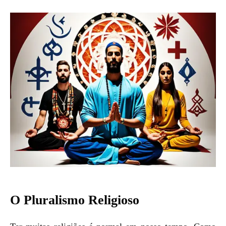
O Pluralismo Religioso