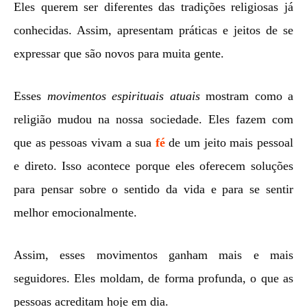
Eles querem ser diferentes das tradições religiosas já
conhecidas. Assim, apresentam práticas e jeitos de se
expressar que são novos para muita gente.
Esses
movimentos espirituais atuais
mostram como a
religião mudou na nossa sociedade. Eles fazem com
que as pessoas vivam a sua
fé
de um jeito mais pessoal
e direto. Isso acontece porque eles oferecem soluções
para pensar sobre o sentido da vida e para se sentir
melhor emocionalmente.
Assim, esses movimentos ganham mais e mais
seguidores. Eles moldam, de forma profunda, o que as
pessoas acreditam hoje em dia.