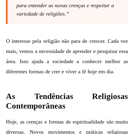
para entender as novas crenças e respeitar a
variedade de religiões.”
O interesse pela religião não para de crescer. Cada vez
mais, vemos a necessidade de aprender e pesquisar essa
área. Isso ajuda a sociedade a conhecer melhor as
diferentes formas de crer e viver a fé hoje em dia.
As Tendências Religiosas
Contemporâneas
Hoje, as crenças e formas de espiritualidade são muito
diversas. Novos movimentos e práticas religiosas