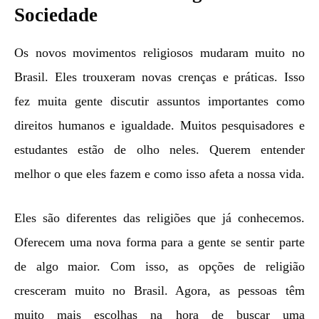
Sociedade
Os novos movimentos religiosos mudaram muito no
Brasil. Eles trouxeram novas crenças e práticas. Isso
fez muita gente discutir assuntos importantes como
direitos humanos e igualdade. Muitos pesquisadores e
estudantes estão de olho neles. Querem entender
melhor o que eles fazem e como isso afeta a nossa vida.
Eles são diferentes das religiões que já conhecemos.
Oferecem uma nova forma para a gente se sentir parte
de algo maior. Com isso, as opções de religião
cresceram muito no Brasil. Agora, as pessoas têm
muito mais escolhas na hora de buscar uma