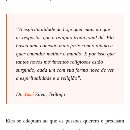
“A espiritualidade de hoje quer mais do que
as respostas que a religião tradicional dá. Ela
busca uma conexão mais forte com o divino e
quer entender melhor o mundo. É por isso que
tantos novos movimentos religiosos estão
surgindo, cada um com sua forma nova de ver
a espiritualidade e a religião”.
Dr.
José
Silva, Teólogo
Eles se adaptam ao que as pessoas querem e precisam