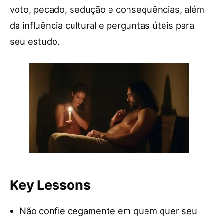
voto, pecado, sedução e consequências, além
da influência cultural e perguntas úteis para
seu estudo.
Key Lessons
Não confie cegamente em quem quer seu