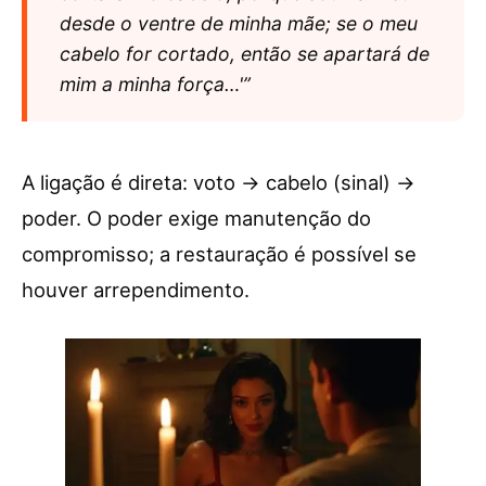
desde o ventre de minha mãe; se o meu
cabelo for cortado, então se apartará de
mim a minha força…'”
A ligação é direta: voto → cabelo (sinal) →
poder. O poder exige manutenção do
compromisso; a restauração é possível se
houver arrependimento.