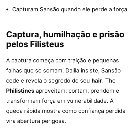
Capturam Sansão quando ele perde a força.
Captura, humilhação e prisão
pelos Filisteus
A captura começa com traição e pequenas
falhas que se somam. Dalila insiste, Sansão
cede e revela o segredo do seu
hair
. The
Philistines
aproveitam: cortam, prendem e
transformam força em vulnerabilidade. A
queda rápida mostra como confiança perdida
vira abertura perigosa.