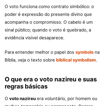
O voto funciona como contrato simbólico: o
poder é expressão do presente divino que
acompanha o compromisso. O cabelo é um
sinal público; quando o voto é quebrado, a
evidência visível desaparece.
Para entender melhor o papel dos
symbols
na
Bíblia, veja o texto sobre
biblical symbolism
.
O que era o voto nazireu e suas
regras básicas
O
voto nazireu
era voluntário, por homem ou