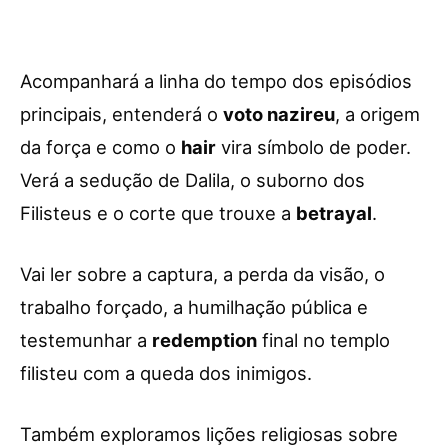
Acompanhará a linha do tempo dos episódios
principais, entenderá o
voto nazireu
, a origem
da força e como o
hair
vira símbolo de poder.
Verá a sedução de Dalila, o suborno dos
Filisteus e o corte que trouxe a
betrayal
.
Vai ler sobre a captura, a perda da visão, o
trabalho forçado, a humilhação pública e
testemunhar a
redemption
final no templo
filisteu com a queda dos inimigos.
Também exploramos lições religiosas sobre