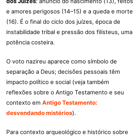
dos Juízes
: anúncio do nascimento (13), feitos
e amores perigosos (14–15) e a queda e morte
(16). É o final do ciclo dos juízes, época de
instabilidade tribal e pressão dos filisteus, uma
potência costeira.
O voto nazireu aparece como símbolo de
separação a Deus; decisões pessoais têm
impacto político e social (veja também
reflexões sobre o Antigo Testamento e seu
contexto em
Antigo Testamento:
desvendando mistérios
).
Para contexto arqueológico e histórico sobre