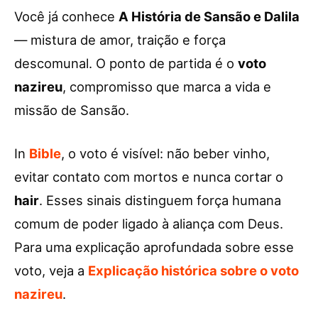
Você já conhece
A História de Sansão e Dalila
— mistura de amor, traição e força
descomunal. O ponto de partida é o
voto
nazireu
, compromisso que marca a vida e
missão de Sansão.
In
Bible
, o voto é visível: não beber vinho,
evitar contato com mortos e nunca cortar o
hair
. Esses sinais distinguem força humana
comum de poder ligado à aliança com Deus.
Para uma explicação aprofundada sobre esse
voto, veja a
Explicação histórica sobre o voto
nazireu
.