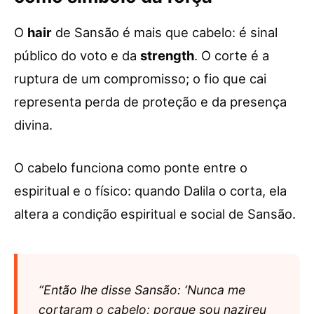
O
hair
de Sansão é mais que cabelo: é sinal
público do voto e da
strength
. O corte é a
ruptura de um compromisso; o fio que cai
representa perda de proteção e da presença
divina.
O cabelo funciona como ponte entre o
espiritual e o físico: quando Dalila o corta, ela
altera a condição espiritual e social de Sansão.
“Então lhe disse Sansão: ‘Nunca me
cortaram o cabelo; porque sou nazireu