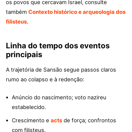
os povos que cercavam Israel, consulte
também
Contexto histórico e arqueologia dos
filisteus
.
Linha do tempo dos eventos
principais
A trajetória de Sansão segue passos claros
rumo ao colapso e à redenção:
Anúncio do nascimento; voto nazireu
estabelecido.
Crescimento e
acts
de força; confrontos
com filisteus.