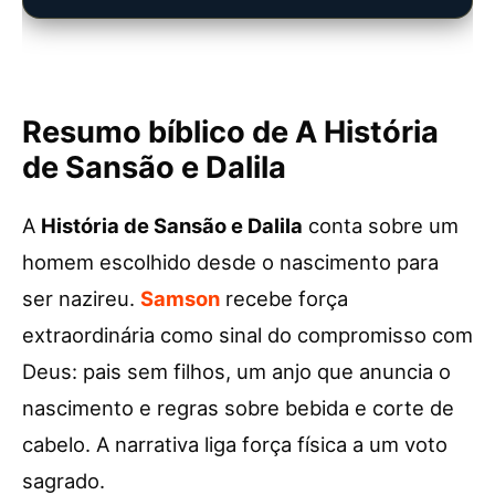
Resumo bíblico de A História
de Sansão e Dalila
A
História de Sansão e Dalila
conta sobre um
homem escolhido desde o nascimento para
ser nazireu.
Samson
recebe força
extraordinária como sinal do compromisso com
Deus: pais sem filhos, um anjo que anuncia o
nascimento e regras sobre bebida e corte de
cabelo. A narrativa liga força física a um voto
sagrado.