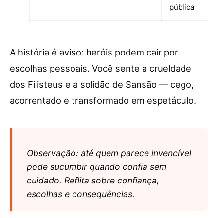
pública
A história é aviso: heróis podem cair por
escolhas pessoais. Você sente a crueldade
dos Filisteus e a solidão de Sansão — cego,
acorrentado e transformado em espetáculo.
Observação: até quem parece invencível
pode sucumbir quando confia sem
cuidado. Reflita sobre confiança,
escolhas e consequências.