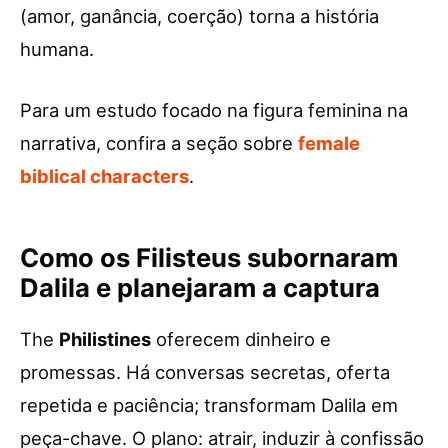
(amor, ganância, coerção) torna a história
humana.
Para um estudo focado na figura feminina na
narrativa, confira a seção sobre
female
biblical characters
.
Como os Filisteus subornaram
Dalila e planejaram a captura
The
Philistines
oferecem dinheiro e
promessas. Há conversas secretas, oferta
repetida e paciência; transformam Dalila em
peça-chave. O plano: atrair, induzir à confissão