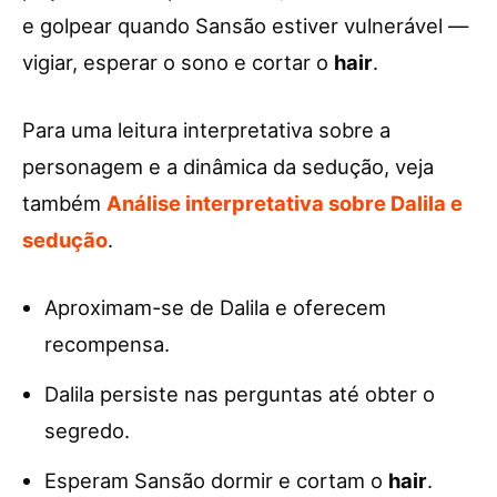
e golpear quando Sansão estiver vulnerável —
vigiar, esperar o sono e cortar o
hair
.
Para uma leitura interpretativa sobre a
personagem e a dinâmica da sedução, veja
também
Análise interpretativa sobre Dalila e
sedução
.
Aproximam-se de Dalila e oferecem
recompensa.
Dalila persiste nas perguntas até obter o
segredo.
Esperam Sansão dormir e cortam o
hair
.