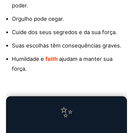
poder.
Orgulho pode cegar.
Cuide dos seus segredos e da sua força.
Suas escolhas têm consequências graves.
Humildade e
faith
ajudam a manter sua
força.
✨