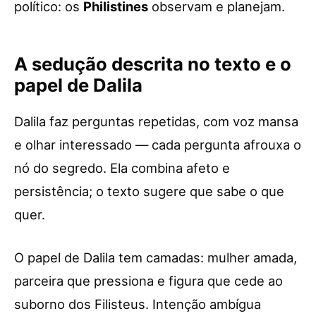
político: os
Philistines
observam e planejam.
A sedução descrita no texto e o
papel de Dalila
Dalila faz perguntas repetidas, com voz mansa
e olhar interessado — cada pergunta afrouxa o
nó do segredo. Ela combina afeto e
persistência; o texto sugere que sabe o que
quer.
O papel de Dalila tem camadas: mulher amada,
parceira que pressiona e figura que cede ao
suborno dos Filisteus. Intenção ambígua