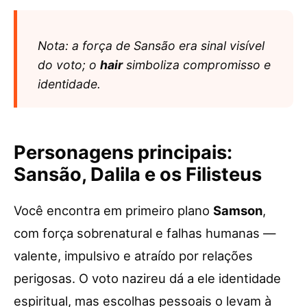
Nota: a força de Sansão era sinal visível
do voto; o
hair
simboliza compromisso e
identidade.
Personagens principais:
Sansão, Dalila e os Filisteus
Você encontra em primeiro plano
Samson
,
com força sobrenatural e falhas humanas —
valente, impulsivo e atraído por relações
perigosas. O voto nazireu dá a ele identidade
espiritual, mas escolhas pessoais o levam à