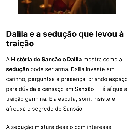
Dalila e a sedução que levou à
traição
A
História de Sansão e Dalila
mostra como a
sedução
pode ser arma. Dalila investe em
carinho, perguntas e presença, criando espaço
para dúvida e cansaço em Sansão — é aí que a
traição germina. Ela escuta, sorri, insiste e
afrouxa o segredo de Sansão.
A sedução mistura desejo com interesse