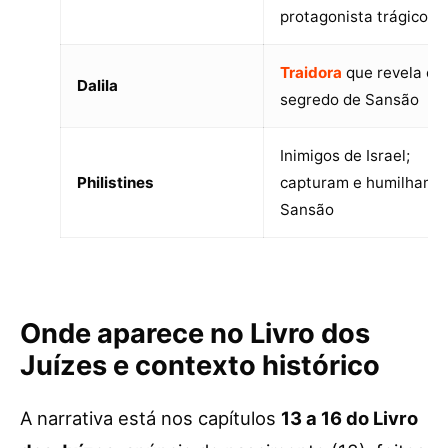
protagonista trágico
Traidora
que revela o
Dalila
segredo de Sansão
Inimigos de Israel;
Philistines
capturam e humilham
Sansão
Onde aparece no Livro dos
Juízes e contexto histórico
A narrativa está nos capítulos
13 a 16 do Livro