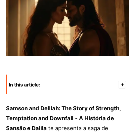
In this article:
+
Samson and Delilah: The Story of Strength,
Temptation and Downfall
-
A História de
Sansão e Dalila
te apresenta a saga de