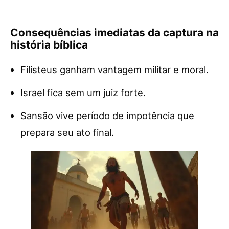
Consequências imediatas da captura na
história bíblica
Filisteus ganham vantagem militar e moral.
Israel fica sem um juiz forte.
Sansão vive período de impotência que
prepara seu ato final.