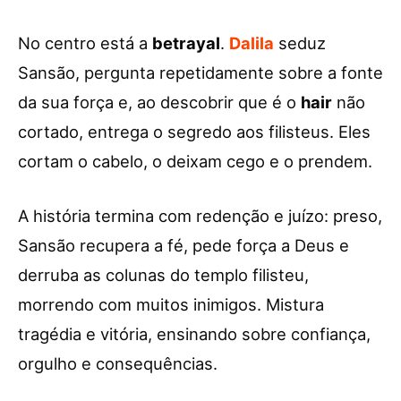
No centro está a
betrayal
.
Dalila
seduz
Sansão, pergunta repetidamente sobre a fonte
da sua força e, ao descobrir que é o
hair
não
cortado, entrega o segredo aos filisteus. Eles
cortam o cabelo, o deixam cego e o prendem.
A história termina com redenção e juízo: preso,
Sansão recupera a fé, pede força a Deus e
derruba as colunas do templo filisteu,
morrendo com muitos inimigos. Mistura
tragédia e vitória, ensinando sobre confiança,
orgulho e consequências.