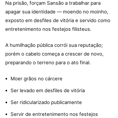
Na prisão, forçam Sansão a trabalhar para
apagar sua identidade — moendo no moinho,
exposto em desfiles de vitória e servido como
entretenimento nos festejos filisteus.
A humilhação pública corrói sua reputação;
porém o cabelo começa a crescer de novo,
preparando o terreno para o ato final.
Moer grãos no cárcere
Ser levado em desfiles de vitória
Ser ridicularizado publicamente
Servir de entretenimento nos festejos