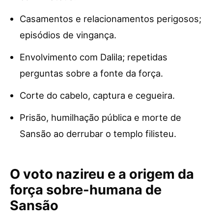
Casamentos e relacionamentos perigosos;
episódios de vingança.
Envolvimento com Dalila; repetidas
perguntas sobre a fonte da força.
Corte do cabelo, captura e cegueira.
Prisão, humilhação pública e morte de
Sansão ao derrubar o templo filisteu.
O voto nazireu e a origem da
força sobre-humana de
Sansão