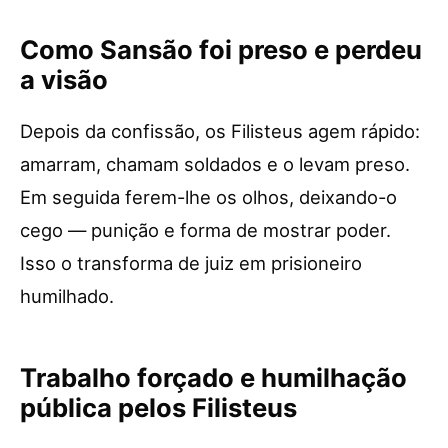
Como Sansão foi preso e perdeu
a visão
Depois da confissão, os Filisteus agem rápido:
amarram, chamam soldados e o levam preso.
Em seguida ferem-lhe os olhos, deixando-o
cego — punição e forma de mostrar poder.
Isso o transforma de juiz em prisioneiro
humilhado.
Trabalho forçado e humilhação
pública pelos Filisteus