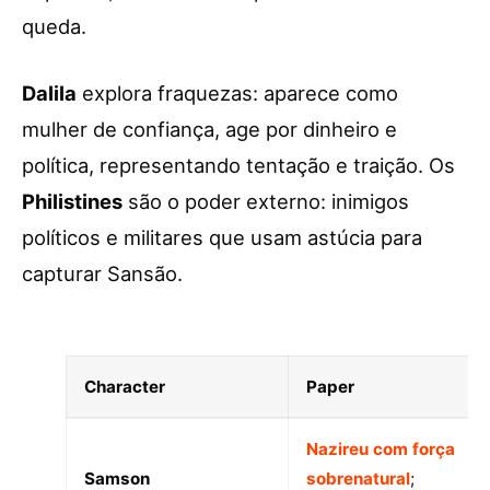
queda.
Dalila
explora fraquezas: aparece como
mulher de confiança, age por dinheiro e
política, representando tentação e traição. Os
Philistines
são o poder externo: inimigos
políticos e militares que usam astúcia para
capturar Sansão.
Character
Paper
Nazireu com força
Samson
sobrenatural
;