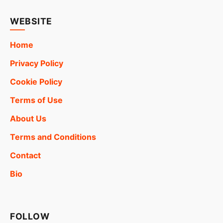
WEBSITE
Home
Privacy Policy
Cookie Policy
Terms of Use
About Us
Terms and Conditions
Contact
Bio
FOLLOW