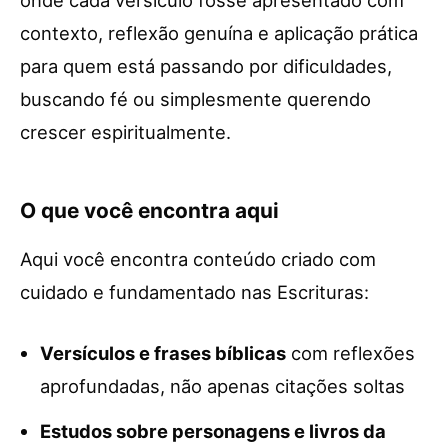
onde cada versículo fosse apresentado com
contexto, reflexão genuína e aplicação prática
para quem está passando por dificuldades,
buscando fé ou simplesmente querendo
crescer espiritualmente.
O que você encontra aqui
Aqui você encontra conteúdo criado com
cuidado e fundamentado nas Escrituras:
Versículos e frases bíblicas
com reflexões
aprofundadas, não apenas citações soltas
Estudos sobre personagens e livros da