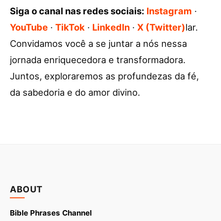
Siga o canal nas redes sociais:
Instagram
·
YouTube
·
TikTok
·
LinkedIn
·
X (Twitter)
lar.
Convidamos você a se juntar a nós nessa
jornada enriquecedora e transformadora.
Juntos, exploraremos as profundezas da fé,
da sabedoria e do amor divino.
ABOUT
Bible Phrases Channel