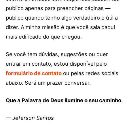
publico apenas para preencher páginas —
publico quando tenho algo verdadeiro e útil a
dizer. A minha missão é que você saia daqui
mais edificado do que chegou.
Se você tem dúvidas, sugestões ou quer
entrar em contato, estou disponível pelo
formulário de contato
ou pelas redes sociais
abaixo. Será um prazer conversar.
Que a Palavra de Deus ilumine o seu caminho.
— Jeferson Santos