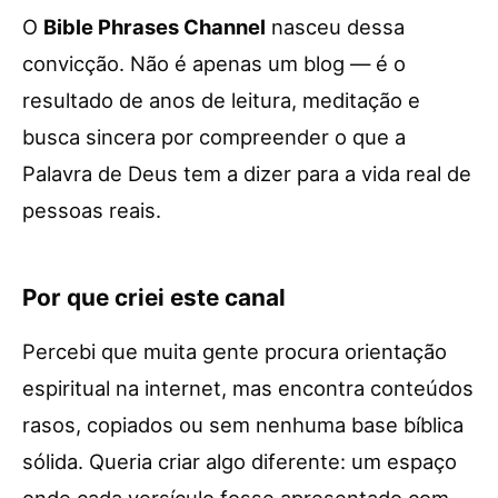
O
Bible Phrases Channel
nasceu dessa
convicção. Não é apenas um blog — é o
resultado de anos de leitura, meditação e
busca sincera por compreender o que a
Palavra de Deus tem a dizer para a vida real de
pessoas reais.
Por que criei este canal
Percebi que muita gente procura orientação
espiritual na internet, mas encontra conteúdos
rasos, copiados ou sem nenhuma base bíblica
sólida. Queria criar algo diferente: um espaço