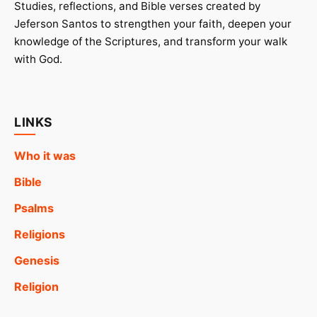
Studies, reflections, and Bible verses created by
Jeferson Santos to strengthen your faith, deepen your
knowledge of the Scriptures, and transform your walk
with God.
LINKS
Who it was
Bible
Psalms
Religions
Genesis
Religion