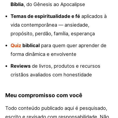
Bíblia
, do Gênesis ao Apocalipse
Temas de espiritualidade e fé
aplicados à
vida contemporânea — ansiedade,
propósito, perdão, família, esperança
Quiz
biblical
para quem quer aprender de
forma dinâmica e envolvente
Reviews
de livros, produtos e recursos
cristãos avaliados com honestidade
Meu compromisso com você
Todo conteúdo publicado aqui é pesquisado,
escrito e revisado com responsabilidade. Não