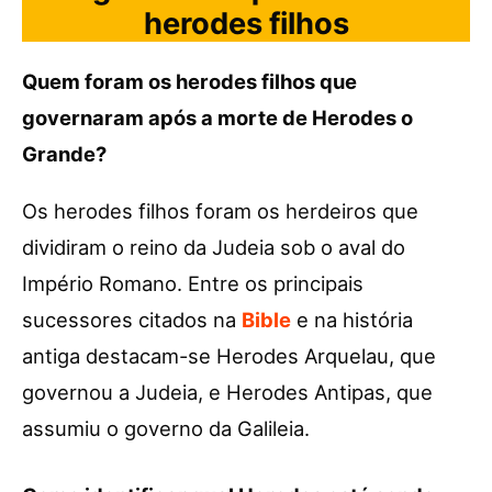
herodes filhos
Quem foram os herodes filhos que
governaram após a morte de Herodes o
Grande?
Os herodes filhos foram os herdeiros que
dividiram o reino da Judeia sob o aval do
Império Romano. Entre os principais
sucessores citados na
Bible
e na história
antiga destacam-se Herodes Arquelau, que
governou a Judeia, e Herodes Antipas, que
assumiu o governo da Galileia.