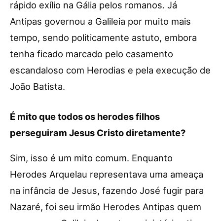
rápido exílio na Gália pelos romanos. Já
Antipas governou a Galileia por muito mais
tempo, sendo politicamente astuto, embora
tenha ficado marcado pelo casamento
escandaloso com Herodias e pela execução de
João Batista.
É mito que todos os herodes filhos
perseguiram Jesus Cristo diretamente?
Sim, isso é um mito comum. Enquanto
Herodes Arquelau representava uma ameaça
na infância de Jesus, fazendo José fugir para
Nazaré, foi seu irmão Herodes Antipas quem