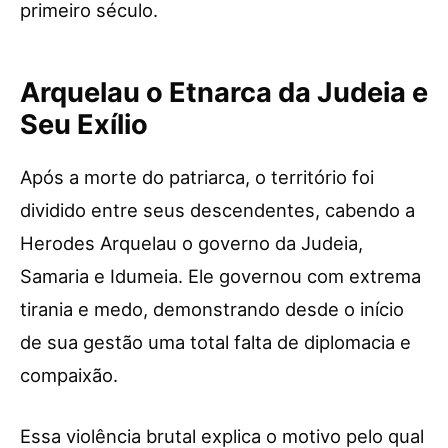
primeiro século.
Arquelau o Etnarca da Judeia e
Seu Exílio
Após a morte do patriarca, o território foi
dividido entre seus descendentes, cabendo a
Herodes Arquelau o governo da Judeia,
Samaria e Idumeia. Ele governou com extrema
tirania e medo, demonstrando desde o início
de sua gestão uma total falta de diplomacia e
compaixão.
Essa violência brutal explica o motivo pelo qual