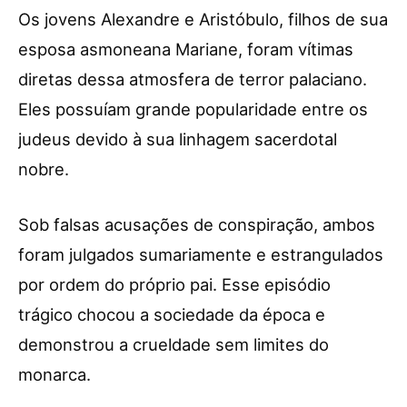
Os jovens Alexandre e Aristóbulo, filhos de sua
esposa asmoneana Mariane, foram vítimas
diretas dessa atmosfera de terror palaciano.
Eles possuíam grande popularidade entre os
judeus devido à sua linhagem sacerdotal
nobre.
Sob falsas acusações de conspiração, ambos
foram julgados sumariamente e estrangulados
por ordem do próprio pai. Esse episódio
trágico chocou a sociedade da época e
demonstrou a crueldade sem limites do
monarca.