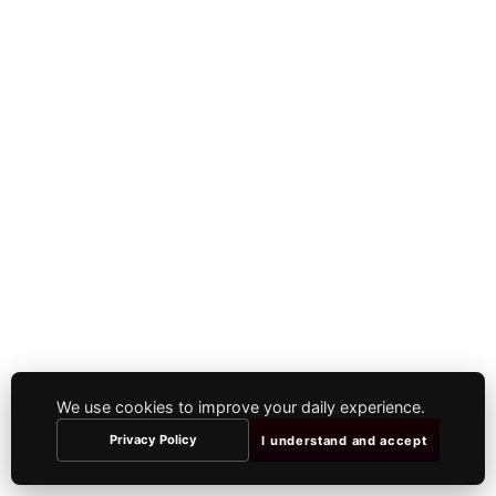
We use cookies to improve your daily experience.
Privacy Policy
I understand and accept