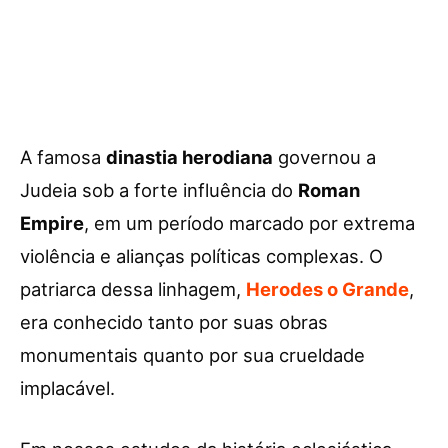
A famosa
dinastia herodiana
governou a
Judeia sob a forte influência do
Roman
Empire
, em um período marcado por extrema
violência e alianças políticas complexas. O
patriarca dessa linhagem,
Herodes o Grande
,
era conhecido tanto por suas obras
monumentais quanto por sua crueldade
implacável.