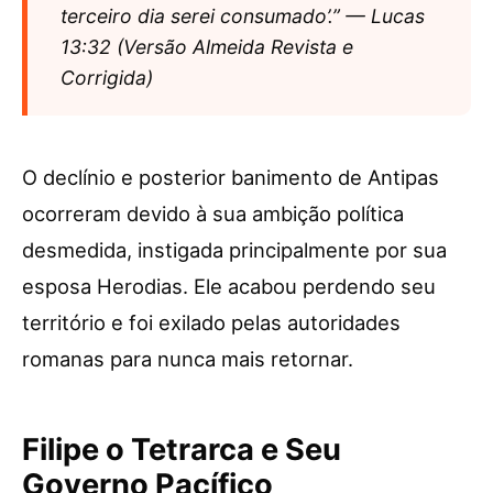
terceiro dia serei consumado’.” — Lucas
13:32 (Versão Almeida Revista e
Corrigida)
O declínio e posterior banimento de Antipas
ocorreram devido à sua ambição política
desmedida, instigada principalmente por sua
esposa Herodias. Ele acabou perdendo seu
território e foi exilado pelas autoridades
romanas para nunca mais retornar.
Filipe o Tetrarca e Seu
Governo Pacífico