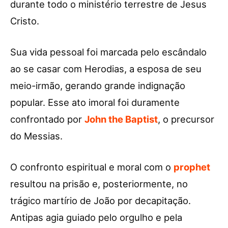
durante todo o ministério terrestre de Jesus
Cristo.
Sua vida pessoal foi marcada pelo escândalo
ao se casar com Herodias, a esposa de seu
meio-irmão, gerando grande indignação
popular. Esse ato imoral foi duramente
confrontado por
John the Baptist
, o precursor
do Messias.
O confronto espiritual e moral com o
prophet
resultou na prisão e, posteriormente, no
trágico martírio de João por decapitação.
Antipas agia guiado pelo orgulho e pela