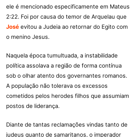
ele é mencionado especificamente em Mateus
2:22. Foi por causa do temor de Arquelau que
José
evitou a Judeia ao retornar do Egito com
o menino Jesus.
Naquela época tumultuada, a instabilidade
política assolava a região de forma contínua
sob o olhar atento dos governantes romanos.
A população não tolerava os excessos
cometidos pelos herodes filhos que assumiam
postos de liderança.
Diante de tantas reclamações vindas tanto de
judeus quanto de samaritanos, o imperador