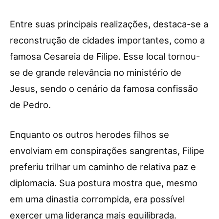
Entre suas principais realizações, destaca-se a
reconstrução de cidades importantes, como a
famosa Cesareia de Filipe. Esse local tornou-
se de grande relevância no ministério de
Jesus, sendo o cenário da famosa confissão
de Pedro.
Enquanto os outros herodes filhos se
envolviam em conspirações sangrentas, Filipe
preferiu trilhar um caminho de relativa paz e
diplomacia. Sua postura mostra que, mesmo
em uma dinastia corrompida, era possível
exercer uma liderança mais equilibrada.