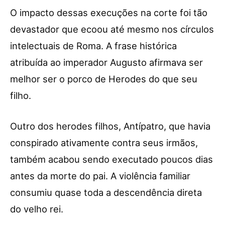
O impacto dessas execuções na corte foi tão
devastador que ecoou até mesmo nos círculos
intelectuais de Roma. A frase histórica
atribuída ao imperador Augusto afirmava ser
melhor ser o porco de Herodes do que seu
filho.
Outro dos herodes filhos, Antípatro, que havia
conspirado ativamente contra seus irmãos,
também acabou sendo executado poucos dias
antes da morte do pai. A violência familiar
consumiu quase toda a descendência direta
do velho rei.