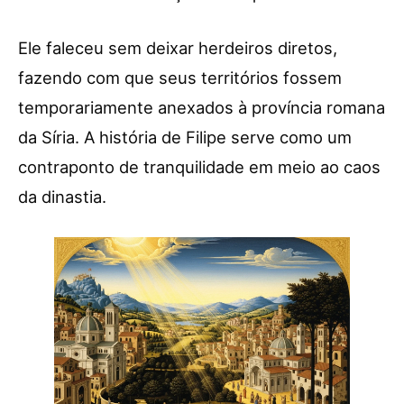
Ele faleceu sem deixar herdeiros diretos,
fazendo com que seus territórios fossem
temporariamente anexados à província romana
da Síria. A história de Filipe serve como um
contraponto de tranquilidade em meio ao caos
da dinastia.