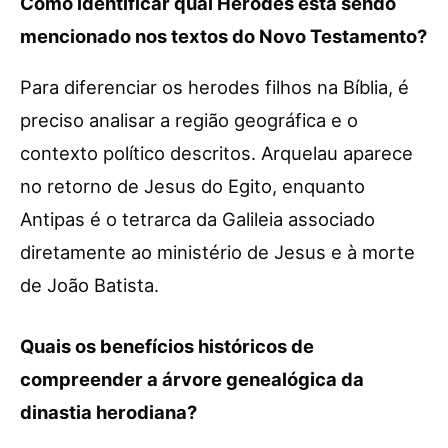
Como identificar qual Herodes está sendo
mencionado nos textos do Novo Testamento?
Para diferenciar os herodes filhos na Bíblia, é
preciso analisar a região geográfica e o
contexto político descritos. Arquelau aparece
no retorno de Jesus do Egito, enquanto
Antipas é o tetrarca da Galileia associado
diretamente ao ministério de Jesus e à morte
de João Batista.
Quais os benefícios históricos de
compreender a árvore genealógica da
dinastia herodiana?