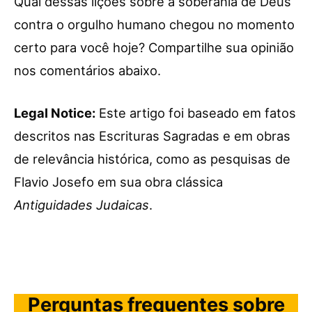
Qual dessas lições sobre a soberania de Deus
contra o orgulho humano chegou no momento
certo para você hoje? Compartilhe sua opinião
nos comentários abaixo.
Legal Notice:
Este artigo foi baseado em fatos
descritos nas Escrituras Sagradas e em obras
de relevância histórica, como as pesquisas de
Flavio Josefo em sua obra clássica
Antiguidades Judaicas
.
Perguntas frequentes sobre