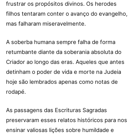
frustrar os propósitos divinos. Os herodes
filhos tentaram conter o avanço do evangelho,
mas falharam miseravelmente.
A soberba humana sempre falha de forma
retumbante diante da soberania absoluta do
Criador ao longo das eras. Aqueles que antes
detinham o poder de vida e morte na Judeia
hoje são lembrados apenas como notas de
rodapé.
As passagens das Escrituras Sagradas
preservaram esses relatos históricos para nos
ensinar valiosas lições sobre humildade e