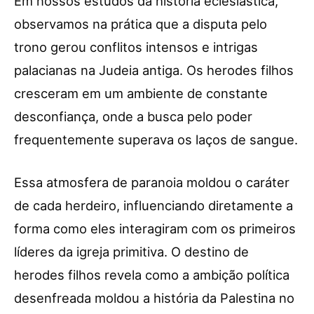
Em nossos estudos da história eclesiástica,
observamos na prática que a disputa pelo
trono gerou conflitos intensos e intrigas
palacianas na Judeia antiga. Os herodes filhos
cresceram em um ambiente de constante
desconfiança, onde a busca pelo poder
frequentemente superava os laços de sangue.
Essa atmosfera de paranoia moldou o caráter
de cada herdeiro, influenciando diretamente a
forma como eles interagiram com os primeiros
líderes da igreja primitiva. O destino de
herodes filhos revela como a ambição política
desenfreada moldou a história da Palestina no