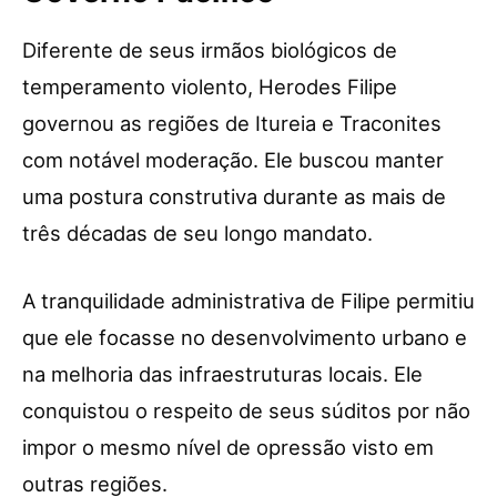
Diferente de seus irmãos biológicos de
temperamento violento, Herodes Filipe
governou as regiões de Itureia e Traconites
com notável moderação. Ele buscou manter
uma postura construtiva durante as mais de
três décadas de seu longo mandato.
A tranquilidade administrativa de Filipe permitiu
que ele focasse no desenvolvimento urbano e
na melhoria das infraestruturas locais. Ele
conquistou o respeito de seus súditos por não
impor o mesmo nível de opressão visto em
outras regiões.