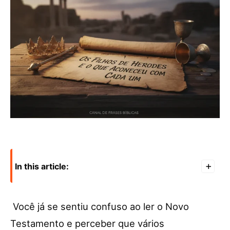
In this article:
+
Você já se sentiu confuso ao ler o Novo
Testamento e perceber que vários