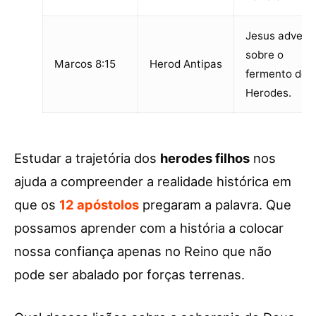
Jesus advert
sobre o
Marcos 8:15
Herod Antipas
fermento de
Herodes.
Estudar a trajetória dos
herodes filhos
nos
ajuda a compreender a realidade histórica em
que os
12 apóstolos
pregaram a palavra. Que
possamos aprender com a história a colocar
nossa confiança apenas no Reino que não
pode ser abalado por forças terrenas.