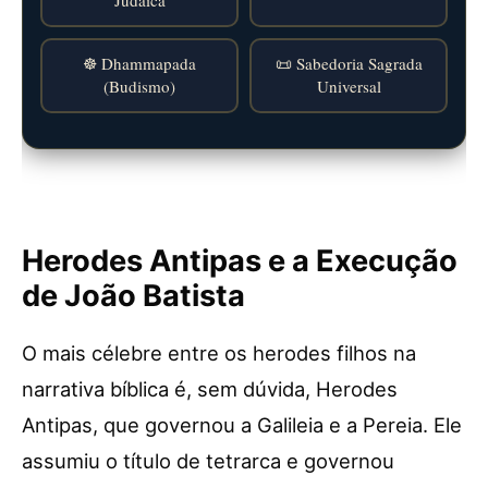
Judaica
☸️ Dhammapada
📜 Sabedoria Sagrada
(Budismo)
Universal
Herodes Antipas e a Execução
de João Batista
O mais célebre entre os herodes filhos na
narrativa bíblica é, sem dúvida, Herodes
Antipas, que governou a Galileia e a Pereia. Ele
assumiu o título de tetrarca e governou