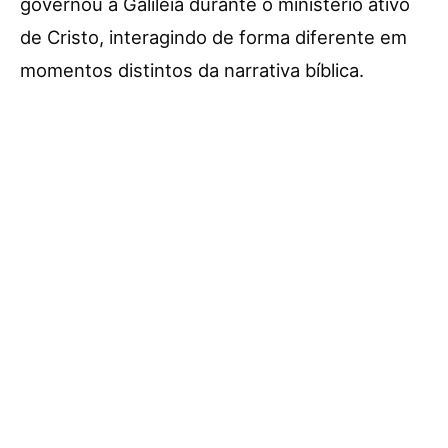
governou a Galileia durante o ministério ativo
de Cristo, interagindo de forma diferente em
momentos distintos da narrativa bíblica.