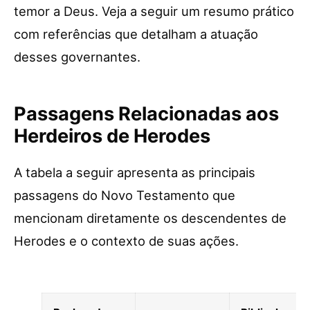
temor a Deus. Veja a seguir um resumo prático
com referências que detalham a atuação
desses governantes.
Passagens Relacionadas aos
Herdeiros de Herodes
A tabela a seguir apresenta as principais
passagens do Novo Testamento que
mencionam diretamente os descendentes de
Herodes e o contexto de suas ações.