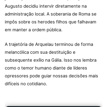
Augusto decidiu intervir diretamente na
administração local. A soberania de Roma se
impôs sobre os herodes filhos que falhavam
em manter a ordem pública.
A trajetória de Arquelau terminou de forma
melancólica com sua destituição e
subsequente exílio na Gália. Isso nos lembra
como o temor humano diante de líderes
opressores pode guiar nossas decisões mais
difíceis no cotidiano.