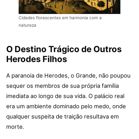
Cidades florescentes em harmonia com a
natureza
O Destino Trágico de Outros
Herodes Filhos
A paranoia de Herodes, o Grande, não poupou
sequer os membros de sua própria família
imediata ao longo de sua vida. O palácio real
era um ambiente dominado pelo medo, onde
qualquer suspeita de traição resultava em
morte.