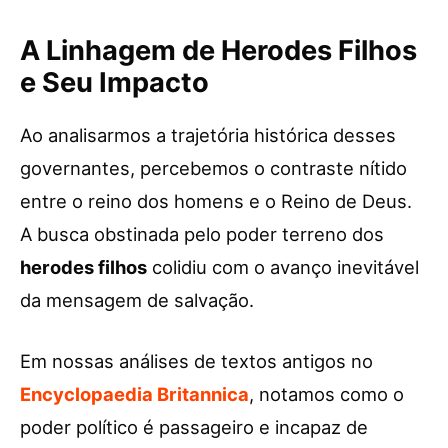
A Linhagem de Herodes Filhos
e Seu Impacto
Ao analisarmos a trajetória histórica desses
governantes, percebemos o contraste nítido
entre o reino dos homens e o Reino de Deus.
A busca obstinada pelo poder terreno dos
herodes filhos
colidiu com o avanço inevitável
da mensagem de salvação.
Em nossas análises de textos antigos no
Encyclopaedia Britannica
, notamos como o
poder político é passageiro e incapaz de