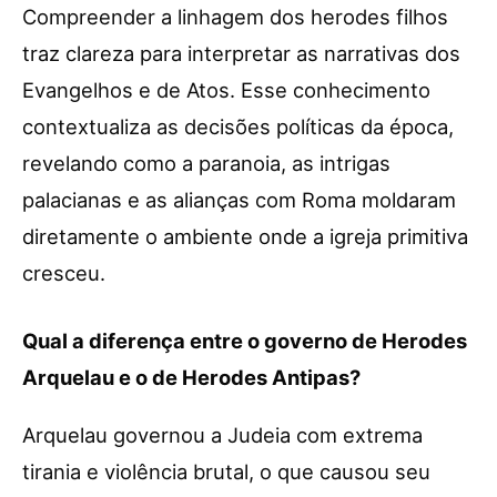
Compreender a linhagem dos herodes filhos
traz clareza para interpretar as narrativas dos
Evangelhos e de Atos. Esse conhecimento
contextualiza as decisões políticas da época,
revelando como a paranoia, as intrigas
palacianas e as alianças com Roma moldaram
diretamente o ambiente onde a igreja primitiva
cresceu.
Qual a diferença entre o governo de Herodes
Arquelau e o de Herodes Antipas?
Arquelau governou a Judeia com extrema
tirania e violência brutal, o que causou seu