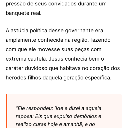
pressão de seus convidados durante um
banquete real.
A astúcia política desse governante era
amplamente conhecida na região, fazendo
com que ele movesse suas peças com
extrema cautela. Jesus conhecia bem o
caráter duvidoso que habitava no coração dos
herodes filhos daquela geração específica.
“Ele respondeu: ‘Ide e dizei a aquela
raposa: Eis que expulso demônios e
realizo curas hoje e amanhã, e no