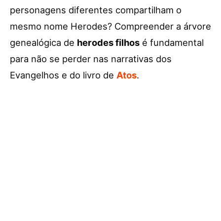
personagens diferentes compartilham o
mesmo nome Herodes? Compreender a árvore
genealógica de
herodes filhos
é fundamental
para não se perder nas narrativas dos
Evangelhos e do livro de
Atos
.