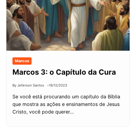
Marcos
Marcos 3: o Capítulo da Cura
By Jeferson Santos
19/12/2023
Se você está procurando um capítulo da Bíblia
que mostra as ações e ensinamentos de Jesus
Cristo, você pode querer…