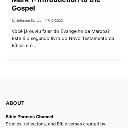
Gospel
By Jeferson Santos
17/12/2023
Você já ouviu falar do Evangelho de Marcos?
Este é o segundo livro do Novo Testamento da
Bíblia, e é…
ABOUT
Bible Phrases Channel
Studies, reflections, and Bible verses created by