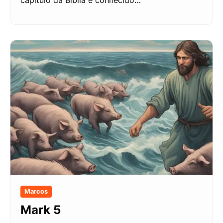
Marcos
Mark 5