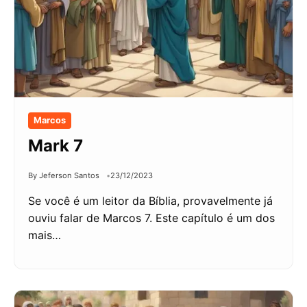
Marcos
Mark 7
By Jeferson Santos
23/12/2023
Se você é um leitor da Bíblia, provavelmente já
ouviu falar de Marcos 7. Este capítulo é um dos
mais…