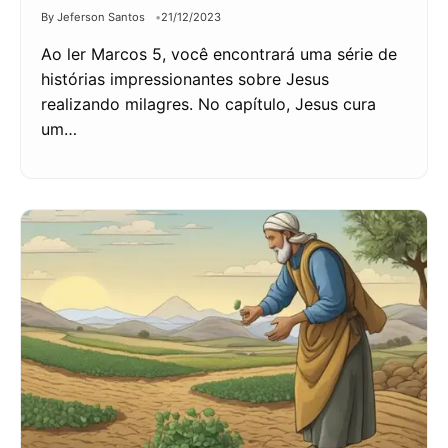
By Jeferson Santos
21/12/2023
Ao ler Marcos 5, você encontrará uma série de
histórias impressionantes sobre Jesus
realizando milagres. No capítulo, Jesus cura
um…