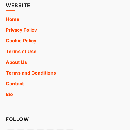
WEBSITE
Home
Privacy Policy
Cookie Policy
Terms of Use
About Us
Terms and Conditions
Contact
Bio
FOLLOW