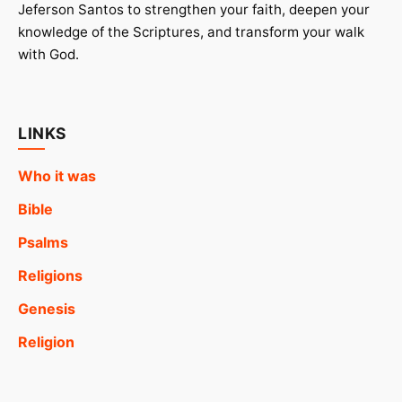
Jeferson Santos to strengthen your faith, deepen your
knowledge of the Scriptures, and transform your walk
with God.
LINKS
Who it was
Bible
Psalms
Religions
Genesis
Religion