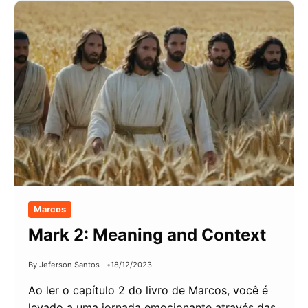
Marcos
Mark 2: Meaning and Context
By Jeferson Santos
18/12/2023
Ao ler o capítulo 2 do livro de Marcos, você é
levado a uma jornada emocionante através das