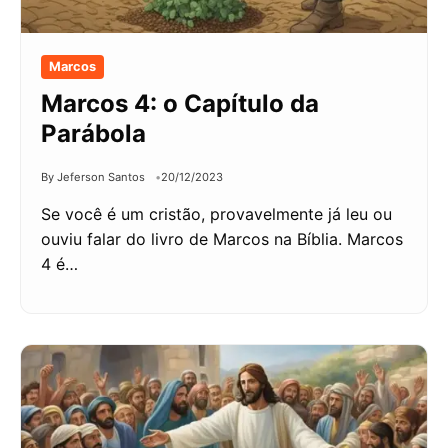
Marcos
Marcos 4: o Capítulo da
Parábola
By Jeferson Santos
20/12/2023
Se você é um cristão, provavelmente já leu ou
ouviu falar do livro de Marcos na Bíblia. Marcos
4 é…