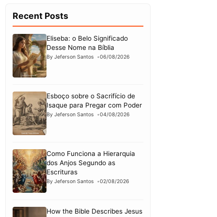
Recent Posts
Eliseba: o Belo Significado
Desse Nome na Bíblia
By Jeferson Santos
06/08/2026
Esboço sobre o Sacrifício de
Isaque para Pregar com Poder
By Jeferson Santos
04/08/2026
Como Funciona a Hierarquia
dos Anjos Segundo as
Escrituras
By Jeferson Santos
02/08/2026
How the Bible Describes Jesus