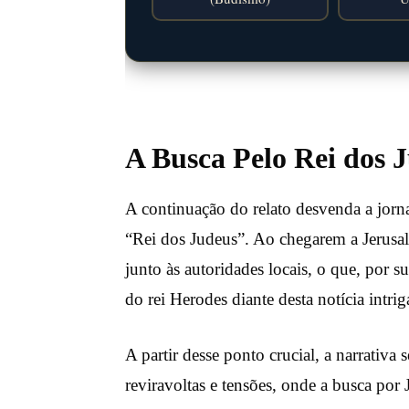
A Busca Pelo Rei dos 
A continuação do relato desvenda a jor
“Rei dos Judeus”. Ao chegarem a Jerusa
junto às autoridades locais, o que, por s
do rei Herodes diante desta notícia intrig
A partir desse ponto crucial, a narrativa
reviravoltas e tensões, onde a busca por