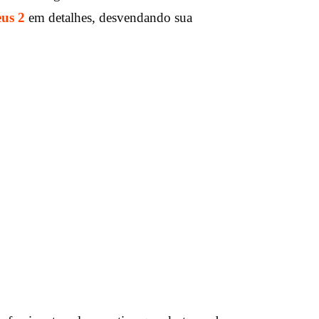
us 2
em detalhes, desvendando sua