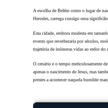
A escolha de Belém como o lugar de nas
Herodes, carrega consigo uma significân
Esta cidade, embora modesta em tamanho
evento que reverberaria por séculos, mol
trajetória de inúmeras vidas ao redor d
O cenário e o tempo meticulosamente de
apenas o nascimento de Jesus, mas tam
prestes a acontecer naquela humilde man