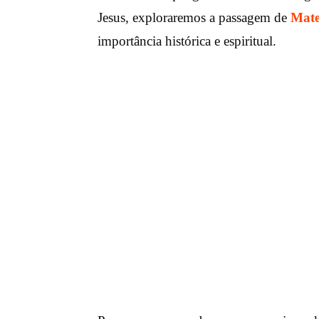
Jesus, exploraremos a passagem de
Mate
importância histórica e espiritual.