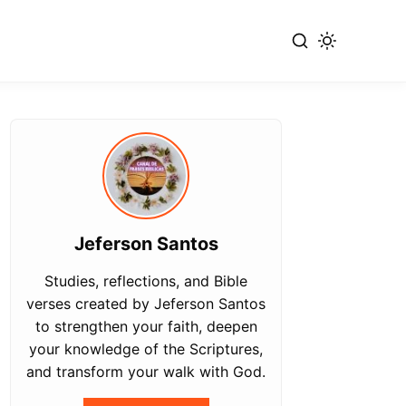
Jeferson Santos
Studies, reflections, and Bible
verses created by Jeferson Santos
to strengthen your faith, deepen
your knowledge of the Scriptures,
and transform your walk with God.