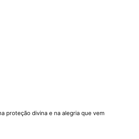
a proteção divina e na alegria que vem