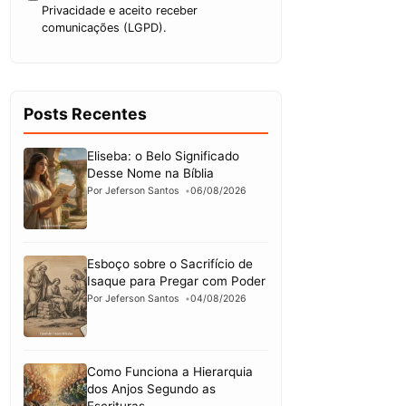
Privacidade e aceito receber
comunicações (LGPD).
Posts Recentes
Eliseba: o Belo Significado
Desse Nome na Bíblia
Por Jeferson Santos
06/08/2026
Esboço sobre o Sacrifício de
Isaque para Pregar com Poder
Por Jeferson Santos
04/08/2026
Como Funciona a Hierarquia
dos Anjos Segundo as