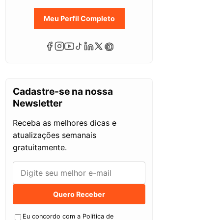
Meu Perfil Completo
Cadastre-se na nossa
Newsletter
Receba as melhores dicas e
atualizações semanais
gratuitamente.
Quero Receber
Eu concordo com a Política de