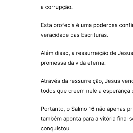
a corrupção.
Esta profecia é uma poderosa confi
veracidade das Escrituras.
Além disso, a ressurreição de Jesus
promessa da vida eterna.
Através da ressurreição, Jesus ven
todos que creem nele a esperança d
Portanto, o Salmo 16 não apenas pr
também aponta para a vitória final 
conquistou.