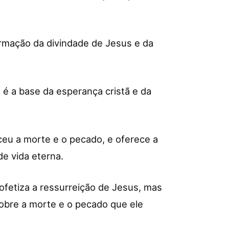
rmação da divindade de Jesus e da
 é a base da esperança cristã e da
ceu a morte e o pecado, e oferece a
e vida eterna.
ofetiza a ressurreição de Jesus, mas
sobre a morte e o pecado que ele