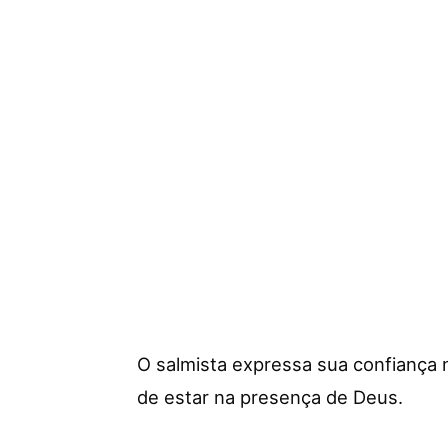
O salmista expressa sua confiança n
de estar na presença de Deus.