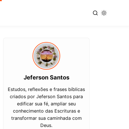
Jeferson Santos
Estudos, reflexões e frases bíblicas
criados por Jeferson Santos para
edificar sua fé, ampliar seu
conhecimento das Escrituras e
transformar sua caminhada com
Deus.