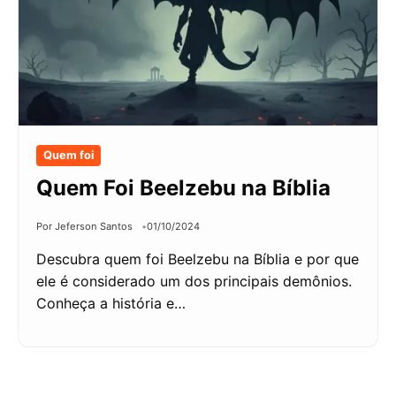
Quem foi
Quem Foi Beelzebu na Bíblia
Por Jeferson Santos
01/10/2024
Descubra quem foi Beelzebu na Bíblia e por que
ele é considerado um dos principais demônios.
Conheça a história e…