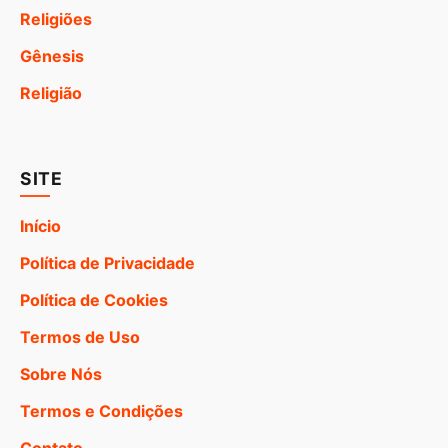
Religiões
Gênesis
Religião
SITE
Início
Política de Privacidade
Política de Cookies
Termos de Uso
Sobre Nós
Termos e Condições
Contato