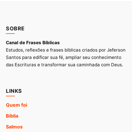
SOBRE
Canal de Frases Bíblicas
Estudos, reflexões e frases bíblicas criados por Jeferson
Santos para edificar sua fé, ampliar seu conhecimento
das Escrituras e transformar sua caminhada com Deus.
LINKS
Quem foi
Bíblia
Salmos