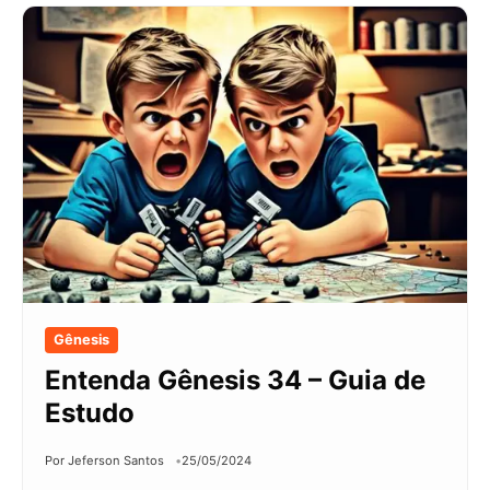
Gênesis
Entenda Gênesis 34 – Guia de
Estudo
Por Jeferson Santos
25/05/2024