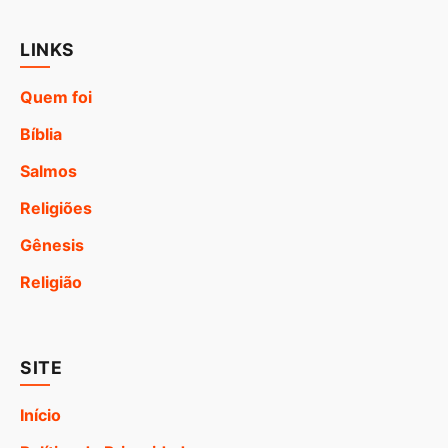
LINKS
Quem foi
Bíblia
Salmos
Religiões
Gênesis
Religião
SITE
Início