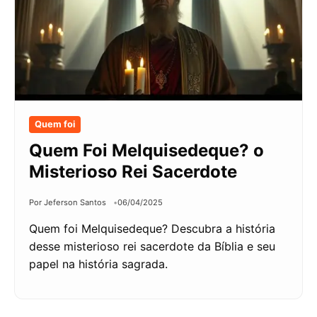
Quem foi
Quem Foi Melquisedeque? o
Misterioso Rei Sacerdote
Por Jeferson Santos
06/04/2025
Quem foi Melquisedeque? Descubra a história
desse misterioso rei sacerdote da Bíblia e seu
papel na história sagrada.