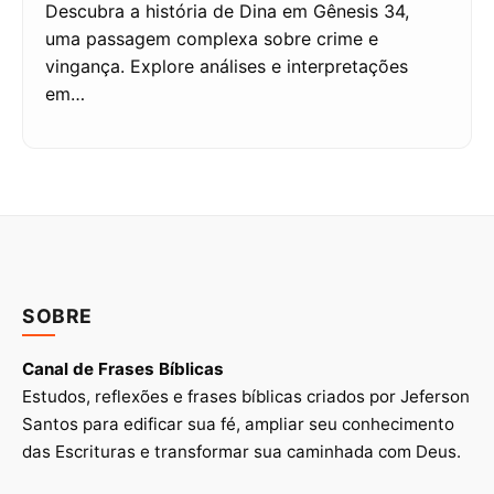
Descubra a história de Dina em Gênesis 34,
uma passagem complexa sobre crime e
vingança. Explore análises e interpretações
em…
SOBRE
Canal de Frases Bíblicas
Estudos, reflexões e frases bíblicas criados por Jeferson
Santos para edificar sua fé, ampliar seu conhecimento
das Escrituras e transformar sua caminhada com Deus.