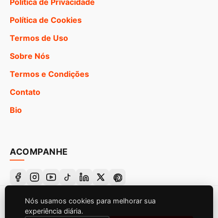
Política de Privacidade
Política de Cookies
Termos de Uso
Sobre Nós
Termos e Condições
Contato
Bio
ACOMPANHE
Nós usamos cookies para melhorar sua
© 2026 Canal de Frases Bíblicas. Todos os direitos
experiência diária.
reservados.