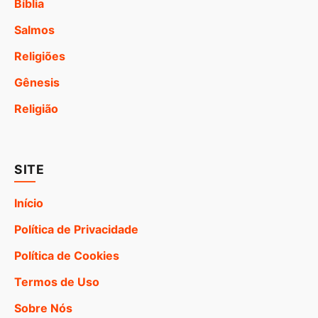
Bíblia
Salmos
Religiões
Gênesis
Religião
SITE
Início
Política de Privacidade
Política de Cookies
Termos de Uso
Sobre Nós