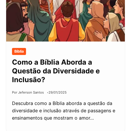
Bíblia
Como a Bíblia Aborda a
Questão da Diversidade e
Inclusão?
Por Jeferson Santos
29/01/2025
Descubra como a Bíblia aborda a questão da
diversidade e inclusão através de passagens e
ensinamentos que mostram o amor…