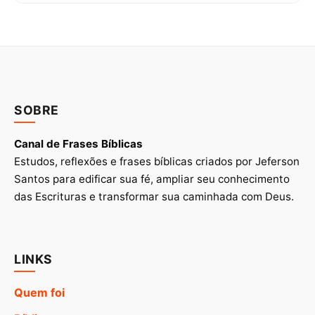
SOBRE
Canal de Frases Bíblicas
Estudos, reflexões e frases bíblicas criados por Jeferson
Santos para edificar sua fé, ampliar seu conhecimento
das Escrituras e transformar sua caminhada com Deus.
LINKS
Quem foi