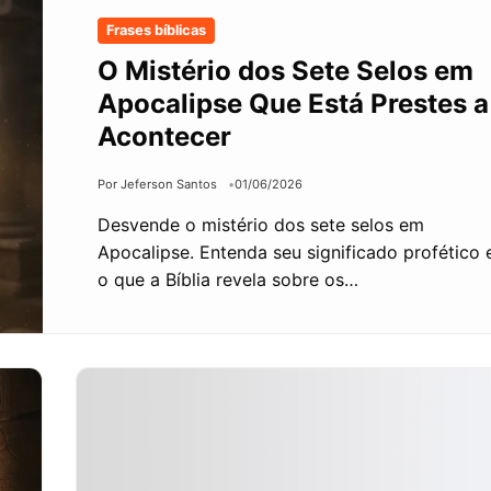
Frases bíblicas
O Mistério dos Sete Selos em
Apocalipse Que Está Prestes a
Acontecer
Por Jeferson Santos
01/06/2026
Desvende o mistério dos sete selos em
Apocalipse. Entenda seu significado profético 
o que a Bíblia revela sobre os…