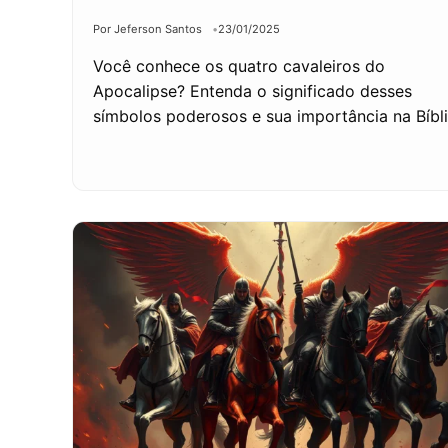
Por Jeferson Santos
23/01/2025
Você conhece os quatro cavaleiros do
Apocalipse? Entenda o significado desses
símbolos poderosos e sua importância na Bíbli