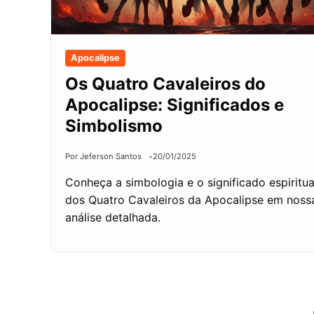
Apocalipse
Os Quatro Cavaleiros do
Apocalipse: Significados e
Simbolismo
Por Jeferson Santos
20/01/2025
Conheça a simbologia e o significado espiritua
dos Quatro Cavaleiros da Apocalipse em noss
análise detalhada.