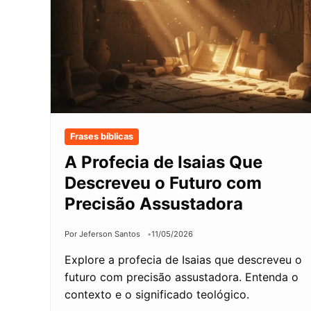
Frases bíblicas
A Profecia de Isaias Que
Descreveu o Futuro com
Precisão Assustadora
Por Jeferson Santos
11/05/2026
Explore a profecia de Isaias que descreveu o
futuro com precisão assustadora. Entenda o
contexto e o significado teológico.