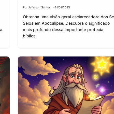
Por Jeferson Santos
21/01/2025
Obtenha uma visão geral esclarecedora dos Se
Selos em Apocalipse. Descubra o significado
a.
mais profundo dessa importante profecia
bíblica.