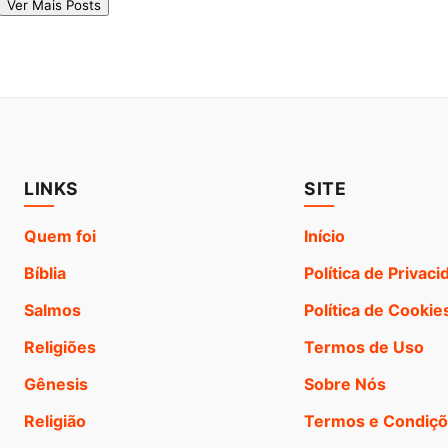
Ver Mais Posts
LINKS
SITE
Quem foi
Início
Bíblia
Política de Privac
Salmos
Política de Cookie
Religiões
Termos de Uso
Gênesis
Sobre Nós
Religião
Termos e Condiç