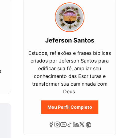
Jeferson Santos
Estudos, reflexões e frases bíblicas
criados por Jeferson Santos para
edificar sua fé, ampliar seu
e
conhecimento das Escrituras e
transformar sua caminhada com
Deus.
Meu Perfil Completo