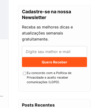
Cadastre-se na nossa
Newsletter
Receba as melhores dicas e
atualizações semanais
gratuitamente.
Quero Receber
Eu concordo com a Política de
Privacidade e aceito receber
comunicações (LGPD).
o…
Posts Recentes