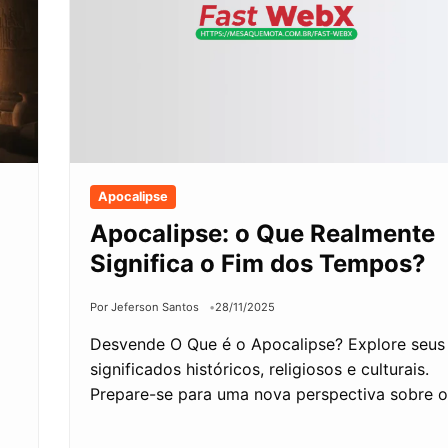
Apocalipse
Apocalipse: o Que Realmente
Significa o Fim dos Tempos?
Por Jeferson Santos
28/11/2025
Desvende O Que é o Apocalipse? Explore seus
significados históricos, religiosos e culturais.
Prepare-se para uma nova perspectiva sobre 