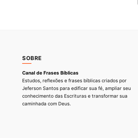
SOBRE
Canal de Frases Bíblicas
Estudos, reflexões e frases bíblicas criados por
Jeferson Santos para edificar sua fé, ampliar seu
conhecimento das Escrituras e transformar sua
caminhada com Deus.