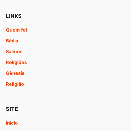
LINKS
Quem foi
Bíblia
Salmos
Religiões
Gênesis
Religião
SITE
Início