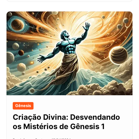
Gênesis
Criação Divina: Desvendando
os Mistérios de Gênesis 1