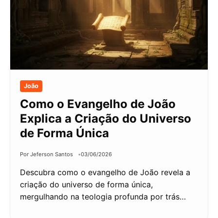
João
Como o Evangelho de João
Explica a Criação do Universo
de Forma Única
Por Jeferson Santos
03/06/2026
Descubra como o evangelho de João revela a
criação do universo de forma única,
mergulhando na teologia profunda por trás…