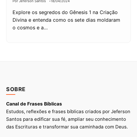
Por Jeferson Santos
18/04/2024
Explore os segredos do Gênesis 1 na Criação
Divina e entenda como os sete dias moldaram
o cosmos e a…
SOBRE
Canal de Frases Bíblicas
Estudos, reflexões e frases bíblicas criados por Jeferson
Santos para edificar sua fé, ampliar seu conhecimento
das Escrituras e transformar sua caminhada com Deus.