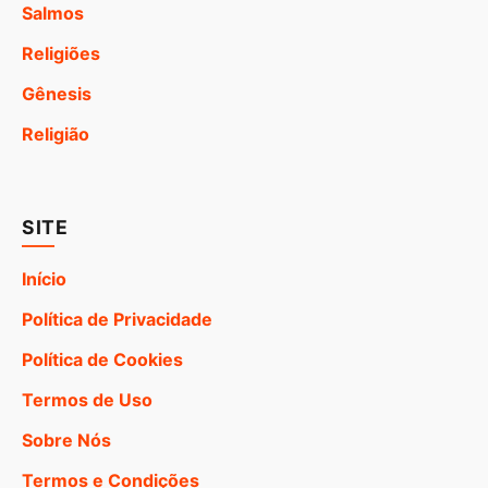
Salmos
Religiões
Gênesis
Religião
SITE
Início
Política de Privacidade
Política de Cookies
Termos de Uso
Sobre Nós
Termos e Condições