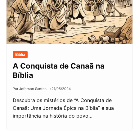
Bíblia
A Conquista de Canaã na
Bíblia
Por Jeferson Santos
21/05/2024
Descubra os mistérios de “A Conquista de
Canaã: Uma Jornada Épica na Bíblia” e sua
importância na história do povo…