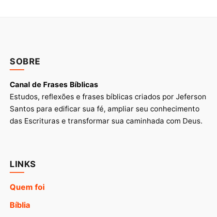
SOBRE
Canal de Frases Bíblicas
Estudos, reflexões e frases bíblicas criados por Jeferson
Santos para edificar sua fé, ampliar seu conhecimento
das Escrituras e transformar sua caminhada com Deus.
LINKS
Quem foi
Bíblia