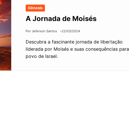
Gênesis
A Jornada de Moisés
Por Jeferson Santos
22/03/2024
Descubra a fascinante jornada de libertação
liderada por Moisés e suas consequências para
povo de Israel.