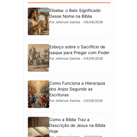
Eliseba: o Belo Significado
Desse Nome na Bíblia
Por Jeferson Santos
06/08/2026
Esboço sobre o Sacrifício de
Isaque para Pregar com Poder
Por Jeferson Santos
04/08/2026
Como Funciona a Hierarquia
dos Anjos Segundo as
Escrituras
Por Jeferson Santos
02/08/2026
Como a Bíblia Traz a
Descrição de Jesus na Bíblia
Hoje