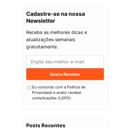
Cadastre-se na nossa
Newsletter
Receba as melhores dicas e
atualizações semanais
gratuitamente.
Quero Receber
Eu concordo com a Política de
Privacidade e aceito receber
comunicações (LGPD).
Posts Recentes