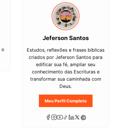
Jeferson Santos
 o
Estudos, reflexões e frases bíblicas
criados por Jeferson Santos para
edificar sua fé, ampliar seu
conhecimento das Escrituras e
transformar sua caminhada com
Deus.
Meu Perfil Completo