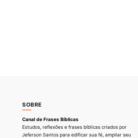
SOBRE
Canal de Frases Bíblicas
Estudos, reflexões e frases bíblicas criados por
Jeferson Santos para edificar sua fé, ampliar seu