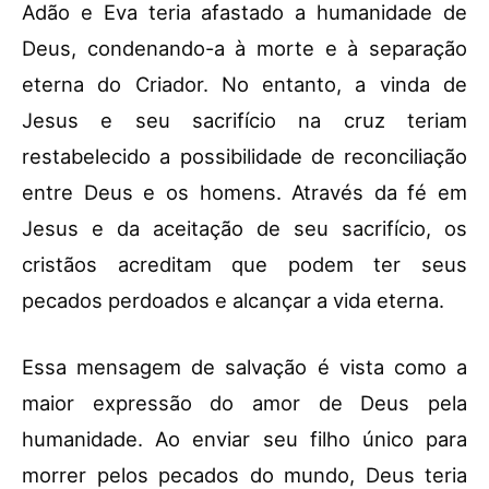
Adão e Eva teria afastado a humanidade de
Deus, condenando-a à morte e à separação
eterna do Criador. No entanto, a vinda de
Jesus e seu sacrifício na cruz teriam
restabelecido a possibilidade de reconciliação
entre Deus e os homens. Através da fé em
Jesus e da aceitação de seu sacrifício, os
cristãos acreditam que podem ter seus
pecados perdoados e alcançar a vida eterna.
Essa mensagem de salvação é vista como a
maior expressão do amor de Deus pela
humanidade. Ao enviar seu filho único para
morrer pelos pecados do mundo, Deus teria