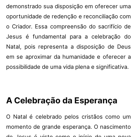
demonstrado sua disposição em oferecer uma
oportunidade de redenção e reconciliação com
o Criador. Essa compreensão do sacrifício de
Jesus é fundamental para a celebração do
Natal, pois representa a disposição de Deus
em se aproximar da humanidade e oferecer a
possibilidade de uma vida plena e significativa.
A Celebração da Esperança
O Natal é celebrado pelos cristãos como um
momento de grande esperança. O nascimento
de Jesus é visto como o início de uma nova