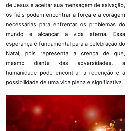
de Jesus e aceitar sua mensagem de salvação,
os fiéis podem encontrar a força e a coragem
necessárias para enfrentar os problemas do
mundo e alcançar a vida eterna. Essa
esperança é fundamental para a celebração do
Natal, pois representa a crença de que,
mesmo diante das adversidades, a
humanidade pode encontrar a redenção e a
possibilidade de uma vida plena e significativa.