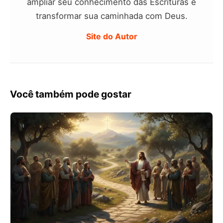
ampliar seu conhecimento das Escrituras e
transformar sua caminhada com Deus.
Site do Autor
Você também pode gostar