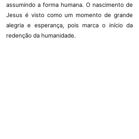
assumindo a forma humana. O nascimento de
Jesus é visto como um momento de grande
alegria e esperança, pois marca o início da
redenção da humanidade.