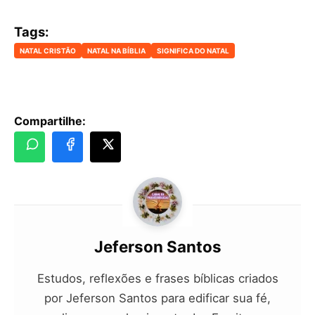
Tags:
NATAL CRISTÃO
NATAL NA BÍBLIA
SIGNIFICA DO NATAL
Compartilhe:
Jeferson Santos
Estudos, reflexões e frases bíblicas criados
por Jeferson Santos para edificar sua fé,