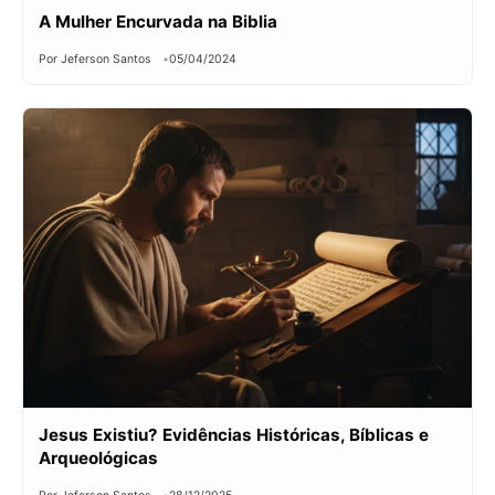
A Mulher Encurvada na Biblia
Por Jeferson Santos
05/04/2024
Jesus Existiu? Evidências Históricas, Bíblicas e
Arqueológicas