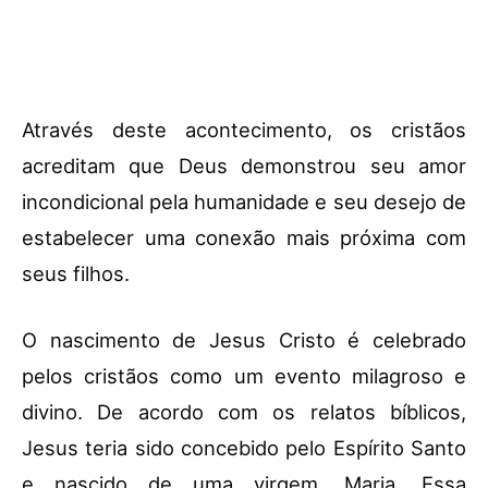
Através deste acontecimento, os cristãos
acreditam que Deus demonstrou seu amor
incondicional pela humanidade e seu desejo de
estabelecer uma conexão mais próxima com
seus filhos.
O nascimento de Jesus Cristo é celebrado
pelos cristãos como um evento milagroso e
divino. De acordo com os relatos bíblicos,
Jesus teria sido concebido pelo Espírito Santo
e nascido de uma virgem, Maria. Essa