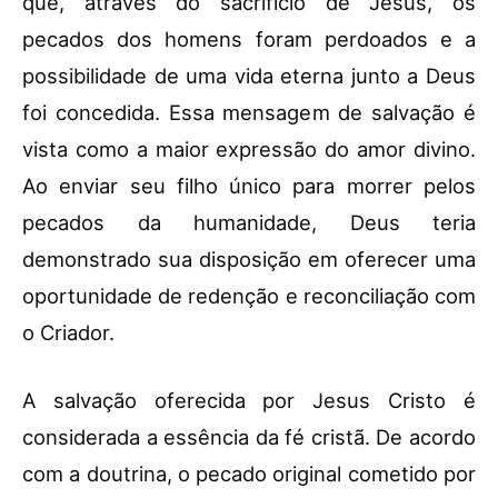
que, através do sacrifício de Jesus, os
pecados dos homens foram perdoados e a
possibilidade de uma vida eterna junto a Deus
foi concedida. Essa mensagem de salvação é
vista como a maior expressão do amor divino.
Ao enviar seu filho único para morrer pelos
pecados da humanidade, Deus teria
demonstrado sua disposição em oferecer uma
oportunidade de redenção e reconciliação com
o Criador.
A salvação oferecida por Jesus Cristo é
considerada a essência da fé cristã. De acordo
com a doutrina, o pecado original cometido por