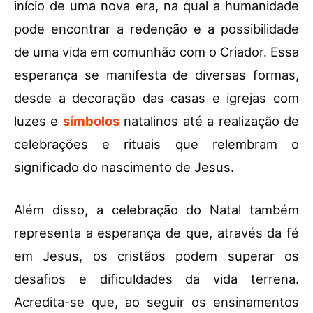
início de uma nova era, na qual a humanidade
pode encontrar a redenção e a possibilidade
de uma vida em comunhão com o Criador. Essa
esperança se manifesta de diversas formas,
desde a decoração das casas e igrejas com
luzes e
símbolos
natalinos até a realização de
celebrações e rituais que relembram o
significado do nascimento de Jesus.
Além disso, a celebração do Natal também
representa a esperança de que, através da fé
em Jesus, os cristãos podem superar os
desafios e dificuldades da vida terrena.
Acredita-se que, ao seguir os ensinamentos