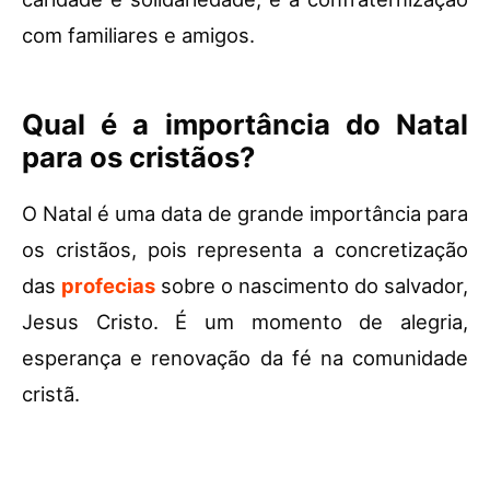
com familiares e amigos.
Qual é a importância do Natal
para os cristãos?
O Natal é uma data de grande importância para
os cristãos, pois representa a concretização
das
profecias
sobre o nascimento do salvador,
Jesus Cristo. É um momento de alegria,
esperança e renovação da fé na comunidade
cristã.