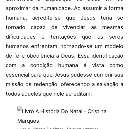
aproximar da humanidade. Ao assumir a forma
humana, acredita-se que Jesus teria se
tornado capaz de vivenciar as mesmas
dificuldades e tentações que os seres
humanos enfrentam, tornando-se um modelo
de fé e obediência a Deus. Essa identificação
com a condição humana é vista como
essencial para que Jesus pudesse cumprir sua
missão de redenção, oferecendo a salvação a
todos aqueles que nele acreditam.