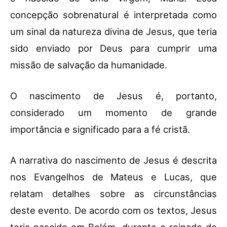
concepção sobrenatural é interpretada como
um sinal da natureza divina de Jesus, que teria
sido enviado por Deus para cumprir uma
missão de salvação da humanidade.
O nascimento de Jesus é, portanto,
considerado um momento de grande
importância e significado para a fé cristã.
A narrativa do nascimento de Jesus é descrita
nos Evangelhos de Mateus e Lucas, que
relatam detalhes sobre as circunstâncias
deste evento. De acordo com os textos, Jesus
teria nascido em Belém, durante o reinado do