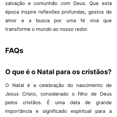
salvação e comunhão com Deus. Que esta
época inspire reflexões profundas, gestos de
amor e a busca por uma fé viva que
transforme o mundo ao nosso redor.
FAQs
O que é o Natal para os cristãos?
O Natal é a celebração do nascimento de
Jesus Cristo, considerado o filho de Deus
pelos cristãos. É uma data de grande
importância e significado espiritual para a