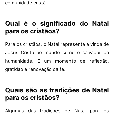
comunidade cristã.
Qual é o significado do Natal
para os cristãos?
Para os cristãos, o Natal representa a vinda de
Jesus Cristo ao mundo como o salvador da
humanidade. É um momento de reflexão,
gratidão e renovação da fé.
Quais são as tradições de Natal
para os cristãos?
Algumas das tradições de Natal para os