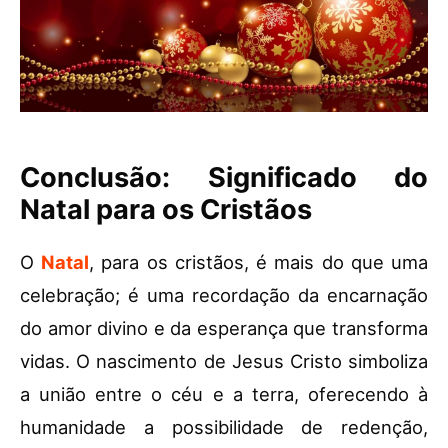
Conclusão: Significado do
Natal para os Cristãos
O
Natal
, para os cristãos, é mais do que uma
celebração; é uma recordação da encarnação
do amor divino e da esperança que transforma
vidas. O nascimento de Jesus Cristo simboliza
a união entre o céu e a terra, oferecendo à
humanidade a possibilidade de redenção,