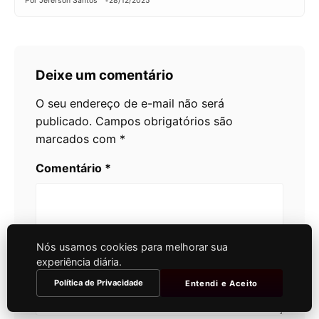
Por Jeferson Santos
28/12/2025
Deixe um comentário
O seu endereço de e-mail não será
publicado.
Campos obrigatórios são
marcados com
*
Comentário
*
Nós usamos cookies para melhorar sua
experiência diária.
Política de Privacidade
Entendi e Aceito