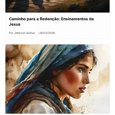
Caminho para a Redenção: Ensinamentos de
Jesus
Por Jeferson Santos
29/03/2026