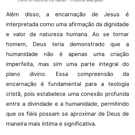
Livro A História Do Natal – Cristina Marques
Além disso, a encarnação de Jesus é
interpretada como uma afirmação da dignidade
e valor da natureza humana. Ao se tornar
homem, Deus teria demonstrado que a
humanidade não é apenas uma criação
imperfeita, mas sim uma parte integral do
plano divino. Essa compreensão da
encarnação é fundamental para a teologia
cristã, pois estabelece uma conexão profunda
entre a divindade e a humanidade, permitindo
que os fiéis possam se aproximar de Deus de
maneira mais íntima e significativa.