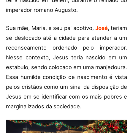
imperador romano Augusto.
Sua mãe, Maria, e seu pai adotivo,
José
, teriam
se deslocado até a cidade para atender a um
recenseamento ordenado pelo imperador.
Nesse contexto, Jesus teria nascido em um
estábulo, sendo colocado em uma manjedoura.
Essa humilde condição de nascimento é vista
pelos cristãos como um sinal da disposição de
Jesus em se identificar com os mais pobres e
marginalizados da sociedade.