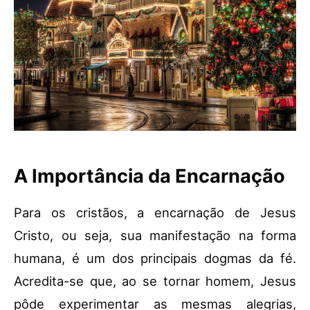
A Importância da Encarnação
Para os cristãos, a encarnação de Jesus
Cristo, ou seja, sua manifestação na forma
humana, é um dos principais dogmas da fé.
Acredita-se que, ao se tornar homem, Jesus
pôde experimentar as mesmas alegrias,