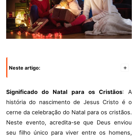
Neste artigo:
+
Significado do Natal para os Cristãos
: A
história do nascimento de Jesus Cristo é o
cerne da celebração do Natal para os cristãos.
Neste evento, acredita-se que Deus enviou
seu filho único para viver entre os homens,