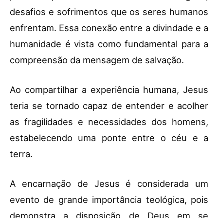
desafios e sofrimentos que os seres humanos
enfrentam. Essa conexão entre a divindade e a
humanidade é vista como fundamental para a
compreensão da mensagem de salvação.
Ao compartilhar a experiência humana, Jesus
teria se tornado capaz de entender e acolher
as fragilidades e necessidades dos homens,
estabelecendo uma ponte entre o céu e a
terra.
A encarnação de Jesus é considerada um
evento de grande importância teológica, pois
demonstra a disposição de Deus em se