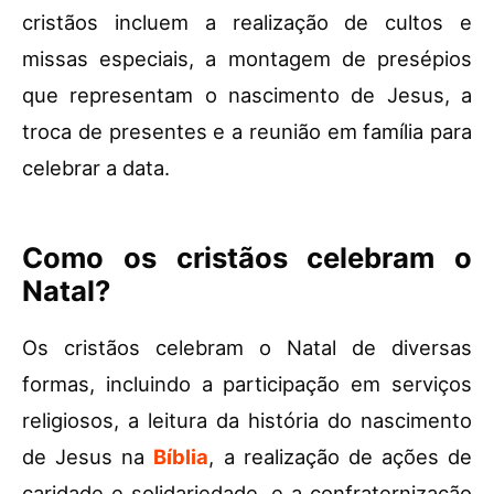
cristãos incluem a realização de cultos e
missas especiais, a montagem de presépios
que representam o nascimento de Jesus, a
troca de presentes e a reunião em família para
celebrar a data.
Como os cristãos celebram o
Natal?
Os cristãos celebram o Natal de diversas
formas, incluindo a participação em serviços
religiosos, a leitura da história do nascimento
de Jesus na
Bíblia
, a realização de ações de
caridade e solidariedade, e a confraternização