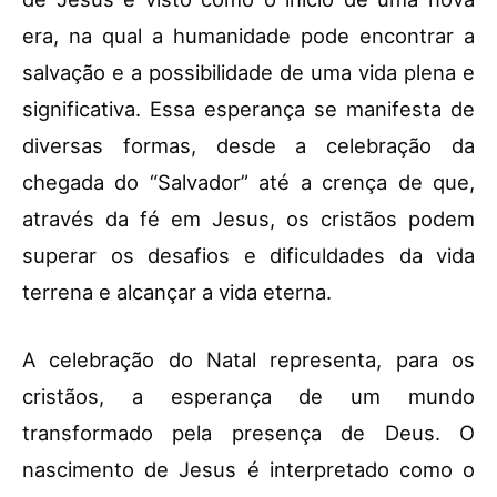
era, na qual a humanidade pode encontrar a
salvação e a possibilidade de uma vida plena e
significativa. Essa esperança se manifesta de
diversas formas, desde a celebração da
chegada do “Salvador” até a crença de que,
através da fé em Jesus, os cristãos podem
superar os desafios e dificuldades da vida
terrena e alcançar a vida eterna.
A celebração do Natal representa, para os
cristãos, a esperança de um mundo
transformado pela presença de Deus. O
nascimento de Jesus é interpretado como o