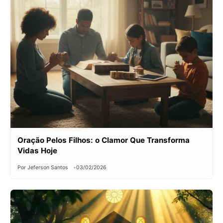
Oração Pelos Filhos: o Clamor Que Transforma
Vidas Hoje
Por Jeferson Santos
03/02/2026