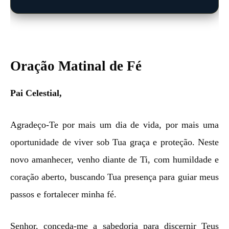
Oração Matinal de Fé
Pai Celestial,
Agradeço-Te por mais um dia de vida, por mais uma
oportunidade de viver sob Tua graça e proteção. Neste
novo amanhecer, venho diante de Ti, com humildade e
coração aberto, buscando Tua presença para guiar meus
passos e fortalecer minha fé.
Senhor, conceda-me a sabedoria para discernir Teus