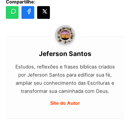
Compartilhe:
Jeferson Santos
Estudos, reflexões e frases bíblicas criados
por Jeferson Santos para edificar sua fé,
ampliar seu conhecimento das Escrituras e
transformar sua caminhada com Deus.
Site do Autor