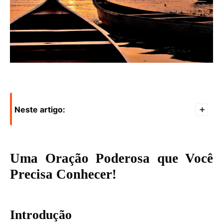
Neste artigo:
+
Uma Oração Poderosa que Você
Precisa Conhecer!
Introdução