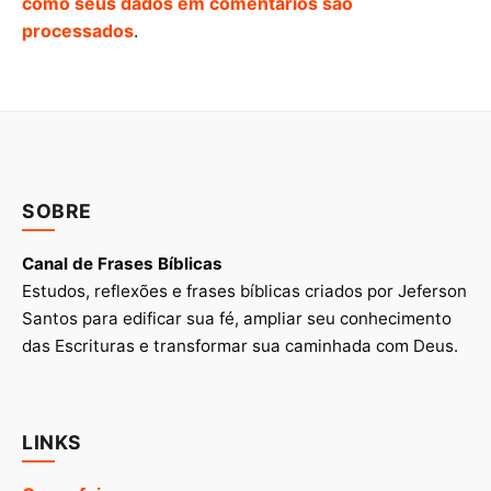
como seus dados em comentários são
processados
.
SOBRE
Canal de Frases Bíblicas
Estudos, reflexões e frases bíblicas criados por Jeferson
Santos para edificar sua fé, ampliar seu conhecimento
das Escrituras e transformar sua caminhada com Deus.
LINKS