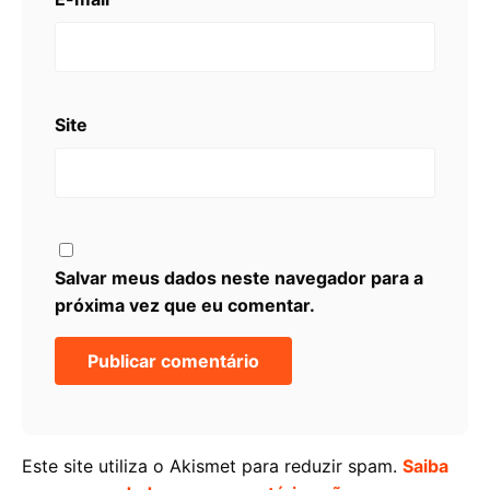
Site
Salvar meus dados neste navegador para a
próxima vez que eu comentar.
Este site utiliza o Akismet para reduzir spam.
Saiba