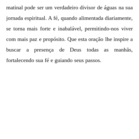
matinal pode ser um verdadeiro divisor de águas na sua
jornada espiritual. A fé, quando alimentada diariamente,
se torna mais forte e inabalável, permitindo-nos viver
com mais paz e propósito. Que esta oração lhe inspire a
buscar a presença de Deus todas as manhãs,
fortalecendo sua fé e guiando seus passos.