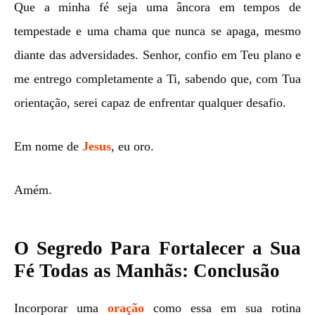
Que a minha fé seja uma âncora em tempos de
tempestade e uma chama que nunca se apaga, mesmo
diante das adversidades. Senhor, confio em Teu plano e
me entrego completamente a Ti, sabendo que, com Tua
orientação, serei capaz de enfrentar qualquer desafio.
Em nome de
Jesus
, eu oro.
Amém.
O Segredo Para Fortalecer a Sua
Fé Todas as Manhãs: Conclusão
Incorporar uma
oração
como essa em sua rotina