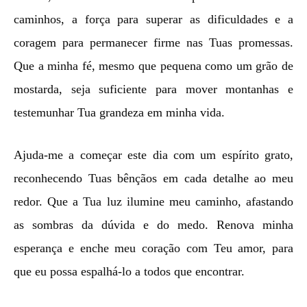
caminhos, a força para superar as dificuldades e a
coragem para permanecer firme nas Tuas promessas.
Que a minha fé, mesmo que pequena como um grão de
mostarda, seja suficiente para mover montanhas e
testemunhar Tua grandeza em minha vida.
Ajuda-me a começar este dia com um espírito grato,
reconhecendo Tuas bênçãos em cada detalhe ao meu
redor. Que a Tua luz ilumine meu caminho, afastando
as sombras da dúvida e do medo. Renova minha
esperança e enche meu coração com Teu amor, para
que eu possa espalhá-lo a todos que encontrar.