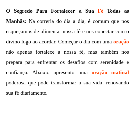
O Segredo Para Fortalecer a Sua
Fé
Todas as
Manhãs
: Na correria do dia a dia, é comum que nos
esqueçamos de alimentar nossa fé e nos conectar com o
divino logo ao acordar. Começar o dia com uma
oração
não apenas fortalece a nossa fé, mas também nos
prepara para enfrentar os desafios com serenidade e
confiança. Abaixo, apresento uma
oração matinal
poderosa que pode transformar a sua vida, renovando
sua fé diariamente.