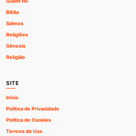
Quem foi
Bíblia
Salmos
Religiões
Gênesis
Religião
SITE
Início
Política de Privacidade
Política de Cookies
Termos de Uso