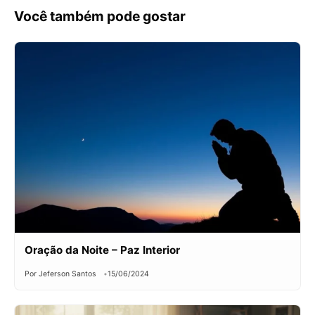
Você também pode gostar
Oração da Noite – Paz Interior
Por Jeferson Santos
15/06/2024