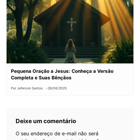
Pequena Oração a Jesus: Conheça a Versão
Completa e Suas Bênçãos
Por Jeferson Santos
28/06/2025
Deixe um comentário
O seu endereço de e-mail não será