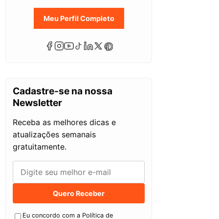
Meu Perfil Completo
Cadastre-se na nossa
Newsletter
Receba as melhores dicas e
atualizações semanais
gratuitamente.
Quero Receber
Eu concordo com a Política de