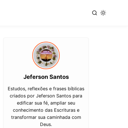
Jeferson Santos
Estudos, reflexões e frases bíblicas
criados por Jeferson Santos para
edificar sua fé, ampliar seu
conhecimento das Escrituras e
transformar sua caminhada com
Deus.