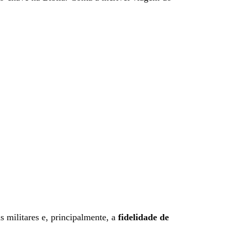
cas militares e, principalmente, a
fidelidade de