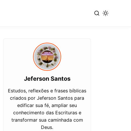
Jeferson Santos
Estudos, reflexões e frases bíblicas
criados por Jeferson Santos para
edificar sua fé, ampliar seu
conhecimento das Escrituras e
transformar sua caminhada com
Deus.