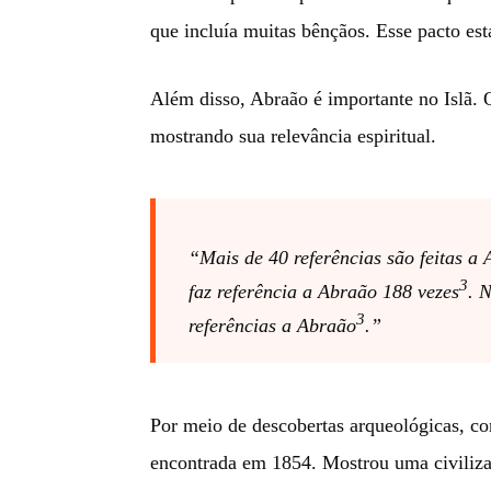
que incluía muitas bênçãos. Esse pacto est
Além disso, Abraão é importante no Islã.
mostrando sua relevância espiritual.
“Mais de 40 referências são feitas a
3
faz referência a Abraão 188 vezes
. 
3
referências a Abraão
.”
Por meio de descobertas arqueológicas, co
encontrada em 1854. Mostrou uma civiliza