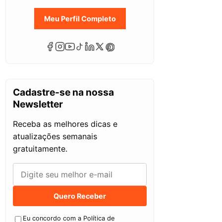
Meu Perfil Completo
Cadastre-se na nossa
Newsletter
Receba as melhores dicas e
atualizações semanais
gratuitamente.
Quero Receber
Eu concordo com a Política de