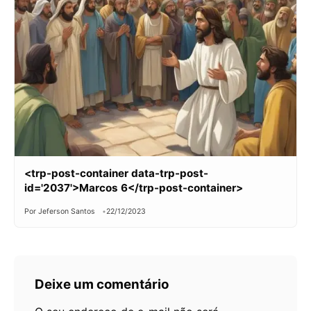
<trp-post-container data-trp-post-
id='2037'>Marcos 6</trp-post-container>
Por Jeferson Santos
22/12/2023
Deixe um comentário