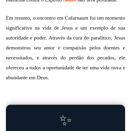
Em resumo, o encontro em Cafarnaum foi um momento
significativo na vida de Jesus e um exemplo de sua
autoridade e poder. Através da cura do paralítico, Jesus
demonstrou seu amor e compaixão pelos doentes e
necessitados, e através do perdão dos pecados, ele
ofereceu a todos a oportunidade de ter uma vida nova e
abundante em Deus.
✨