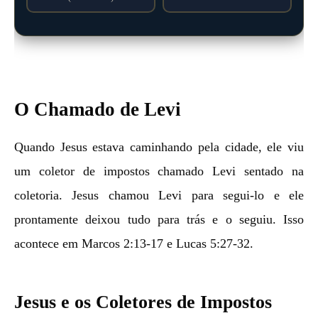
O Chamado de Levi
Quando Jesus estava caminhando pela cidade, ele viu
um coletor de impostos chamado Levi sentado na
coletoria. Jesus chamou Levi para segui-lo e ele
prontamente deixou tudo para trás e o seguiu. Isso
acontece em Marcos 2:13-17 e Lucas 5:27-32.
Jesus e os Coletores de Impostos