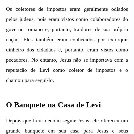
Os coletores de impostos eram geralmente odiados
pelos judeus, pois eram vistos como colaboradores do
governo romano e, portanto, traidores de sua própria
nação. Eles também eram conhecidos por extorquir
dinheiro dos cidadãos e, portanto, eram vistos como
pecadores. No entanto, Jesus não se importava com a
reputação de Levi como coletor de impostos e o
chamou para segui-lo.
O Banquete na Casa de Levi
Depois que Levi decidiu seguir Jesus, ele ofereceu um
grande banquete em sua casa para Jesus e seus