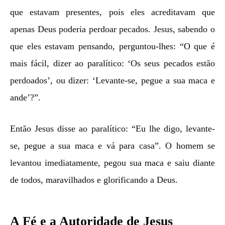
que estavam presentes, pois eles acreditavam que
apenas Deus poderia perdoar pecados. Jesus, sabendo o
que eles estavam pensando, perguntou-lhes: “O que é
mais fácil, dizer ao paralítico: ‘Os seus pecados estão
perdoados’, ou dizer: ‘Levante-se, pegue a sua maca e
ande’?”.
Então Jesus disse ao paralítico: “Eu lhe digo, levante-
se, pegue a sua maca e vá para casa”. O homem se
levantou imediatamente, pegou sua maca e saiu diante
de todos, maravilhados e glorificando a Deus.
A Fé e a Autoridade de Jesus