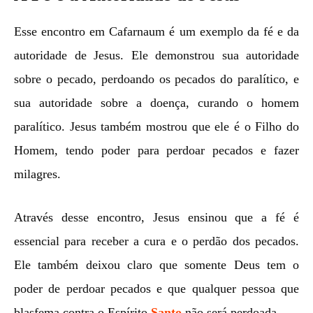
Esse encontro em Cafarnaum é um exemplo da fé e da
autoridade de Jesus. Ele demonstrou sua autoridade
sobre o pecado, perdoando os pecados do paralítico, e
sua autoridade sobre a doença, curando o homem
paralítico. Jesus também mostrou que ele é o Filho do
Homem, tendo poder para perdoar pecados e fazer
milagres.
Através desse encontro, Jesus ensinou que a fé é
essencial para receber a cura e o perdão dos pecados.
Ele também deixou claro que somente Deus tem o
poder de perdoar pecados e que qualquer pessoa que
blasfema contra o Espírito
Santo
não será perdoada.