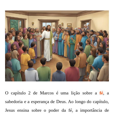
O capítulo 2 de Marcos é uma lição sobre a
fé
, a
sabedoria e a esperança de Deus. Ao longo do capítulo,
Jesus ensina sobre o poder da fé, a importância de