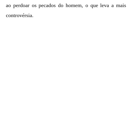
ao perdoar os pecados do homem, o que leva a mais
controvérsia.