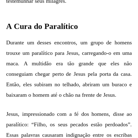
testemunhar seus milagres.
A Cura do Paralítico
Durante um desses encontros, um grupo de homens
trouxe um paralítico para Jesus, carregando-o em uma
maca. A multidão era tão grande que eles não
conseguiam chegar perto de Jesus pela porta da casa.
Então, eles subiram no telhado, abriram um buraco e
baixaram o homem até o chão na frente de Jesus.
Jesus, impressionado com a fé dos homens, disse ao
paralítico: “Filho, os seus pecados estão perdoados”.
Essas palavras causaram indignação entre os escribas