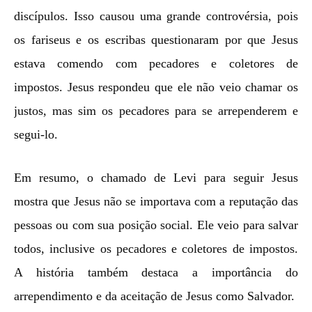
discípulos. Isso causou uma grande controvérsia, pois
os fariseus e os escribas questionaram por que Jesus
estava comendo com pecadores e coletores de
impostos. Jesus respondeu que ele não veio chamar os
justos, mas sim os pecadores para se arrependerem e
segui-lo.
Em resumo, o chamado de Levi para seguir Jesus
mostra que Jesus não se importava com a reputação das
pessoas ou com sua posição social. Ele veio para salvar
todos, inclusive os pecadores e coletores de impostos.
A história também destaca a importância do
arrependimento e da aceitação de Jesus como Salvador.