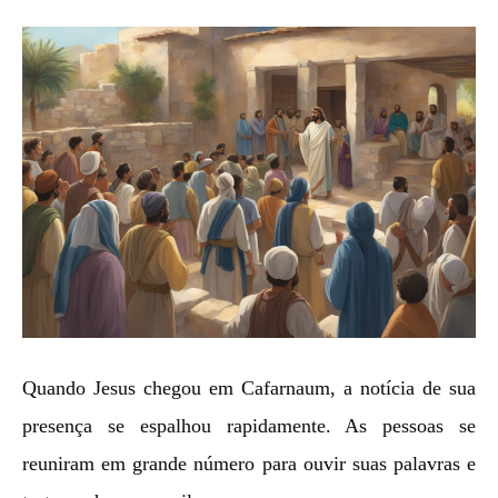
Quando Jesus chegou em Cafarnaum, a notícia de sua
presença se espalhou rapidamente. As pessoas se
reuniram em grande número para ouvir suas palavras e