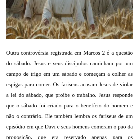
Outra controvérsia registrada em Marcos 2 é a questão
do sábado. Jesus e seus discípulos caminham por um
campo de trigo em um sábado e começam a colher as
espigas para comer. Os fariseus acusam Jesus de violar
a lei do sábado, que proíbe o trabalho. Jesus responde
que o sábado foi criado para o benefício do homem e
não o contrário. Ele também lembra os fariseus de um
episódio em que Davi e seus homens comeram o pão da
proposição, que era reservado apenas para os