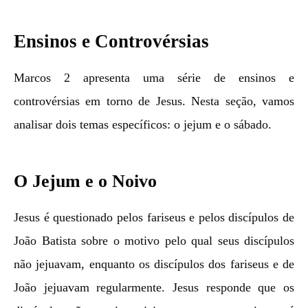
Ensinos e Controvérsias
Marcos 2 apresenta uma série de ensinos e
controvérsias em torno de Jesus. Nesta seção, vamos
analisar dois temas específicos: o jejum e o sábado.
O Jejum e o Noivo
Jesus é questionado pelos fariseus e pelos discípulos de
João Batista sobre o motivo pelo qual seus discípulos
não jejuavam, enquanto os discípulos dos fariseus e de
João jejuavam regularmente. Jesus responde que os