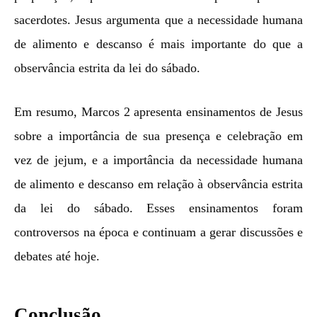
sacerdotes. Jesus argumenta que a necessidade humana
de alimento e descanso é mais importante do que a
observância estrita da lei do sábado.
Em resumo, Marcos 2 apresenta ensinamentos de Jesus
sobre a importância de sua presença e celebração em
vez de jejum, e a importância da necessidade humana
de alimento e descanso em relação à observância estrita
da lei do sábado. Esses ensinamentos foram
controversos na época e continuam a gerar discussões e
debates até hoje.
Conclusão