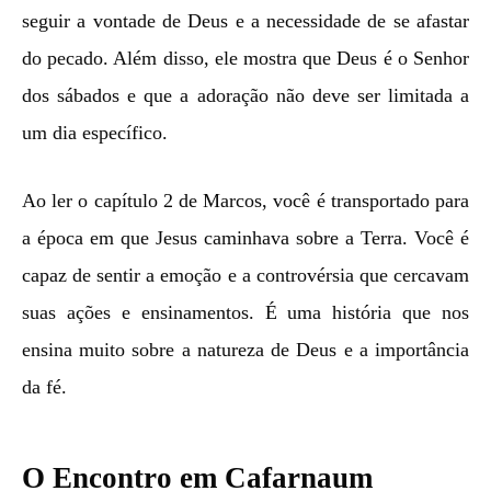
seguir a vontade de Deus e a necessidade de se afastar
do pecado. Além disso, ele mostra que Deus é o Senhor
dos sábados e que a adoração não deve ser limitada a
um dia específico.
Ao ler o capítulo 2 de Marcos, você é transportado para
a época em que Jesus caminhava sobre a Terra. Você é
capaz de sentir a emoção e a controvérsia que cercavam
suas ações e ensinamentos. É uma história que nos
ensina muito sobre a natureza de Deus e a importância
da fé.
O Encontro em Cafarnaum