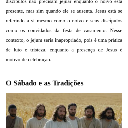
discípulos não precisam jejuar enquanto o noivo está
presente, mas sim quando ele se ausenta. Jesus está se
referindo a si mesmo como o noivo e seus discípulos
como os convidados da festa de casamento. Nesse
contexto, o jejum seria inapropriado, pois é uma prática
de luto e tristeza, enquanto a presença de Jesus é
motivo de celebração.
O Sábado e as Tradições