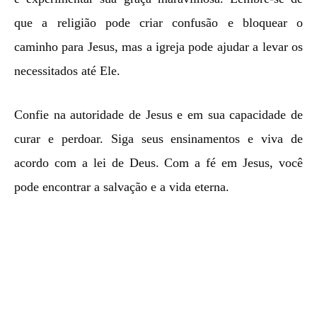
que a religião pode criar confusão e bloquear o
caminho para Jesus, mas a igreja pode ajudar a levar os
necessitados até Ele.
Confie na autoridade de Jesus e em sua capacidade de
curar e perdoar. Siga seus ensinamentos e viva de
acordo com a lei de Deus. Com a fé em Jesus, você
pode encontrar a salvação e a vida eterna.