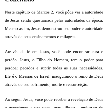
Neste capítulo de Marcos 2, você pôde ver a autoridade
de Jesus sendo questionada pelas autoridades da época.
Mesmo assim, Jesus demonstrou seu poder e autoridade
através de seus ensinamentos e milagres.
Através da fé em Jesus, você pode encontrar cura e
perdão. Jesus, o Filho do Homem, tem o poder para
perdoar pecados e suprir todas as suas necessidades.
Ele é o Messias de Israel, inaugurando o reino de Deus
através de seu sofrimento, morte e ressurreição.
Ao seguir Jesus, você pode receber a revelação de Deus
e experimentar sua graça maravilhosa. Lembre-se de