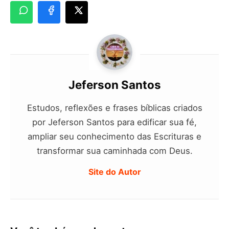
Jeferson Santos
Estudos, reflexões e frases bíblicas criados
por Jeferson Santos para edificar sua fé,
ampliar seu conhecimento das Escrituras e
transformar sua caminhada com Deus.
Site do Autor