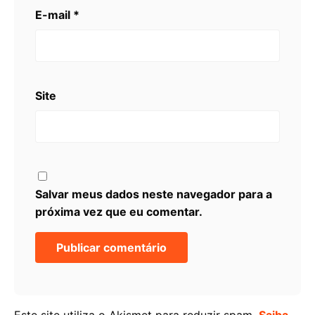
E-mail
*
Site
Salvar meus dados neste navegador para a
próxima vez que eu comentar.