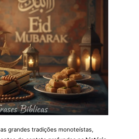
as grandes tradições monoteístas,