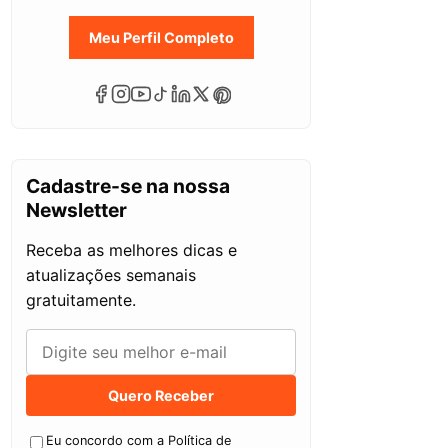
Meu Perfil Completo
Cadastre-se na nossa
Newsletter
Receba as melhores dicas e
atualizações semanais
gratuitamente.
Quero Receber
Eu concordo com a Política de