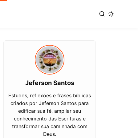
Jeferson Santos
Estudos, reflexões e frases bíblicas
criados por Jeferson Santos para
edificar sua fé, ampliar seu
conhecimento das Escrituras e
transformar sua caminhada com
Deus.