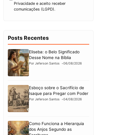
Privacidade e aceito receber
comunicações (LGPD).
Posts Recentes
Eliseba: o Belo Significado
Desse Nome na Bíblia
Por Jeferson Santos
06/08/2026
Esboço sobre o Sacrifício de
Isaque para Pregar com Poder
Por Jeferson Santos
04/08/2026
Como Funciona a Hierarquia
dos Anjos Segundo as