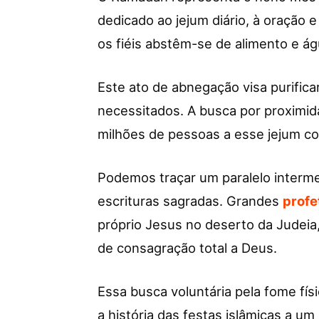
dedicado ao jejum diário, à oração e
os fiéis abstêm-se de alimento e á
Este ato de abnegação visa purifica
necessitados. A busca por proximid
milhões de pessoas a esse jejum co
Podemos traçar um paralelo interme
escrituras sagradas. Grandes
profe
próprio Jesus no deserto da Judeia
de consagração total a Deus.
Essa busca voluntária pela fome físi
a história das festas islâmicas a um