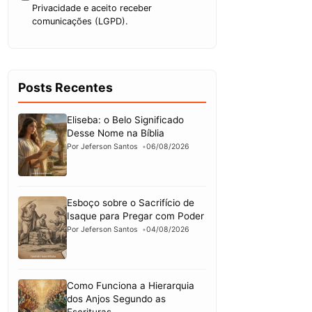
Privacidade e aceito receber
comunicações (LGPD).
Posts Recentes
Eliseba: o Belo Significado
Desse Nome na Bíblia
Por Jeferson Santos
06/08/2026
Esboço sobre o Sacrifício de
Isaque para Pregar com Poder
Por Jeferson Santos
04/08/2026
Como Funciona a Hierarquia
dos Anjos Segundo as