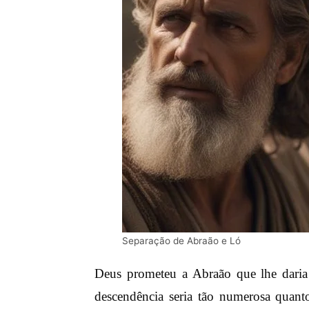
Separação de Abraão e Ló
Deus prometeu a Abraão que lhe daria 
descendência seria tão numerosa quant