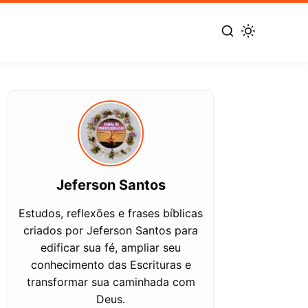
Jeferson Santos
Estudos, reflexões e frases bíblicas
criados por Jeferson Santos para
edificar sua fé, ampliar seu
conhecimento das Escrituras e
transformar sua caminhada com
Deus.