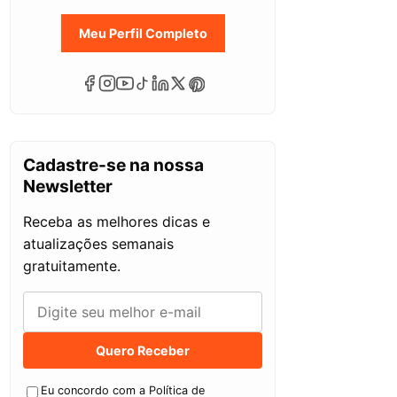
Meu Perfil Completo
Cadastre-se na nossa
Newsletter
Receba as melhores dicas e
atualizações semanais
gratuitamente.
Quero Receber
Eu concordo com a Política de