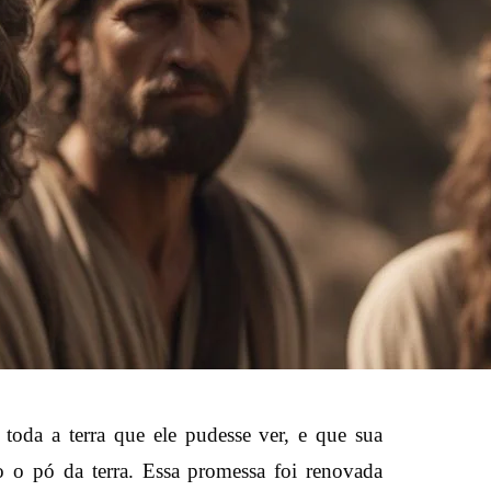
toda a terra que ele pudesse ver, e que sua
o o pó da terra. Essa promessa foi renovada