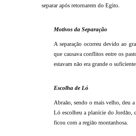
separar após retornarem do Egito.
Motivos da Separação
A separação ocorreu devido ao g
que causava conflitos entre os pas
estavam não era grande o suficiente
Escolha de Ló
Abraão, sendo o mais velho, deu a 
Ló escolheu a planície do Jordão, 
ficou com a região montanhosa.