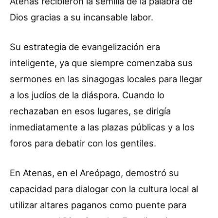
Atenas recibieron la semilla de la palabra de
Dios gracias a su incansable labor.
Su estrategia de evangelización era
inteligente, ya que siempre comenzaba sus
sermones en las sinagogas locales para llegar
a los judíos de la diáspora. Cuando lo
rechazaban en esos lugares, se dirigía
inmediatamente a las plazas públicas y a los
foros para debatir con los gentiles.
En Atenas, en el Areópago, demostró su
capacidad para dialogar con la cultura local al
utilizar altares paganos como puente para