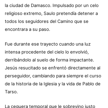
la ciudad de Damasco. Impulsado por un celo
religioso extremo, Saulo pretendía detener a
todos los seguidores del Camino que se
encontrara a su paso.
Fue durante ese trayecto cuando una luz
intensa procedente del cielo lo envolvió,
derribándolo al suelo de forma impactante.
Jesús resucitado se enfrentó directamente al
perseguidor, cambiando para siempre el curso
de la historia de la Iglesia y la vida de Pablo de
Tarso.
La ceguera temporal que le sobrevino justo