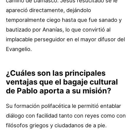
camino de Damasco. Jesús resucitado se le
apareció directamente, dejándolo
temporalmente ciego hasta que fue sanado y
bautizado por Ananías, lo que convirtió al
implacable perseguidor en el mayor difusor del
Evangelio.
¿Cuáles son las principales
ventajas que el bagaje cultural
de Pablo aporta a su misión?
Su formación polifacética le permitió entablar
diálogo con facilidad tanto con reyes como con
filósofos griegos y ciudadanos de a pie.