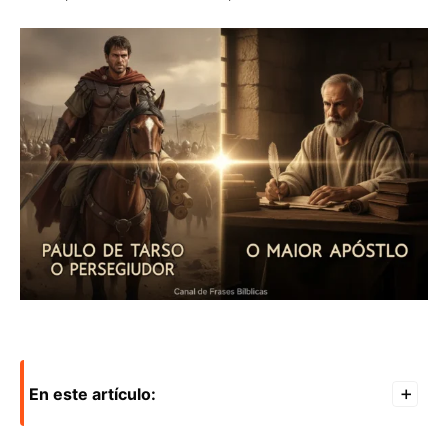
En este artículo:
+