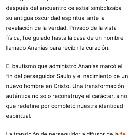
después del encuentro celestial simbolizaba
su antigua oscuridad espiritual ante la
revelación de la verdad. Privado de la vista
física, fue guiado hasta la casa de un hombre
llamado Ananías para recibir la curación.
El bautismo que administró Ananías marcó el
fin del perseguidor Saulo y el nacimiento de un
nuevo hombre en Cristo. Una transformación
auténtica no solo reconstruye el carácter, sino
que redefine por completo nuestra identidad
espiritual.
La transición de perseguidor a difusor de la
fe