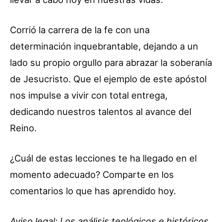
Corrió la carrera de la fe con una
determinación inquebrantable, dejando a un
lado su propio orgullo para abrazar la soberanía
de Jesucristo. Que el ejemplo de este apóstol
nos impulse a vivir con total entrega,
dedicando nuestros talentos al avance del
Reino.
¿Cuál de estas lecciones te ha llegado en el
momento adecuado? Comparte en los
comentarios lo que has aprendido hoy.
Aviso legal: Los análisis teológicos e históricos