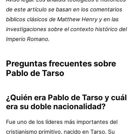
de este artículo se basan en los comentarios
bíblicos clásicos de Matthew Henry y en las
investigaciones sobre el contexto histórico del
Imperio Romano.
Preguntas frecuentes sobre
Pablo de Tarso
¿Quién era Pablo de Tarso y cuál
era su doble nacionalidad?
Fue uno de los líderes más importantes del
cristianismo primitivo, nacido en Tarso. Su