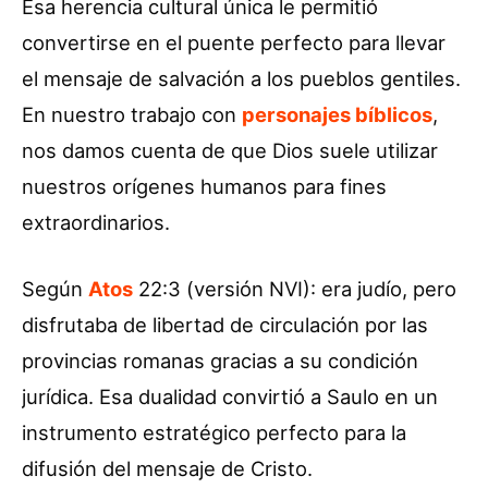
Esa herencia cultural única le permitió
convertirse en el puente perfecto para llevar
el mensaje de salvación a los pueblos gentiles.
En nuestro trabajo con
personajes bíblicos
,
nos damos cuenta de que Dios suele utilizar
nuestros orígenes humanos para fines
extraordinarios.
Según
Atos
22:3 (versión NVI): era judío, pero
disfrutaba de libertad de circulación por las
provincias romanas gracias a su condición
jurídica. Esa dualidad convirtió a Saulo en un
instrumento estratégico perfecto para la
difusión del mensaje de Cristo.