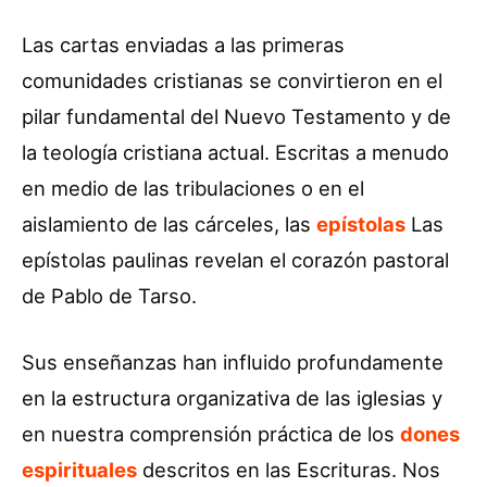
Las cartas enviadas a las primeras
comunidades cristianas se convirtieron en el
pilar fundamental del Nuevo Testamento y de
la teología cristiana actual. Escritas a menudo
en medio de las tribulaciones o en el
aislamiento de las cárceles, las
epístolas
Las
epístolas paulinas revelan el corazón pastoral
de Pablo de Tarso.
Sus enseñanzas han influido profundamente
en la estructura organizativa de las iglesias y
en nuestra comprensión práctica de los
dones
espirituales
descritos en las Escrituras. Nos