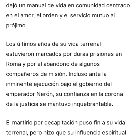
dejó un manual de vida en comunidad centrado
en el amor, el orden y el servicio mutuo al
prójimo.
Los últimos años de su vida terrenal
estuvieron marcados por duras prisiones en
Roma y por el abandono de algunos
compañeros de misión. Incluso ante la
inminente ejecución bajo el gobierno del
emperador Nerón, su confianza en la corona
de la justicia se mantuvo inquebrantable.
El martirio por decapitación puso fin a su vida
terrenal, pero hizo que su influencia espiritual