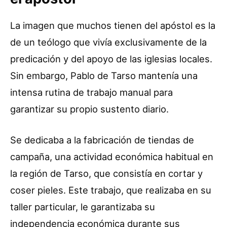
La imagen que muchos tienen del apóstol es la
de un teólogo que vivía exclusivamente de la
predicación y del apoyo de las iglesias locales.
Sin embargo, Pablo de Tarso mantenía una
intensa rutina de trabajo manual para
garantizar su propio sustento diario.
Se dedicaba a la fabricación de tiendas de
campaña, una actividad económica habitual en
la región de Tarso, que consistía en cortar y
coser pieles. Este trabajo, que realizaba en su
taller particular, le garantizaba su
independencia económica durante sus