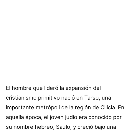
El hombre que lideró la expansión del
cristianismo primitivo nació en Tarso, una
importante metrópoli de la región de Cilicia. En
aquella época, el joven judío era conocido por
su nombre hebreo, Saulo, y creció bajo una