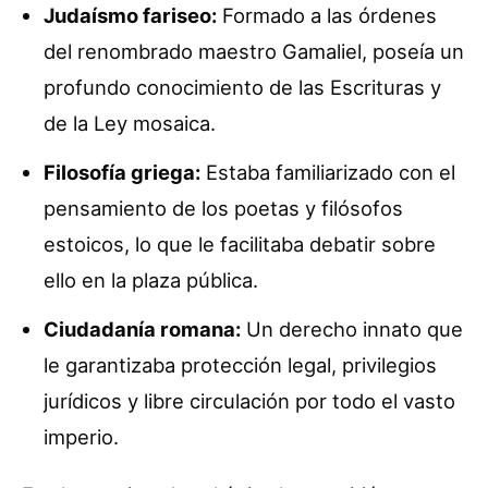
Judaísmo fariseo:
Formado a las órdenes
del renombrado maestro Gamaliel, poseía un
profundo conocimiento de las Escrituras y
de la Ley mosaica.
Filosofía griega:
Estaba familiarizado con el
pensamiento de los poetas y filósofos
estoicos, lo que le facilitaba debatir sobre
ello en la plaza pública.
Ciudadanía romana:
Un derecho innato que
le garantizaba protección legal, privilegios
jurídicos y libre circulación por todo el vasto
imperio.