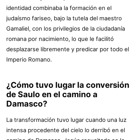
identidad combinaba la formación en el
judaísmo fariseo, bajo la tutela del maestro
Gamaliel, con los privilegios de la ciudadanía
romana por nacimiento, lo que le facilitó
desplazarse libremente y predicar por todo el
Imperio Romano.
¿Cómo tuvo lugar la conversión
de Saulo en el camino a
Damasco?
La transformación tuvo lugar cuando una luz
intensa procedente del cielo lo derribó en el