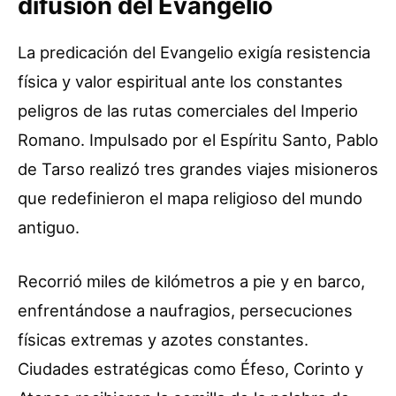
difusión del Evangelio
La predicación del Evangelio exigía resistencia
física y valor espiritual ante los constantes
peligros de las rutas comerciales del Imperio
Romano. Impulsado por el Espíritu Santo, Pablo
de Tarso realizó tres grandes viajes misioneros
que redefinieron el mapa religioso del mundo
antiguo.
Recorrió miles de kilómetros a pie y en barco,
enfrentándose a naufragios, persecuciones
físicas extremas y azotes constantes.
Ciudades estratégicas como Éfeso, Corinto y