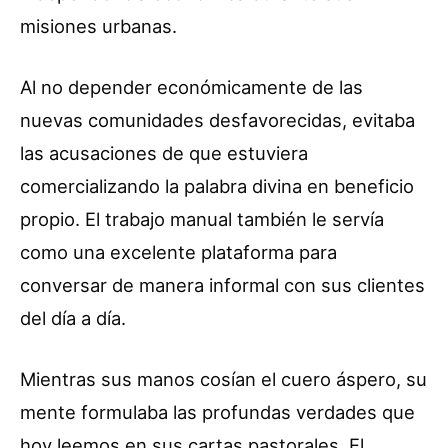
misiones urbanas.
Al no depender económicamente de las
nuevas comunidades desfavorecidas, evitaba
las acusaciones de que estuviera
comercializando la palabra divina en beneficio
propio. El trabajo manual también le servía
como una excelente plataforma para
conversar de manera informal con sus clientes
del día a día.
Mientras sus manos cosían el cuero áspero, su
mente formulaba las profundas verdades que
hoy leemos en sus cartas pastorales. El