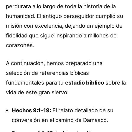
perdurara a lo largo de toda la historia de la
humanidad. El antiguo perseguidor cumplió su
misión con excelencia, dejando un ejemplo de
fidelidad que sigue inspirando a millones de
corazones.
A continuación, hemos preparado una
selección de referencias bíblicas
fundamentales para tu
estudio bíblico
sobre la
vida de este gran siervo:
Hechos 9:1-19:
El relato detallado de su
conversión en el camino de Damasco.