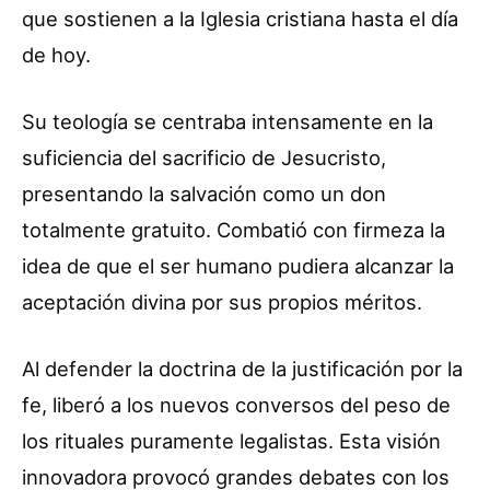
que sostienen a la Iglesia cristiana hasta el día
de hoy.
Su teología se centraba intensamente en la
suficiencia del sacrificio de Jesucristo,
presentando la salvación como un don
totalmente gratuito. Combatió con firmeza la
idea de que el ser humano pudiera alcanzar la
aceptación divina por sus propios méritos.
Al defender la doctrina de la justificación por la
fe, liberó a los nuevos conversos del peso de
los rituales puramente legalistas. Esta visión
innovadora provocó grandes debates con los