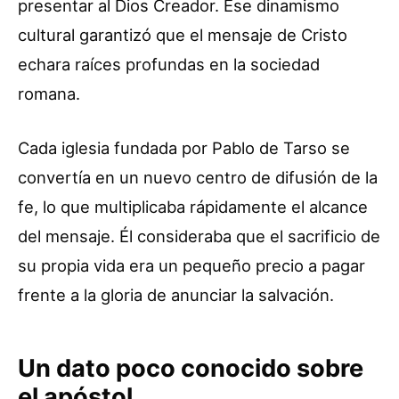
presentar al Dios Creador. Ese dinamismo
cultural garantizó que el mensaje de Cristo
echara raíces profundas en la sociedad
romana.
Cada iglesia fundada por Pablo de Tarso se
convertía en un nuevo centro de difusión de la
fe, lo que multiplicaba rápidamente el alcance
del mensaje. Él consideraba que el sacrificio de
su propia vida era un pequeño precio a pagar
frente a la gloria de anunciar la salvación.
Un dato poco conocido sobre
el apóstol