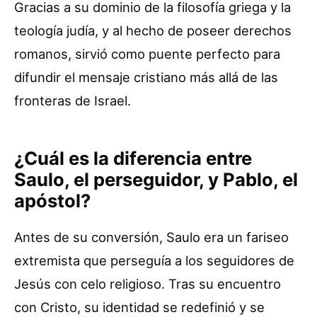
Gracias a su dominio de la filosofía griega y la
teología judía, y al hecho de poseer derechos
romanos, sirvió como puente perfecto para
difundir el mensaje cristiano más allá de las
fronteras de Israel.
¿Cuál es la diferencia entre
Saulo, el perseguidor, y Pablo, el
apóstol?
Antes de su conversión, Saulo era un fariseo
extremista que perseguía a los seguidores de
Jesús con celo religioso. Tras su encuentro
con Cristo, su identidad se redefinió y se