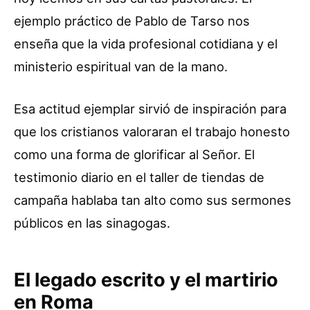
ejemplo práctico de Pablo de Tarso nos
enseña que la vida profesional cotidiana y el
ministerio espiritual van de la mano.
Esa actitud ejemplar sirvió de inspiración para
que los cristianos valoraran el trabajo honesto
como una forma de glorificar al Señor. El
testimonio diario en el taller de tiendas de
campaña hablaba tan alto como sus sermones
públicos en las sinagogas.
El legado escrito y el martirio
en Roma