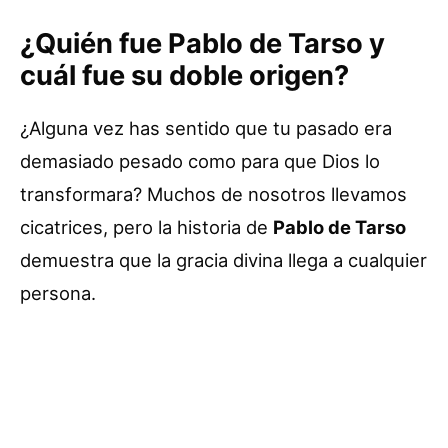
¿Quién fue Pablo de Tarso y
cuál fue su doble origen?
¿Alguna vez has sentido que tu pasado era
demasiado pesado como para que Dios lo
transformara? Muchos de nosotros llevamos
cicatrices, pero la historia de
Pablo de Tarso
demuestra que la gracia divina llega a cualquier
persona.