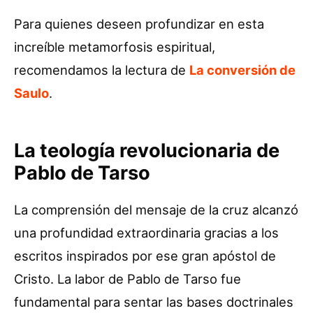
Para quienes deseen profundizar en esta
increíble metamorfosis espiritual,
recomendamos la lectura de
La conversión de
Saulo
.
La teología revolucionaria de
Pablo de Tarso
La comprensión del mensaje de la cruz alcanzó
una profundidad extraordinaria gracias a los
escritos inspirados por ese gran apóstol de
Cristo. La labor de Pablo de Tarso fue
fundamental para sentar las bases doctrinales