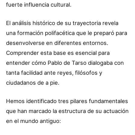
fuerte influencia cultural.
El análisis histórico de su trayectoria revela
una formación polifacética que le preparó para
desenvolverse en diferentes entornos.
Comprender esta base es esencial para
entender cómo Pablo de Tarso dialogaba con
tanta facilidad ante reyes, filósofos y
ciudadanos de a pie.
Hemos identificado tres pilares fundamentales
que han marcado la estructura de su actuación
en el mundo antiguo: