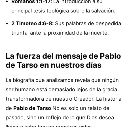
Romanos 1:1-17:
La introducción a su
principal tesis teológica sobre la salvación.
2 Timoteo 4:6-8:
Sus palabras de despedida
triunfal ante la proximidad de la muerte.
La fuerza del mensaje de Pablo
de Tarso en nuestros días
La biografía que analizamos revela que ningún
ser humano está demasiado lejos de la gracia
transformadora de nuestro Creador. La historia
de
Pablo de Tarso
No es solo un relato del
pasado, sino un reflejo de lo que Dios desea
llevar a cabo hoy en nuestras vidas.