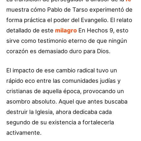
muestra cómo Pablo de Tarso experimentó de
forma práctica el poder del Evangelio. El relato
detallado de este
milagro
En Hechos 9, esto
sirve como testimonio eterno de que ningún
corazón es demasiado duro para Dios.
El impacto de ese cambio radical tuvo un
rápido eco entre las comunidades judías y
cristianas de aquella época, provocando un
asombro absoluto. Aquel que antes buscaba
destruir la Iglesia, ahora dedicaba cada
segundo de su existencia a fortalecerla
activamente.