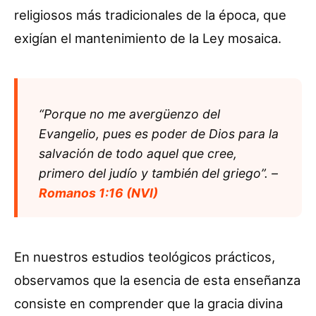
religiosos más tradicionales de la época, que
exigían el mantenimiento de la Ley mosaica.
“Porque no me avergüenzo del
Evangelio, pues es poder de Dios para la
salvación de todo aquel que cree,
primero del judío y también del griego”. –
Romanos 1:16 (NVI)
En nuestros estudios teológicos prácticos,
observamos que la esencia de esta enseñanza
consiste en comprender que la gracia divina