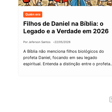
Quién era
Filhos de Daniel na Bíblia: o
Legado e a Verdade em 2026
Por Jeferson Santos
22/05/2026
A Bíblia não menciona filhos biológicos do
profeta Daniel, focando em seu legado
espiritual. Entenda a distinção entre o profeta