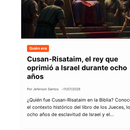
Quién era
Cusan-Risataim, el rey que
oprimió a Israel durante ocho
años
Por Jeferson Santos
11/07/2026
¿Quién fue Cusan-Risataim en la Biblia? Conoc
el contexto histórico del libro de los Jueces, l
ocho años de esclavitud de Israel y el…