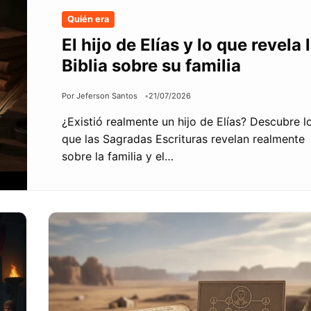
Quién era
El hijo de Elías y lo que revela 
Biblia sobre su familia
Por Jeferson Santos
21/07/2026
¿Existió realmente un hijo de Elías? Descubre l
que las Sagradas Escrituras revelan realmente
sobre la familia y el…