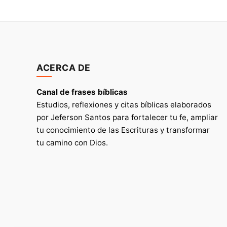
ACERCA DE
Canal de frases bíblicas
Estudios, reflexiones y citas bíblicas elaborados
por Jeferson Santos para fortalecer tu fe, ampliar
tu conocimiento de las Escrituras y transformar
tu camino con Dios.