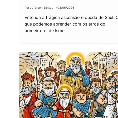
Por Jeferson Santos
03/06/2026
Entenda a trágica ascensão e queda de Saul: 
que podemos aprender com os erros do
primeiro rei de Israel…