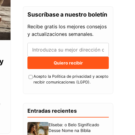
Suscríbase a nuestro boletín
Recibe gratis los mejores consejos
y actualizaciones semanales.
 y
Quiero recibir
Acepto la Política de privacidad y acepto
recibir comunicaciones (LGPD).
e
Entradas recientes
Eliseba: o Belo Significado
Desse Nome na Bíblia