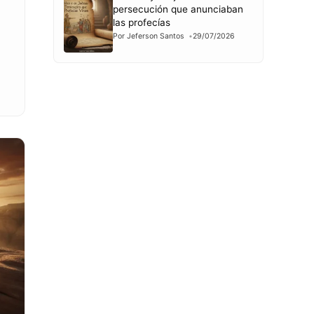
persecución que anunciaban
las profecías
Por Jeferson Santos
29/07/2026