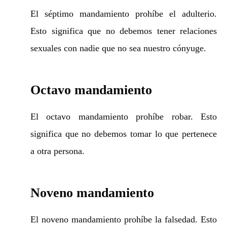
El séptimo mandamiento prohíbe el adulterio.
Esto significa que no debemos tener relaciones
sexuales con nadie que no sea nuestro cónyuge.
Octavo mandamiento
El octavo mandamiento prohíbe robar. Esto
significa que no debemos tomar lo que pertenece
a otra persona.
Noveno mandamiento
El noveno mandamiento prohíbe la falsedad. Esto