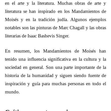
en el arte y la literatura. Muchas obras de arte y
literatura se han inspirado en los Mandamientos de
Moisés y en la tradición judía. Algunos ejemplos
notables son las pinturas de Marc Chagall y las obras
literarias de Isaac Bashevis Singer.
En resumen, los Mandamientos de Moisés han
tenido una influencia significativa en la cultura y la
sociedad en general. Son una parte importante de la
historia de la humanidad y siguen siendo fuente de
inspiración y guía para muchas personas en todo el
mundo.