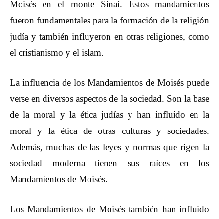
Moisés en el monte Sinaí. Estos mandamientos
fueron fundamentales para la formación de la religión
judía y también influyeron en otras religiones, como
el cristianismo y el islam.
La influencia de los Mandamientos de Moisés puede
verse en diversos aspectos de la sociedad. Son la base
de la moral y la ética judías y han influido en la
moral y la ética de otras culturas y sociedades.
Además, muchas de las leyes y normas que rigen la
sociedad moderna tienen sus raíces en los
Mandamientos de Moisés.
Los Mandamientos de Moisés también han influido