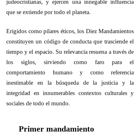
judeocristianas, y ejercen una innegable influencia
que se extiende por todo el planeta.
Erigidos como pilares éticos, los Diez Mandamientos
constituyen un código de conducta que trasciende el
tiempo y el espacio. Su relevancia resuena a través de
los siglos, sirviendo como faro para el
comportamiento humano y como referencia
inestimable en la búsqueda de la justicia y la
integridad en innumerables contextos culturales y
sociales de todo el mundo.
Primer mandamiento