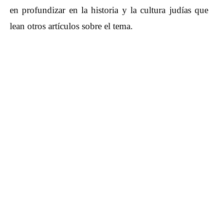
en profundizar en la historia y la cultura judías que
lean otros artículos sobre el tema.