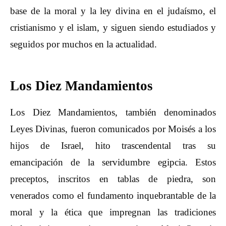
base de la moral y la ley divina en el judaísmo, el
cristianismo y el islam, y siguen siendo estudiados y
seguidos por muchos en la actualidad.
Los Diez Mandamientos
Los Diez Mandamientos, también denominados
Leyes Divinas, fueron comunicados por Moisés a los
hijos de Israel, hito trascendental tras su
emancipación de la servidumbre egipcia. Estos
preceptos, inscritos en tablas de piedra, son
venerados como el fundamento inquebrantable de la
moral y la ética que impregnan las tradiciones