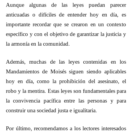
Aunque algunas de las leyes puedan parecer
anticuadas o difíciles de entender hoy en día, es
importante recordar que se crearon en un contexto
específico y con el objetivo de garantizar la justicia y
la armonía en la comunidad.
Además, muchas de las leyes contenidas en los
Mandamientos de Moisés siguen siendo aplicables
hoy en día, como la prohibición del asesinato, el
robo y la mentira. Estas leyes son fundamentales para
la convivencia pacífica entre las personas y para
construir una sociedad justa e igualitaria.
Por último, recomendamos a los lectores interesados