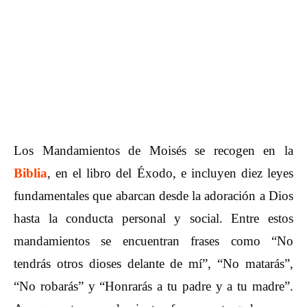
Los Mandamientos de Moisés se recogen en la
Biblia
, en el libro del Éxodo, e incluyen diez leyes
fundamentales que abarcan desde la adoración a Dios
hasta la conducta personal y social. Entre estos
mandamientos se encuentran frases como “No
tendrás otros dioses delante de mí”, “No matarás”,
“No robarás” y “Honrarás a tu padre y a tu madre”.