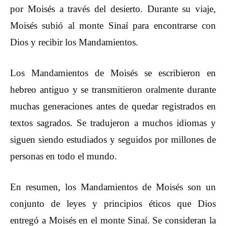
por Moisés a través del desierto. Durante su viaje,
Moisés subió al monte Sinaí para encontrarse con
Dios y recibir los Mandamientos.
Los Mandamientos de Moisés se escribieron en
hebreo antiguo y se transmitieron oralmente durante
muchas generaciones antes de quedar registrados en
textos sagrados. Se tradujeron a muchos idiomas y
siguen siendo estudiados y seguidos por millones de
personas en todo el mundo.
En resumen, los Mandamientos de Moisés son un
conjunto de leyes y principios éticos que Dios
entregó a Moisés en el monte Sinaí. Se consideran la