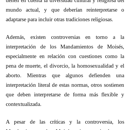
tienen en cuenta la diversidad cultural y religiosa del
mundo actual, y que deberían reinterpretarse o
adaptarse para incluir otras tradiciones religiosas.
Además, existen controversias en torno a la
interpretación de los Mandamientos de Moisés,
especialmente en relación con cuestiones como la
pena de muerte, el divorcio, la homosexualidad y el
aborto. Mientras que algunos defienden una
interpretación literal de estas normas, otros sostienen
que deben interpretarse de forma más flexible y
contextualizada.
A pesar de las críticas y la controversia, los