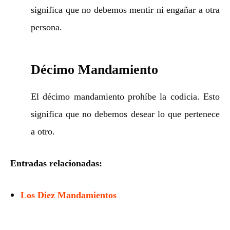
significa que no debemos mentir ni engañar a otra
persona.
Décimo Mandamiento
El décimo mandamiento prohíbe la codicia. Esto
significa que no debemos desear lo que pertenece
a otro.
Entradas relacionadas:
Los Diez Mandamientos