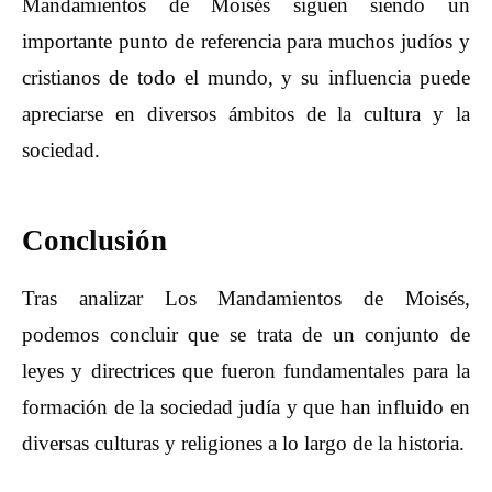
Mandamientos de Moisés siguen siendo un
importante punto de referencia para muchos judíos y
cristianos de todo el mundo, y su influencia puede
apreciarse en diversos ámbitos de la cultura y la
sociedad.
Conclusión
Tras analizar Los Mandamientos de Moisés,
podemos concluir que se trata de un conjunto de
leyes y directrices que fueron fundamentales para la
formación de la sociedad judía y que han influido en
diversas culturas y religiones a lo largo de la historia.