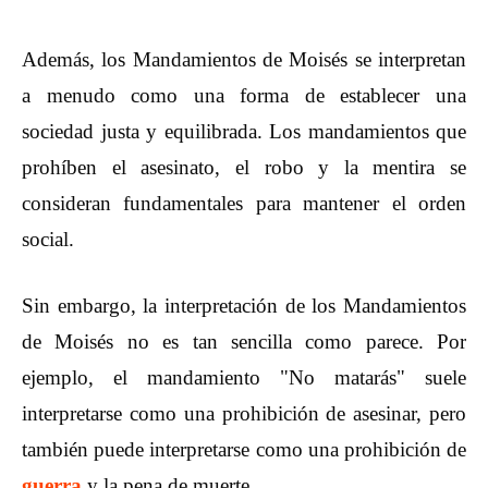
Además, los Mandamientos de Moisés se interpretan
a menudo como una forma de establecer una
sociedad justa y equilibrada. Los mandamientos que
prohíben el asesinato, el robo y la mentira se
consideran fundamentales para mantener el orden
social.
Sin embargo, la interpretación de los Mandamientos
de Moisés no es tan sencilla como parece. Por
ejemplo, el mandamiento "No matarás" suele
interpretarse como una prohibición de asesinar, pero
también puede interpretarse como una prohibición de
guerra
y la pena de muerte.