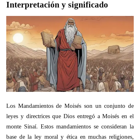
Interpretación y significado
Los Mandamientos de Moisés son un conjunto de
leyes y directrices que Dios entregó a Moisés en el
monte Sinaí. Estos mandamientos se consideran la
base de la ley moral y ética en muchas religiones,