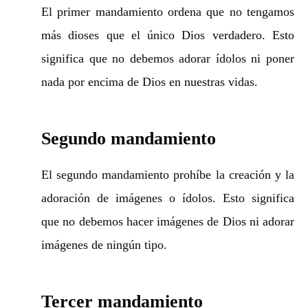
El primer mandamiento ordena que no tengamos
más dioses que el único Dios verdadero. Esto
significa que no debemos adorar ídolos ni poner
nada por encima de Dios en nuestras vidas.
Segundo mandamiento
El segundo mandamiento prohíbe la creación y la
adoración de imágenes o ídolos. Esto significa
que no debemos hacer imágenes de Dios ni adorar
imágenes de ningún tipo.
Tercer mandamiento