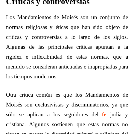
Críticas y controversias
Los Mandamientos de Moisés son un conjunto de
normas religiosas y éticas que han sido objeto de
críticas y controversias a lo largo de los siglos.
Algunas de las principales críticas apuntan a la
rigidez e inflexibilidad de estas normas, que a
menudo se consideran anticuadas e inapropiadas para
los tiempos modernos.
Otra crítica común es que los Mandamientos de
Moisés son exclusivistas y discriminatorios, ya que
sólo se aplican a los seguidores del
fe
judía y
cristiana. Algunos sostienen que estas normas no