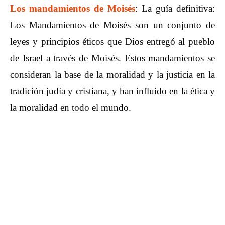
Los mandamientos de Moisés
: La guía definitiva:
Los Mandamientos de Moisés son un conjunto de
leyes y principios éticos que Dios entregó al pueblo
de Israel a través de Moisés. Estos mandamientos se
consideran la base de la moralidad y la justicia en la
tradición judía y cristiana, y han influido en la ética y
la moralidad en todo el mundo.