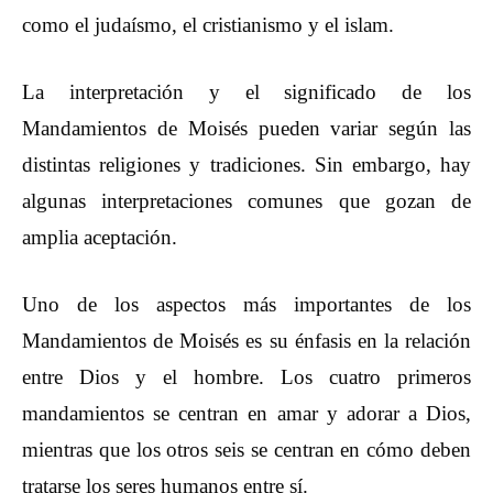
como el judaísmo, el cristianismo y el islam.
La interpretación y el significado de los
Mandamientos de Moisés pueden variar según las
distintas religiones y tradiciones. Sin embargo, hay
algunas interpretaciones comunes que gozan de
amplia aceptación.
Uno de los aspectos más importantes de los
Mandamientos de Moisés es su énfasis en la relación
entre Dios y el hombre. Los cuatro primeros
mandamientos se centran en amar y adorar a Dios,
mientras que los otros seis se centran en cómo deben
tratarse los seres humanos entre sí.