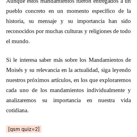
Aunque estos mandamientos fueron entregados a un
pueblo concreto en un momento específico de la
historia, su mensaje y su importancia han sido
reconocidos por muchas culturas y religiones de todo
el mundo.
Si le interesa saber más sobre los Mandamientos de
Moisés y su relevancia en la actualidad, siga leyendo
nuestros próximos artículos, en los que exploraremos
cada uno de los mandamientos individualmente y
analizaremos su importancia en nuestra vida
cotidiana.
[qsm quiz=2]