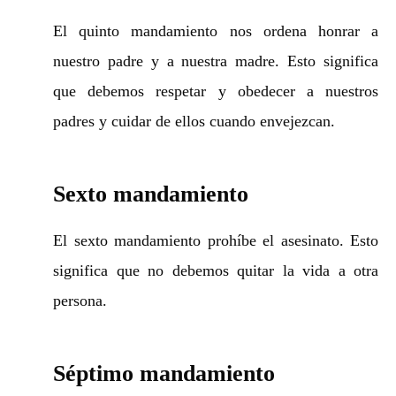
El quinto mandamiento nos ordena honrar a
nuestro padre y a nuestra madre. Esto significa
que debemos respetar y obedecer a nuestros
padres y cuidar de ellos cuando envejezcan.
Sexto mandamiento
El sexto mandamiento prohíbe el asesinato. Esto
significa que no debemos quitar la vida a otra
persona.
Séptimo mandamiento