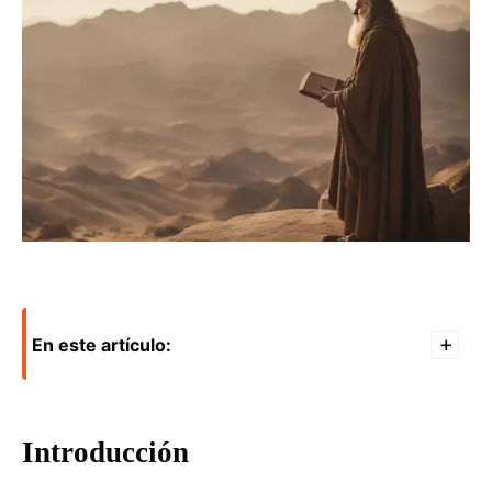
En este artículo:
+
Introducción