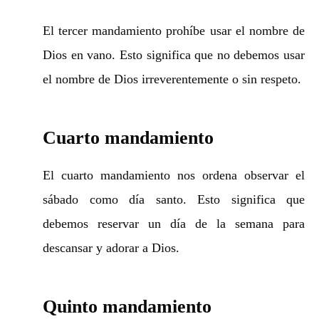
El tercer mandamiento prohíbe usar el nombre de
Dios en vano. Esto significa que no debemos usar
el nombre de Dios irreverentemente o sin respeto.
Cuarto mandamiento
El cuarto mandamiento nos ordena observar el
sábado como día santo. Esto significa que
debemos reservar un día de la semana para
descansar y adorar a Dios.
Quinto mandamiento