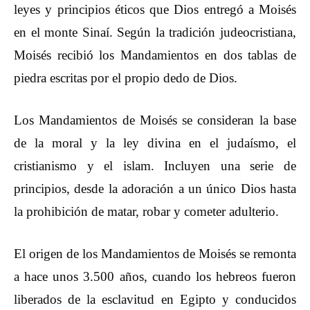
leyes y principios éticos que Dios entregó a Moisés
en el monte Sinaí. Según la tradición judeocristiana,
Moisés recibió los Mandamientos en dos tablas de
piedra escritas por el propio dedo de Dios.
Los Mandamientos de Moisés se consideran la base
de la moral y la ley divina en el judaísmo, el
cristianismo y el islam. Incluyen una serie de
principios, desde la adoración a un único Dios hasta
la prohibición de matar, robar y cometer adulterio.
El origen de los Mandamientos de Moisés se remonta
a hace unos 3.500 años, cuando los hebreos fueron
liberados de la esclavitud en Egipto y conducidos