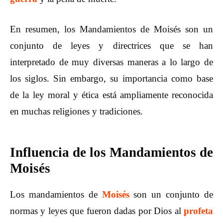
En resumen, los Mandamientos de Moisés son un
conjunto de leyes y directrices que se han
interpretado de muy diversas maneras a lo largo de
los siglos. Sin embargo, su importancia como base
de la ley moral y ética está ampliamente reconocida
en muchas religiones y tradiciones.
Influencia de los Mandamientos de
Moisés
Los mandamientos de
Moisés
son un conjunto de
normas y leyes que fueron dadas por Dios al
profeta