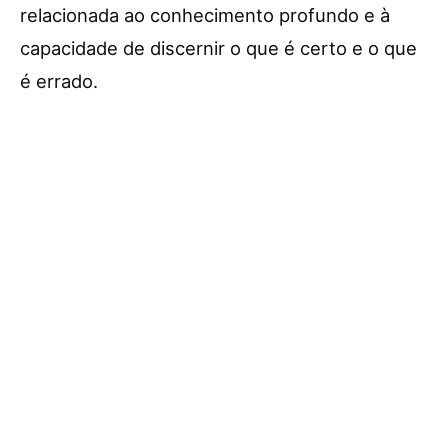
relacionada ao conhecimento profundo e à
capacidade de discernir o que é certo e o que
é errado.