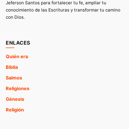
Jeferson Santos para fortalecer tu fe, ampliar tu
conocimiento de las Escrituras y transformar tu camino
con Dios.
ENLACES
Quién era
Biblia
Salmos
Religiones
Génesis
Religión