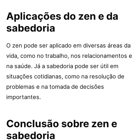
Aplicações do zen e da
sabedoria
O zen pode ser aplicado em diversas áreas da
vida, como no trabalho, nos relacionamentos e
na saúde. Já a sabedoria pode ser útil em
situações cotidianas, como na resolução de
problemas e na tomada de decisões
importantes.
Conclusão sobre zen e
sabedoria