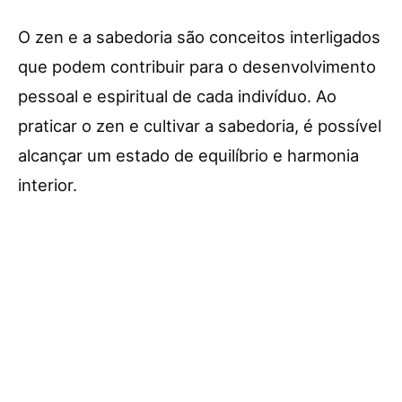
O zen e a sabedoria são conceitos interligados
que podem contribuir para o desenvolvimento
pessoal e espiritual de cada indivíduo. Ao
praticar o zen e cultivar a sabedoria, é possível
alcançar um estado de equilíbrio e harmonia
interior.