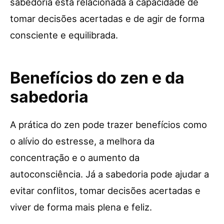
sabedoria está relacionada à capacidade de
tomar decisões acertadas e de agir de forma
consciente e equilibrada.
Benefícios do zen e da
sabedoria
A prática do zen pode trazer benefícios como
o alívio do estresse, a melhora da
concentração e o aumento da
autoconsciência. Já a sabedoria pode ajudar a
evitar conflitos, tomar decisões acertadas e
viver de forma mais plena e feliz.