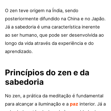
O zen teve origem na Índia, sendo
posteriormente difundido na China e no Japão.
Já a sabedoria é uma característica inerente
ao ser humano, que pode ser desenvolvida ao
longo da vida através da experiência e do
aprendizado.
Princípios do zen e da
sabedoria
No zen, a prática da meditação é fundamental
para alcançar a iluminação e a
paz
interior. Já a