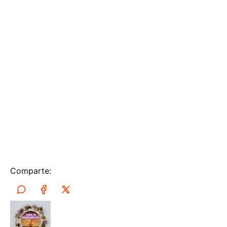
Comparte: