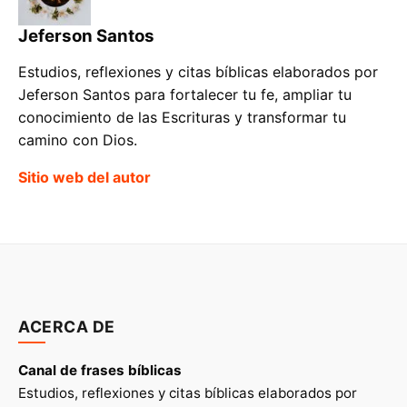
Jeferson Santos
Estudios, reflexiones y citas bíblicas elaborados por
Jeferson Santos para fortalecer tu fe, ampliar tu
conocimiento de las Escrituras y transformar tu
camino con Dios.
Sitio web del autor
ACERCA DE
Canal de frases bíblicas
Estudios, reflexiones y citas bíblicas elaborados por