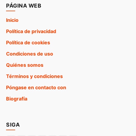
PÁGINA WEB
Inicio
Política de privacidad
Política de cookies
Condiciones de uso
Quiénes somos
Términos y condiciones
Póngase en contacto con
Biografía
SIGA