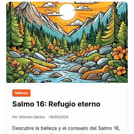
Salmos
Salmo 16: Refugio eterno
Por Jeferson Santos
16/05/2024
Descubre la belleza y el consuelo del Salmo 16,