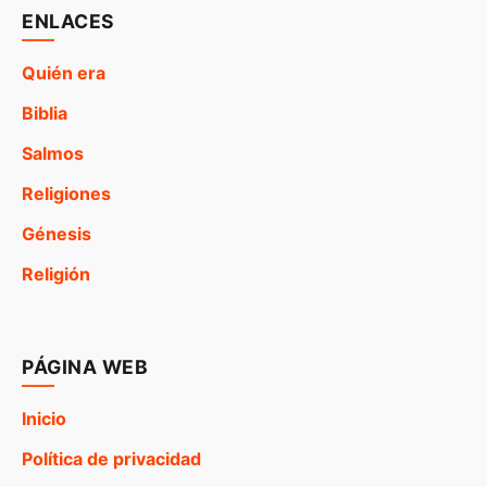
ENLACES
Quién era
Biblia
Salmos
Religiones
Génesis
Religión
PÁGINA WEB
Inicio
Política de privacidad