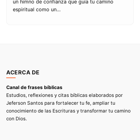
un himno de confianza que guía tu camino
espiritual como un…
ACERCA DE
Canal de frases bíblicas
Estudios, reflexiones y citas bíblicas elaborados por
Jeferson Santos para fortalecer tu fe, ampliar tu
conocimiento de las Escrituras y transformar tu camino
con Dios.