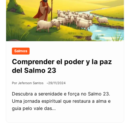
Salmos
Comprender el poder y la paz
del Salmo 23
Por Jeferson Santos
29/11/2024
Descubra a serenidade e força no Salmo 23.
Uma jornada espiritual que restaura a alma e
guia pelo vale das…