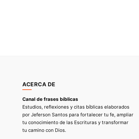
ACERCA DE
Canal de frases bíblicas
Estudios, reflexiones y citas bíblicas elaborados
por Jeferson Santos para fortalecer tu fe, ampliar
tu conocimiento de las Escrituras y transformar
tu camino con Dios.