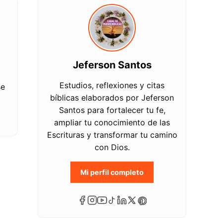
Jeferson Santos
Estudios, reflexiones y citas
se
bíblicas elaborados por Jeferson
Santos para fortalecer tu fe,
ampliar tu conocimiento de las
Escrituras y transformar tu camino
con Dios.
Mi perfil completo