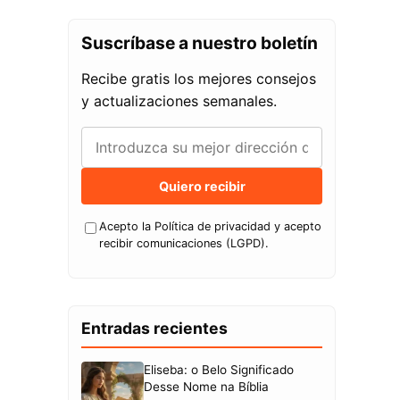
Suscríbase a nuestro boletín
Recibe gratis los mejores consejos
y actualizaciones semanales.
Quiero recibir
Acepto la Política de privacidad y acepto
recibir comunicaciones (LGPD).
Entradas recientes
Eliseba: o Belo Significado
Desse Nome na Bíblia