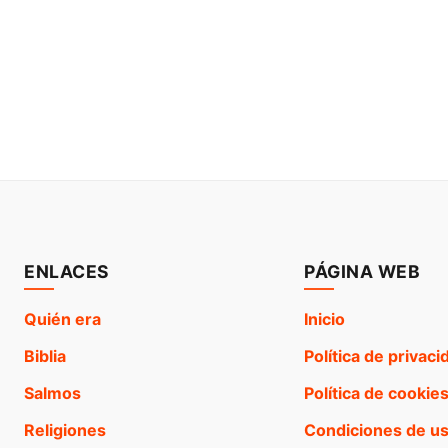
ENLACES
PÁGINA WEB
Quién era
Inicio
Biblia
Política de privaci
Salmos
Política de cookie
Religiones
Condiciones de u