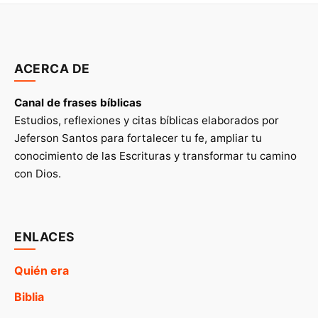
ACERCA DE
Canal de frases bíblicas
Estudios, reflexiones y citas bíblicas elaborados por
Jeferson Santos para fortalecer tu fe, ampliar tu
conocimiento de las Escrituras y transformar tu camino
con Dios.
ENLACES
Quién era
Biblia