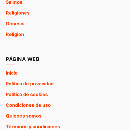
Salmos
Religiones
Génesis
Religión
PÁGINA WEB
Inicio
Política de privacidad
Política de cookies
Condiciones de uso
Quiénes somos
Términos y condiciones