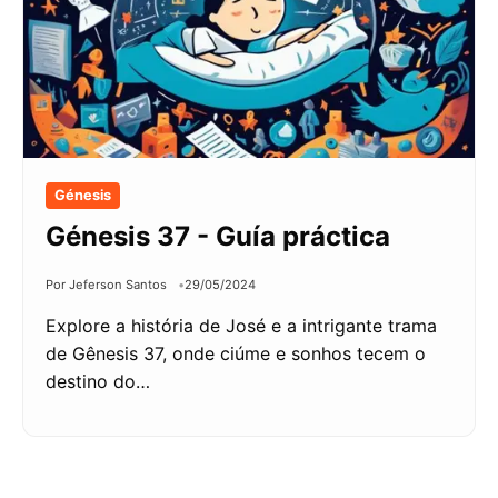
Génesis
Génesis 37 - Guía práctica
Por Jeferson Santos
29/05/2024
Explore a história de José e a intrigante trama
de Gênesis 37, onde ciúme e sonhos tecem o
destino do…