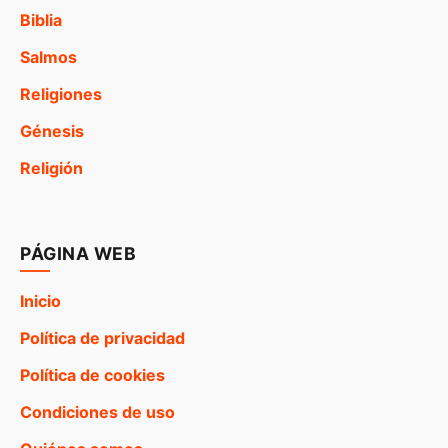
Biblia
Salmos
Religiones
Génesis
Religión
PÁGINA WEB
Inicio
Política de privacidad
Política de cookies
Condiciones de uso