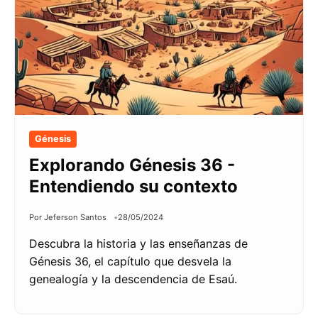
Génesis
Explorando Génesis 36 -
Entendiendo su contexto
Por Jeferson Santos
28/05/2024
Descubra la historia y las enseñanzas de
Génesis 36, el capítulo que desvela la
genealogía y la descendencia de Esaú.