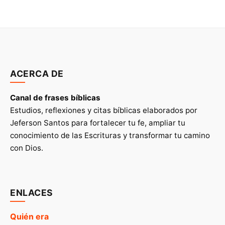
ACERCA DE
Canal de frases bíblicas
Estudios, reflexiones y citas bíblicas elaborados por
Jeferson Santos para fortalecer tu fe, ampliar tu
conocimiento de las Escrituras y transformar tu camino
con Dios.
ENLACES
Quién era