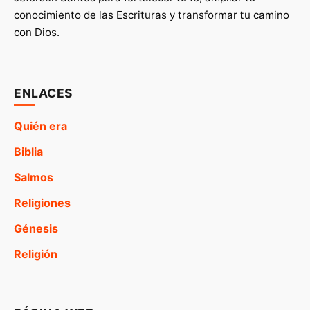
conocimiento de las Escrituras y transformar tu camino
con Dios.
ENLACES
Quién era
Biblia
Salmos
Religiones
Génesis
Religión