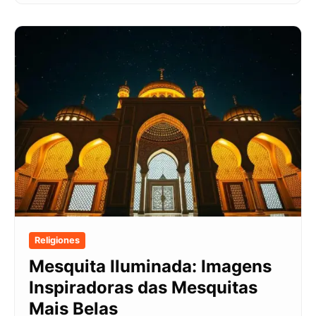
Religiones
Mesquita Iluminada: Imagens
Inspiradoras das Mesquitas
Mais Belas