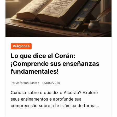
Religiones
Lo que dice el Corán:
¡Comprende sus enseñanzas
fundamentales!
Por Jeferson Santos
23/03/2026
Curioso sobre o que diz o Alcorão? Explore
seus ensinamentos e aprofunde sua
compreensão sobre a fé islâmica de forma…