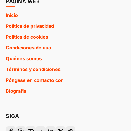
PÁGINA WEB
Inicio
Política de privacidad
Política de cookies
Condiciones de uso
Quiénes somos
Términos y condiciones
Póngase en contacto con
Biografía
SIGA