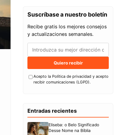
Suscríbase a nuestro boletín
Recibe gratis los mejores consejos
y actualizaciones semanales.
Quiero recibir
Acepto la Política de privacidad y acepto
recibir comunicaciones (LGPD).
Entradas recientes
Eliseba: o Belo Significado
Desse Nome na Bíblia