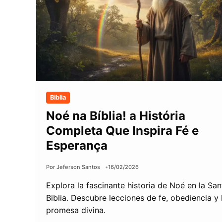
Biblia
Noé na Bíblia! a História
Completa Que Inspira Fé e
Esperança
Por Jeferson Santos
16/02/2026
Explora la fascinante historia de Noé en la San
Biblia. Descubre lecciones de fe, obediencia y 
promesa divina.