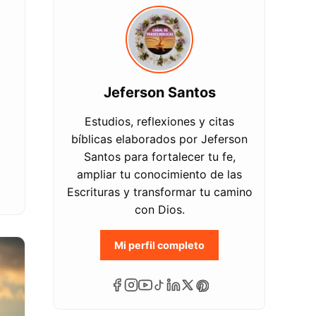
Jeferson Santos
Estudios, reflexiones y citas
bíblicas elaborados por Jeferson
Santos para fortalecer tu fe,
ampliar tu conocimiento de las
Escrituras y transformar tu camino
con Dios.
Mi perfil completo