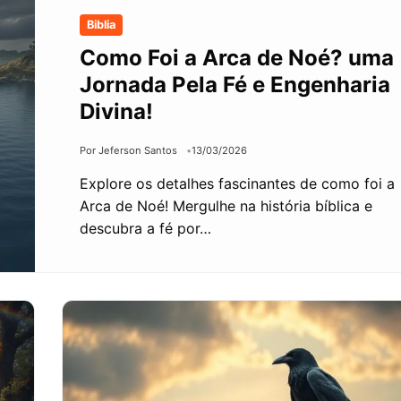
Biblia
Como Foi a Arca de Noé? uma
Jornada Pela Fé e Engenharia
Divina!
Por Jeferson Santos
13/03/2026
Explore os detalhes fascinantes de como foi a
Arca de Noé! Mergulhe na história bíblica e
descubra a fé por…