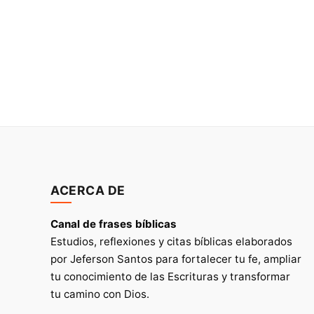
ACERCA DE
Canal de frases bíblicas
Estudios, reflexiones y citas bíblicas elaborados
por Jeferson Santos para fortalecer tu fe, ampliar
tu conocimiento de las Escrituras y transformar
tu camino con Dios.