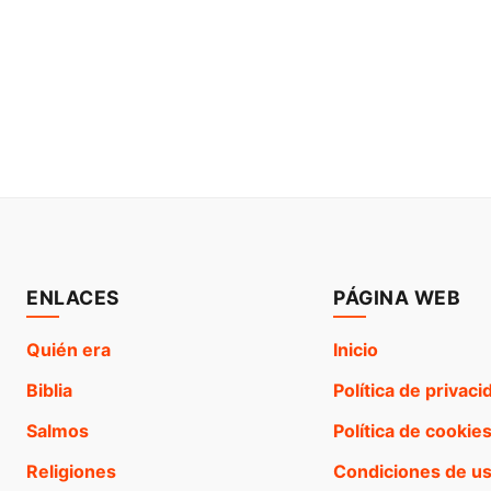
ENLACES
PÁGINA WEB
Quién era
Inicio
Biblia
Política de privaci
Salmos
Política de cookie
Religiones
Condiciones de u