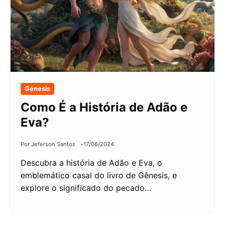
Génesis
Como É a História de Adão e
Eva?
Por Jeferson Santos
17/06/2024
Descubra a história de Adão e Eva, o
emblemático casal do livro de Gênesis, e
explore o significado do pecado…