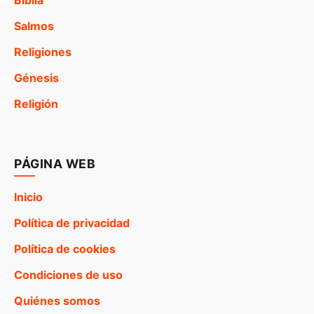
Salmos
Religiones
Génesis
Religión
PÁGINA WEB
Inicio
Política de privacidad
Política de cookies
Condiciones de uso
Quiénes somos