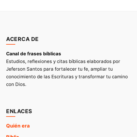
ACERCA DE
Canal de frases bíblicas
Estudios, reflexiones y citas bíblicas elaborados por
Jeferson Santos para fortalecer tu fe, ampliar tu
conocimiento de las Escrituras y transformar tu camino
con Dios.
ENLACES
Quién era
Biblia