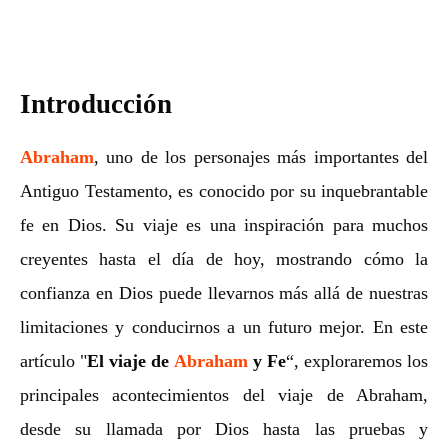
Introducción
Abraham
, uno de los personajes más importantes del
Antiguo Testamento, es conocido por su inquebrantable
fe en Dios. Su viaje es una inspiración para muchos
creyentes hasta el día de hoy, mostrando cómo la
confianza en Dios puede llevarnos más allá de nuestras
limitaciones y conducirnos a un futuro mejor.
En este
artículo "
El viaje de
Abraham
y Fe
“, exploraremos los
principales acontecimientos del viaje de Abraham,
desde su llamada por Dios hasta las pruebas y