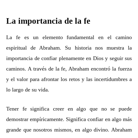
La importancia de la fe
La fe es un elemento fundamental en el camino
espiritual de Abraham. Su historia nos muestra la
importancia de confiar plenamente en Dios y seguir sus
caminos. A través de la fe, Abraham encontró la fuerza
y el valor para afrontar los retos y las incertidumbres a
lo largo de su vida.
Tener fe significa creer en algo que no se puede
demostrar empíricamente. Significa confiar en algo más
grande que nosotros mismos, en algo divino. Abraham