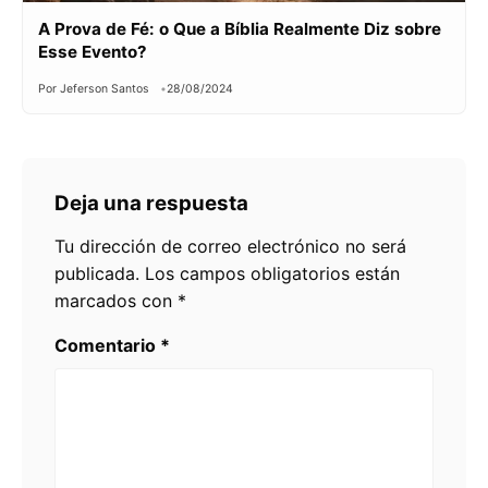
A Prova de Fé: o Que a Bíblia Realmente Diz sobre
Esse Evento?
Por Jeferson Santos
28/08/2024
Deja una respuesta
Tu dirección de correo electrónico no será
publicada.
Los campos obligatorios están
marcados con
*
Comentario
*