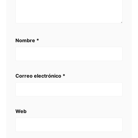
Nombre
*
Correo electrónico
*
Web