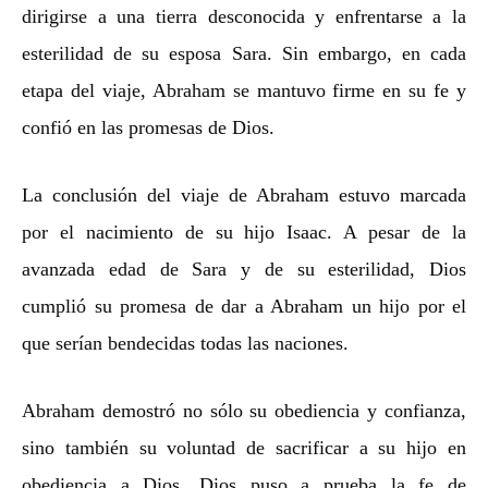
dirigirse a una tierra desconocida y enfrentarse a la
esterilidad de su esposa Sara. Sin embargo, en cada
etapa del viaje, Abraham se mantuvo firme en su fe y
confió en las promesas de Dios.
La conclusión del viaje de Abraham estuvo marcada
por el nacimiento de su hijo Isaac. A pesar de la
avanzada edad de Sara y de su esterilidad, Dios
cumplió su promesa de dar a Abraham un hijo por el
que serían bendecidas todas las naciones.
Abraham demostró no sólo su obediencia y confianza,
sino también su voluntad de sacrificar a su hijo en
obediencia a Dios. Dios puso a prueba la fe de