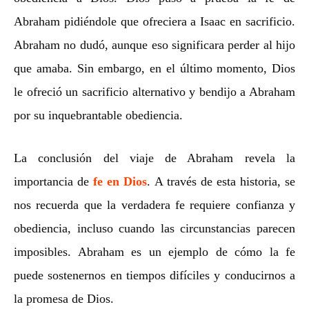
Abraham pidiéndole que ofreciera a Isaac en sacrificio.
Abraham no dudó, aunque eso significara perder al hijo
que amaba. Sin embargo, en el último momento, Dios
le ofreció un sacrificio alternativo y bendijo a Abraham
por su inquebrantable obediencia.
La conclusión del viaje de Abraham revela la
importancia de
fe en Dios
. A través de esta historia, se
nos recuerda que la verdadera fe requiere confianza y
obediencia, incluso cuando las circunstancias parecen
imposibles. Abraham es un ejemplo de cómo la fe
puede sostenernos en tiempos difíciles y conducirnos a
la promesa de Dios.