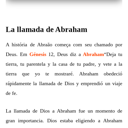
La llamada de Abraham
A história de Abraão começa com seu chamado por
Deus. Em
Génesis
12, Deus diz a
Abraham
“Deja tu
tierra, tu parentela y la casa de tu padre, y vete a la
tierra que yo te mostraré. Abraham obedeció
rápidamente la llamada de Dios y emprendió un viaje
de fe.
La llamada de Dios a Abraham fue un momento de
gran importancia. Dios estaba eligiendo a Abraham