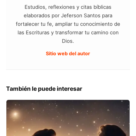
Estudios, reflexiones y citas bíblicas
elaborados por Jeferson Santos para
fortalecer tu fe, ampliar tu conocimiento de
las Escrituras y transformar tu camino con
Dios.
Sitio web del autor
También le puede interesar