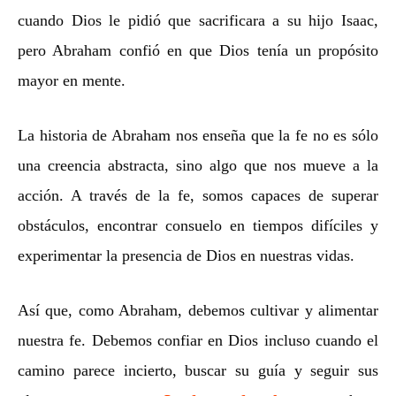
cuando Dios le pidió que sacrificara a su hijo Isaac,
pero Abraham confió en que Dios tenía un propósito
mayor en mente.
La historia de Abraham nos enseña que la fe no es sólo
una creencia abstracta, sino algo que nos mueve a la
acción. A través de la fe, somos capaces de superar
obstáculos, encontrar consuelo en tiempos difíciles y
experimentar la presencia de Dios en nuestras vidas.
Así que, como Abraham, debemos cultivar y alimentar
nuestra fe. Debemos confiar en Dios incluso cuando el
camino parece incierto, buscar su guía y seguir sus