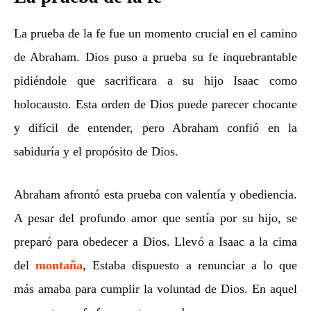
La prueba de la fe fue un momento crucial en el camino
de Abraham. Dios puso a prueba su fe inquebrantable
pidiéndole que sacrificara a su hijo Isaac como
holocausto. Esta orden de Dios puede parecer chocante
y difícil de entender, pero Abraham confió en la
sabiduría y el propósito de Dios.
Abraham afrontó esta prueba con valentía y obediencia.
A pesar del profundo amor que sentía por su hijo, se
preparó para obedecer a Dios. Llevó a Isaac a la cima
del
montaña
, Estaba dispuesto a renunciar a lo que
más amaba para cumplir la voluntad de Dios. En aquel