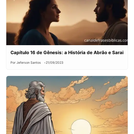
Capítulo 16 de Gênesis: a História de Abrão e Sarai
Por Jeferson Santos
21/09/2023