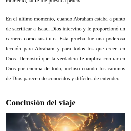
momento, su fe fue puesta a prueba.
En el último momento, cuando Abraham estaba a punto
de sacrificar a Isaac, Dios intervino y le proporcionó un
carnero como sustituto. Esta prueba fue una poderosa
lección para Abraham y para todos los que creen en
Dios. Demostró que la verdadera fe implica confiar en
Dios por encima de todo, incluso cuando los caminos
de Dios parecen desconocidos y difíciles de entender.
Conclusión del viaje