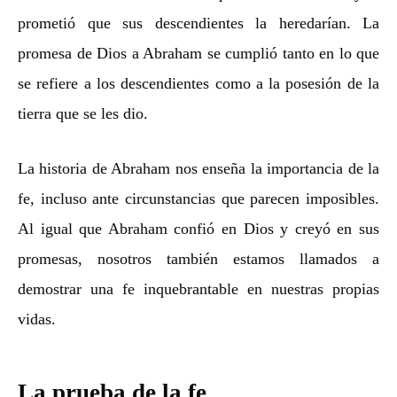
prometió que sus descendientes la heredarían. La
promesa de Dios a Abraham se cumplió tanto en lo que
se refiere a los descendientes como a la posesión de la
tierra que se les dio.
La historia de Abraham nos enseña la importancia de la
fe, incluso ante circunstancias que parecen imposibles.
Al igual que Abraham confió en Dios y creyó en sus
promesas, nosotros también estamos llamados a
demostrar una fe inquebrantable en nuestras propias
vidas.
La prueba de la fe