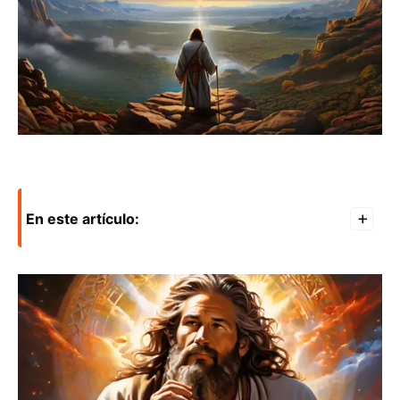
En este artículo:
+