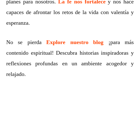
planes para nosotros.
La fe nos fortalece
y nos hace
capaces de afrontar los retos de la vida con valentía y
esperanza.
No se pierda
Explore nuestro blog
¡para más
contenido espiritual! Descubra historias inspiradoras y
reflexiones profundas en un ambiente acogedor y
relajado.