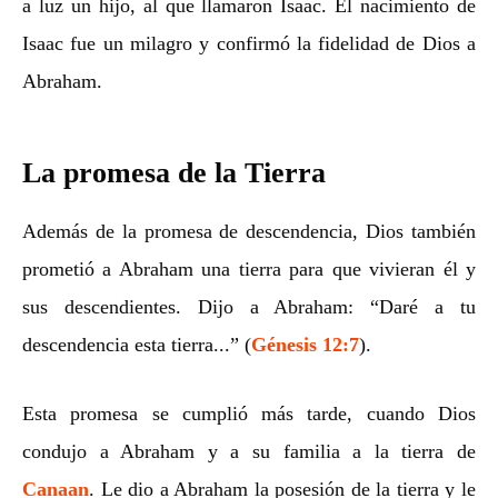
a luz un hijo, al que llamaron Isaac. El nacimiento de
Isaac fue un milagro y confirmó la fidelidad de Dios a
Abraham.
La promesa de la Tierra
Además de la promesa de descendencia, Dios también
prometió a Abraham una tierra para que vivieran él y
sus descendientes. Dijo a Abraham: “Daré a tu
descendencia esta tierra...” (
Génesis 12:7
).
Esta promesa se cumplió más tarde, cuando Dios
condujo a Abraham y a su familia a la tierra de
Canaan
. Le dio a Abraham la posesión de la tierra y le