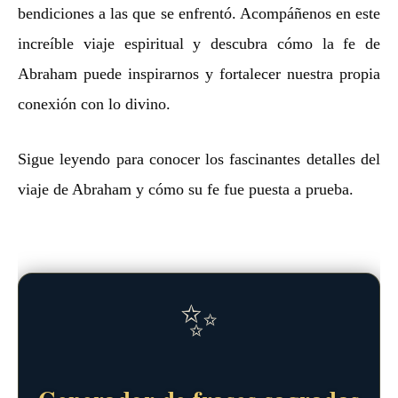
bendiciones a las que se enfrentó. Acompáñenos en este
increíble viaje espiritual y descubra cómo la fe de
Abraham puede inspirarnos y fortalecer nuestra propia
conexión con lo divino.
Sigue leyendo para conocer los fascinantes detalles del
viaje de Abraham y cómo su fe fue puesta a prueba.
✨