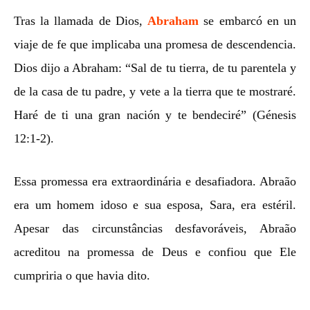
Tras la llamada de Dios,
Abraham
se embarcó en un
viaje de fe que implicaba una promesa de descendencia.
Dios dijo a Abraham: “Sal de tu tierra, de tu parentela y
de la casa de tu padre, y vete a la tierra que te mostraré.
Haré de ti una gran nación y te bendeciré” (Génesis
12:1-2).
Essa promessa era extraordinária e desafiadora. Abraão
era um homem idoso e sua esposa, Sara, era estéril.
Apesar das circunstâncias desfavoráveis, Abraão
acreditou na promessa de Deus e confiou que Ele
cumpriria o que havia dito.