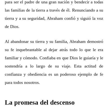
para ser el padre de una gran nación y bendecir a todas
las familias de la tierra a través de él. Renunciando a su
tierra y a su seguridad, Abraham confió y siguió la voz
de Dios.
Al abandonar su tierra y su familia, Abraham demostró
su fe inquebrantable al dejar atrás todo lo que le era
familiar y cómodo. Confiaba en que Dios le guiaría y le
sostendría a lo largo de su viaje. Esta actitud de
confianza y obediencia es un poderoso ejemplo de fe
para todos nosotros.
La promesa del descenso