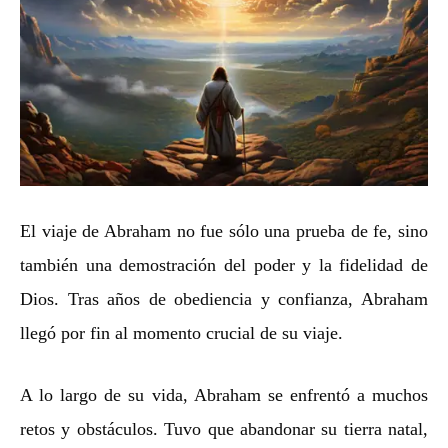
El viaje de Abraham no fue sólo una prueba de fe, sino
también una demostración del poder y la fidelidad de
Dios. Tras años de obediencia y confianza, Abraham
llegó por fin al momento crucial de su viaje.
A lo largo de su vida, Abraham se enfrentó a muchos
retos y obstáculos. Tuvo que abandonar su tierra natal,