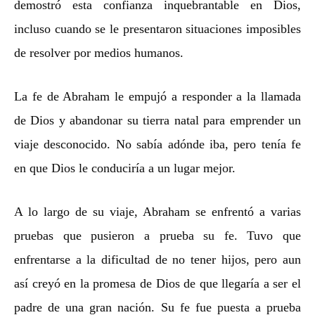
demostró esta confianza inquebrantable en Dios,
incluso cuando se le presentaron situaciones imposibles
de resolver por medios humanos.
La fe de Abraham le empujó a responder a la llamada
de Dios y abandonar su tierra natal para emprender un
viaje desconocido. No sabía adónde iba, pero tenía fe
en que Dios le conduciría a un lugar mejor.
A lo largo de su viaje, Abraham se enfrentó a varias
pruebas que pusieron a prueba su fe. Tuvo que
enfrentarse a la dificultad de no tener hijos, pero aun
así creyó en la promesa de Dios de que llegaría a ser el
padre de una gran nación. Su fe fue puesta a prueba