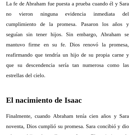
La fe de Abraham fue puesta a prueba cuando él y Sara
no vieron ninguna evidencia inmediata del
cumplimiento de la promesa. Pasaron los años y
seguían sin tener hijos. Sin embargo, Abraham se
mantuvo firme en su fe. Dios renovó la promesa,
reafirmando que tendría un hijo de su propia carne y
que su descendencia sería tan numerosa como las
estrellas del cielo.
El nacimiento de Isaac
Finalmente, cuando Abraham tenía cien años y Sara
noventa, Dios cumplió su promesa. Sara concibió y dio