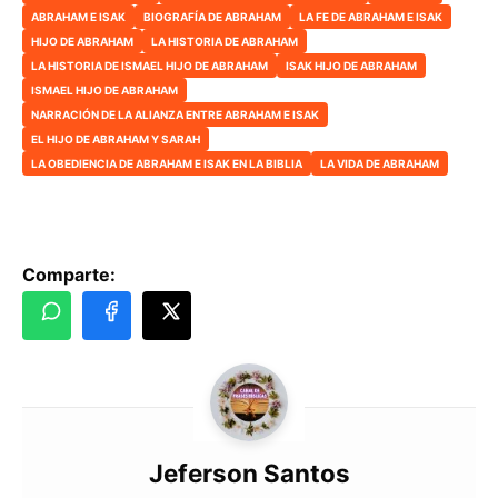
ABRAHAM E ISAK
BIOGRAFÍA DE ABRAHAM
LA FE DE ABRAHAM E ISAK
HIJO DE ABRAHAM
LA HISTORIA DE ABRAHAM
LA HISTORIA DE ISMAEL HIJO DE ABRAHAM
ISAK HIJO DE ABRAHAM
ISMAEL HIJO DE ABRAHAM
NARRACIÓN DE LA ALIANZA ENTRE ABRAHAM E ISAK
EL HIJO DE ABRAHAM Y SARAH
LA OBEDIENCIA DE ABRAHAM E ISAK EN LA BIBLIA
LA VIDA DE ABRAHAM
Comparte:
Jeferson Santos