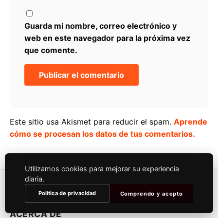
Guarda mi nombre, correo electrónico y
web en este navegador para la próxima vez
que comente.
Este sitio usa Akismet para reducir el spam.
Aprende
cómo se procesan los datos de tus comentarios.
Utilizamos cookies para mejorar su experiencia
diaria.
Política de privacidad
Comprendo y acepto
ACERCA DE