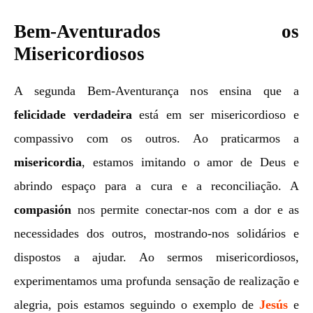
Bem-Aventurados os
Misericordiosos
A segunda Bem-Aventurança nos ensina que a
felicidade verdadeira
está em ser misericordioso e
compassivo com os outros. Ao praticarmos a
misericordia
, estamos imitando o amor de Deus e
abrindo espaço para a cura e a reconciliação. A
compasión
nos permite conectar-nos com a dor e as
necessidades dos outros, mostrando-nos solidários e
dispostos a ajudar. Ao sermos misericordiosos,
experimentamos uma profunda sensação de realização e
alegria, pois estamos seguindo o exemplo de
Jesús
e