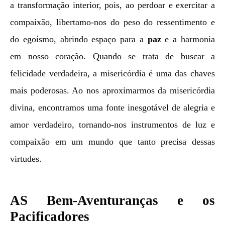
a transformação interior, pois, ao perdoar e exercitar a
compaixão, libertamo-nos do peso do ressentimento e
do egoísmo, abrindo espaço para a
paz
e a harmonia
em nosso coração. Quando se trata de buscar a
felicidade verdadeira, a misericórdia é uma das chaves
mais poderosas. Ao nos aproximarmos da misericórdia
divina, encontramos uma fonte inesgotável de alegria e
amor verdadeiro, tornando-nos instrumentos de luz e
compaixão em um mundo que tanto precisa dessas
virtudes.
AS Bem-Aventuranças e os
Pacificadores