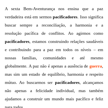
A sexta Bem-Aventurança nos ensina que a paz
verdadeira está em sermos
pacificadores
. Isso significa
buscar sempre a reconciliação, a harmonia e a
resolução pacífica de conflitos. Ao agirmos como
pacificadores
, estamos construindo relações saudáveis
e contribuindo para a paz em todos os níveis – em
nossas famílias, comunidades e até mesmo
globalmente. A paz não é apenas a ausência de
guerra
,
mas sim um estado de equilíbrio, harmonia e respeito
mútuo. Ao buscarmos ser
pacificadores
, alcançamos
não apenas a felicidade individual, mas também
ajudamos a construir um mundo mais pacífico e feliz
para todos.