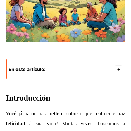
En este artículo:
+
Introducción
Você já parou para refletir sobre o que realmente traz
felicidad
à sua vida? Muitas vezes, buscamos a