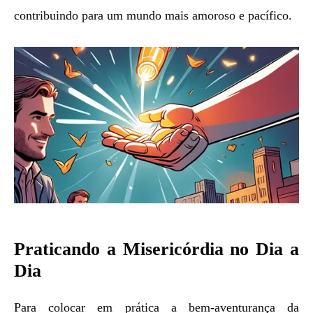
contribuindo para um mundo mais amoroso e pacífico.
Praticando a Misericórdia no Dia a
Dia
Para colocar em prática a bem-aventurança da