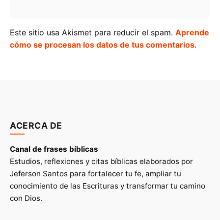
Este sitio usa Akismet para reducir el spam.
Aprende
cómo se procesan los datos de tus comentarios.
ACERCA DE
Canal de frases bíblicas
Estudios, reflexiones y citas bíblicas elaborados por
Jeferson Santos para fortalecer tu fe, ampliar tu
conocimiento de las Escrituras y transformar tu camino
con Dios.