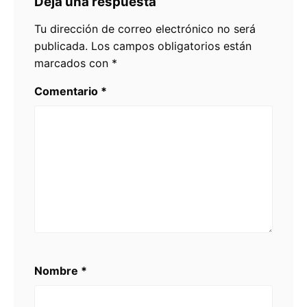
Deja una respuesta
Tu dirección de correo electrónico no será
publicada.
Los campos obligatorios están
marcados con
*
Comentario
*
Nombre
*