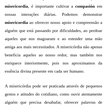
misericordia
, é importante cultivar a
compasión
em
nossas interações diárias. Podemos demonstrar
misericordia
ao oferecer nosso apoio e compreensão a
alguém que está passando por dificuldades, ao perdoar
aqueles que nos magoaram e ao estender uma mão
amiga aos mais necessitados. A misericórdia não apenas
beneficia aqueles ao nosso redor, mas também nos
enriquece interiormente, pois nos aproximamos da
essência divina presente em cada ser humano.
A misericórdia pode ser praticada através de pequenos
gestos e atitudes do cotidiano, como ouvir atentamente
alguém que precisa desabafar, oferecer palavras de