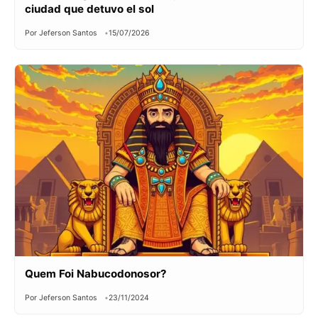
ciudad que detuvo el sol
Por Jeferson Santos
15/07/2026
Quem Foi Nabucodonosor?
Por Jeferson Santos
23/11/2024