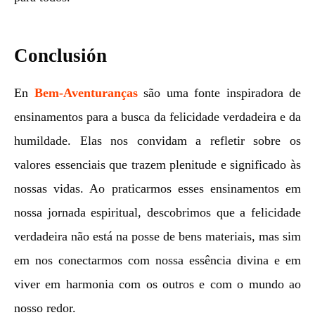
Conclusión
En
Bem-Aventuranças
são uma fonte inspiradora de
ensinamentos para a busca da felicidade verdadeira e da
humildade. Elas nos convidam a refletir sobre os
valores essenciais que trazem plenitude e significado às
nossas vidas. Ao praticarmos esses ensinamentos em
nossa jornada espiritual, descobrimos que a felicidade
verdadeira não está na posse de bens materiais, mas sim
em nos conectarmos com nossa essência divina e em
viver em harmonia com os outros e com o mundo ao
nosso redor.