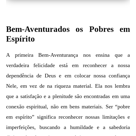
Bem-Aventurados os Pobres em
Espírito
A primeira Bem-Aventurança nos ensina que a
verdadeira felicidade está em reconhecer a nossa
dependência de Deus e em colocar nossa confiança
Nele, em vez de na riqueza material. Ela nos lembra
que a satisfação e a plenitude são encontradas em uma
conexão espiritual, não em bens materiais. Ser “pobre
em espírito” significa reconhecer nossas limitações e
imperfeições, buscando a humildade e a sabedoria