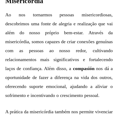
Misericórdia
Ao nos tornarmos pessoas misericordiosas,
descobrimos uma fonte de alegria e realização que vai
além do nosso próprio bem-estar. Através da
misericórdia, somos capazes de criar conexões genuínas
com as pessoas ao nosso redor, cultivando
relacionamentos mais significativos e fortalecendo
laços de confiança. Além disso, a
compasión
nos dá a
oportunidade de fazer a diferença na vida dos outros,
oferecendo suporte emocional, ajudando a aliviar o
sofrimento e incentivando o crescimento pessoal.
A prática da misericórdia também nos permite vivenciar