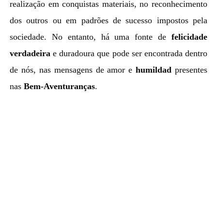
realização em conquistas materiais, no reconhecimento
dos outros ou em padrões de sucesso impostos pela
sociedade. No entanto, há uma fonte de
felicidade
verdadeira
e duradoura que pode ser encontrada dentro
de nós, nas mensagens de amor e
humildad
presentes
nas
Bem-Aventuranças
.