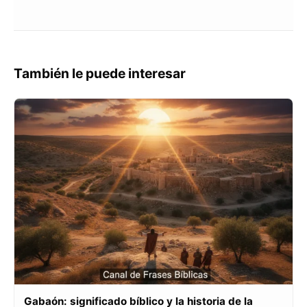
También le puede interesar
Gabaón: significado bíblico y la historia de la