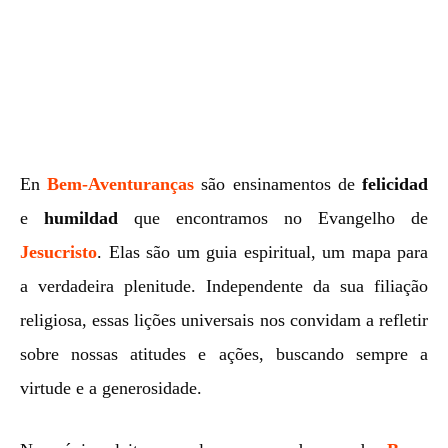
En
Bem-Aventuranças
são ensinamentos de
felicidad
e
humildad
que encontramos no Evangelho de
Jesucristo
. Elas são um guia espiritual, um mapa para
a verdadeira plenitude. Independente da sua filiação
religiosa, essas lições universais nos convidam a refletir
sobre nossas atitudes e ações, buscando sempre a
virtude e a generosidade.