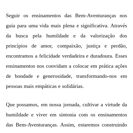
Seguir os ensinamentos das Bem-Aventuranças nos
guia para uma vida mais plena e significativa. Através
da busca pela humildade e da valorização dos
princípios de amor, compaixão, justiça e perdão,
encontramos a felicidade verdadeira e duradoura. Esses
ensinamentos nos convidam a colocar em prática ações
de bondade e generosidade, transformando-nos em
pessoas mais empáticas e solidárias.
Que possamos, em nossa jornada, cultivar a virtude da
humildade e viver em sintonia com os ensinamentos
das Bem-Aventuranças. Assim, estaremos construindo