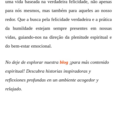
uma vida baseada na verdadeira felicidade, não apenas
para nós mesmos, mas também para aqueles ao nosso
redor. Que a busca pela felicidade verdadeira e a prática
da humildade estejam sempre presentes em nossas
vidas, guiando-nos na direção da plenitude espiritual e
do bem-estar emocional.
No deje de explorar nuestra
blog
¡para más contenido
espiritual! Descubra historias inspiradoras y
reflexiones profundas en un ambiente acogedor y
relajado.