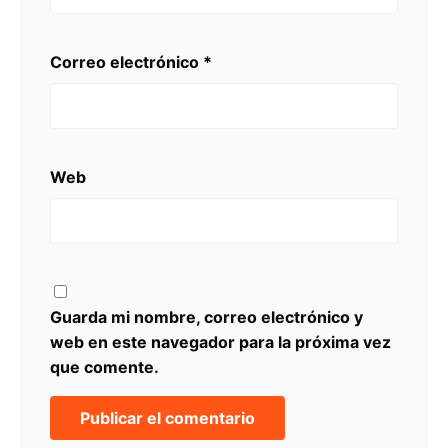
Correo electrónico
*
Web
Guarda mi nombre, correo electrónico y
web en este navegador para la próxima vez
que comente.