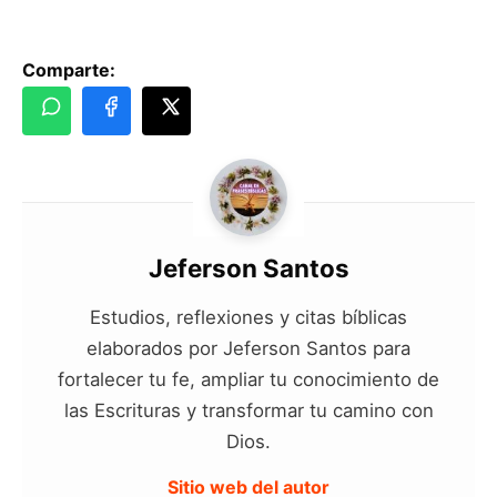
Comparte:
Jeferson Santos
Estudios, reflexiones y citas bíblicas
elaborados por Jeferson Santos para
fortalecer tu fe, ampliar tu conocimiento de
las Escrituras y transformar tu camino con
Dios.
Sitio web del autor