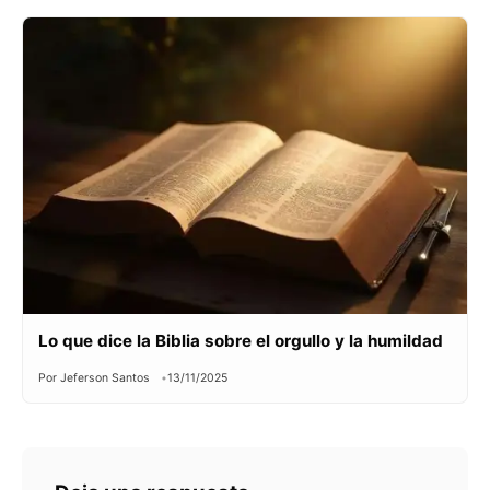
Lo que dice la Biblia sobre el orgullo y la humildad
Por Jeferson Santos
13/11/2025