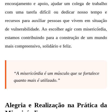
encorajamento e apoio, ajudar um colega de trabalho
com uma tarefa difícil ou dedicar nosso tempo e
recursos para auxiliar pessoas que vivem em situação
de vulnerabilidade. Ao escolher agir com misericórdia,
estamos contribuindo para a construção de um mundo
mais compreensivo, solidário e feliz.
“A misericórdia é um músculo que se fortalece
quanto mais é utilizado.”
Alegria e Realização na Prática da