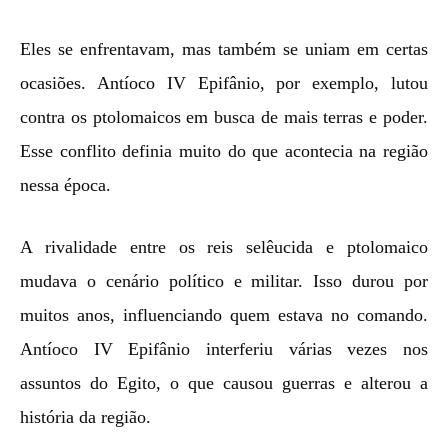
Eles se enfrentavam, mas também se uniam em certas
ocasiões. Antíoco IV Epifânio, por exemplo, lutou
contra os ptolomaicos em busca de mais terras e poder.
Esse conflito definia muito do que acontecia na região
nessa época.
A rivalidade entre os reis selêucida e ptolomaico
mudava o cenário político e militar. Isso durou por
muitos anos, influenciando quem estava no comando.
Antíoco IV Epifânio interferiu várias vezes nos
assuntos do Egito, o que causou guerras e alterou a
história da região.