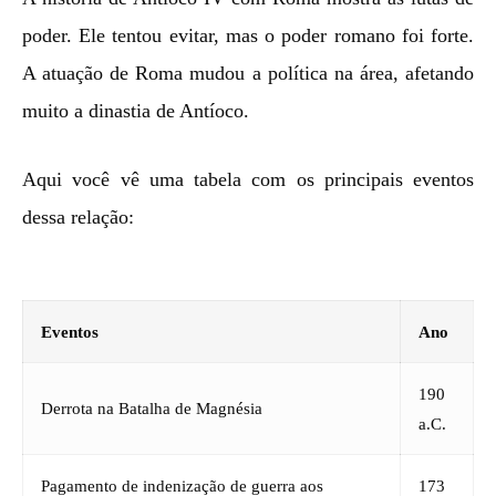
poder. Ele tentou evitar, mas o poder romano foi forte.
A atuação de Roma mudou a política na área, afetando
muito a dinastia de Antíoco.
Aqui você vê uma tabela com os principais eventos
dessa relação:
Eventos
Ano
190
Derrota na Batalha de Magnésia
a.C.
Pagamento de indenização de guerra aos
173