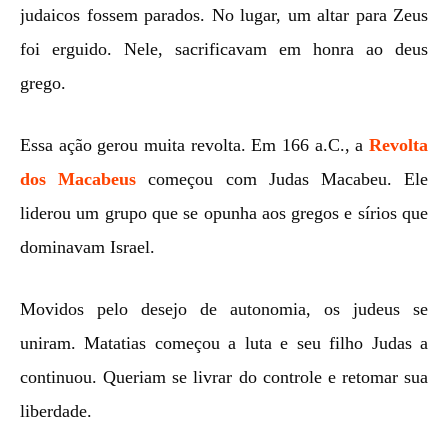
judaicos fossem parados. No lugar, um altar para Zeus
foi erguido. Nele, sacrificavam em honra ao deus
grego.
Essa ação gerou muita revolta. Em 166 a.C., a
Revolta
dos Macabeus
começou com Judas Macabeu. Ele
liderou um grupo que se opunha aos gregos e sírios que
dominavam Israel.
Movidos pelo desejo de autonomia, os judeus se
uniram. Matatias começou a luta e seu filho Judas a
continuou. Queriam se livrar do controle e retomar sua
liberdade.