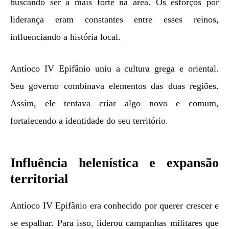
buscando ser a mais forte na área. Os esforços por
liderança eram constantes entre esses reinos,
influenciando a história local.
Antíoco IV Epifânio uniu a cultura grega e oriental.
Seu governo combinava elementos das duas regiões.
Assim, ele tentava criar algo novo e comum,
fortalecendo a identidade do seu território.
Influência helenística e expansão
territorial
Antíoco IV Epifânio era conhecido por querer crescer e
se espalhar. Para isso, liderou campanhas militares que