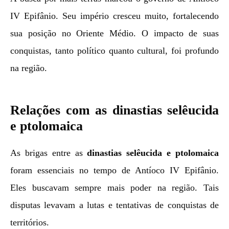
IV Epifânio. Seu império cresceu muito, fortalecendo
sua posição no Oriente Médio. O impacto de suas
conquistas, tanto político quanto cultural, foi profundo
na região.
Relações com as dinastias selêucida
e ptolomaica
As brigas entre as
dinastias selêucida e ptolomaica
foram essenciais no tempo de Antíoco IV Epifânio.
Eles buscavam sempre mais poder na região. Tais
disputas levavam a lutas e tentativas de conquistas de
territórios.