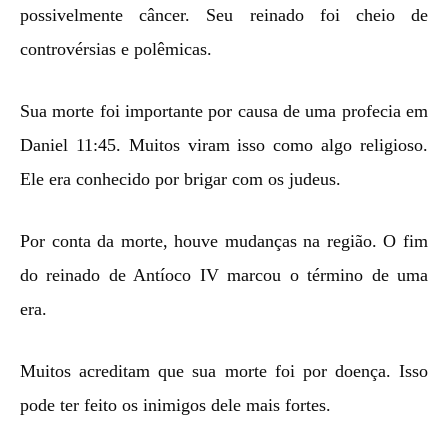
possivelmente câncer. Seu reinado foi cheio de
controvérsias e polêmicas.
Sua morte foi importante por causa de uma profecia em
Daniel 11:45. Muitos viram isso como algo religioso.
Ele era conhecido por brigar com os judeus.
Por conta da morte, houve mudanças na região. O fim
do reinado de Antíoco IV marcou o término de uma
era.
Muitos acreditam que sua morte foi por doença. Isso
pode ter feito os inimigos dele mais fortes.