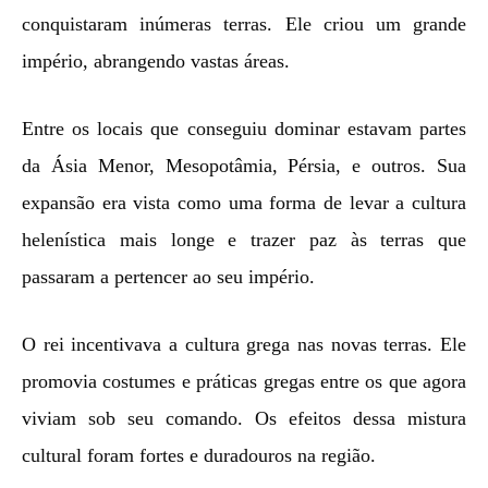
conquistaram inúmeras terras. Ele criou um grande
império, abrangendo vastas áreas.
Entre os locais que conseguiu dominar estavam partes
da Ásia Menor, Mesopotâmia, Pérsia, e outros. Sua
expansão era vista como uma forma de levar a cultura
helenística mais longe e trazer paz às terras que
passaram a pertencer ao seu império.
O rei incentivava a cultura grega nas novas terras. Ele
promovia costumes e práticas gregas entre os que agora
viviam sob seu comando. Os efeitos dessa mistura
cultural foram fortes e duradouros na região.