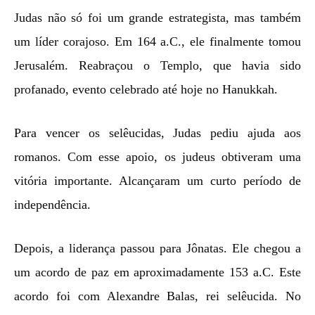
Judas não só foi um grande estrategista, mas também
um líder corajoso. Em 164 a.C., ele finalmente tomou
Jerusalém. Reabraçou o Templo, que havia sido
profanado, evento celebrado até hoje no Hanukkah.
Para vencer os selêucidas, Judas pediu ajuda aos
romanos. Com esse apoio, os judeus obtiveram uma
vitória importante. Alcançaram um curto período de
independência.
Depois, a liderança passou para Jônatas. Ele chegou a
um acordo de paz em aproximadamente 153 a.C. Este
acordo foi com Alexandre Balas, rei selêucida. No