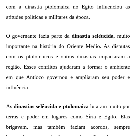
com a dinastia ptolomaica no Egito influenciou as
atitudes políticas e militares da época.
O governante fazia parte da
dinastia selêucida
, muito
importante na história do Oriente Médio. As disputas
com os ptolomaicos e outras dinastias impactaram a
região. Esses conflitos ajudaram a formar o ambiente
em que Antíoco governou e ampliaram seu poder e
influência.
As
dinastias selêucida e ptolomaica
lutaram muito por
terras e poder em lugares como Síria e Egito. Elas
brigavam, mas também faziam acordos, sempre