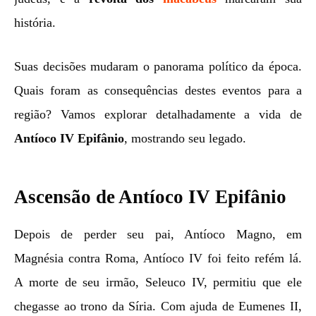
história.
Suas decisões mudaram o panorama político da época.
Quais foram as consequências destes eventos para a
região? Vamos explorar detalhadamente a vida de
Antíoco IV Epifânio
, mostrando seu legado.
Ascensão de Antíoco IV Epifânio
Depois de perder seu pai, Antíoco Magno, em
Magnésia contra Roma, Antíoco IV foi feito refém lá.
A morte de seu irmão, Seleuco IV, permitiu que ele
chegasse ao trono da Síria. Com ajuda de Eumenes II,