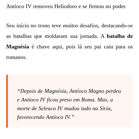
Antíoco IV removeu Heliodoro e se firmou no poder.
Seu início no trono teve muitos desafios, destacando-se
as batalhas que moldaram sua jornada. A
batalha de
Magnésia
é chave aqui, pois lá seu pai caiu para os
romanos.
“Depois de Magnésia, Antíoco Magno perdeu
e Antíoco IV ficou preso em Roma. Mas, a
morte de Seleuco IV mudou tudo na Síria,
favorecendo Antíoco IV.”