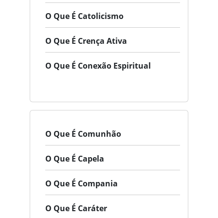
O Que É Catolicismo
O Que É Crença Ativa
O Que É Conexão Espiritual
O Que É Comunhão
O Que É Capela
O Que É Compania
O Que É Caráter