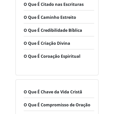
O Que É Citado nas Escrituras
O Que É Caminho Estreito
O Que É Credibilidade Bíblica
O Que É Criação Divina
O Que É Coroação Espiritual
O Que É Chave da Vida Cristã
O Que É Compromisso de Oração