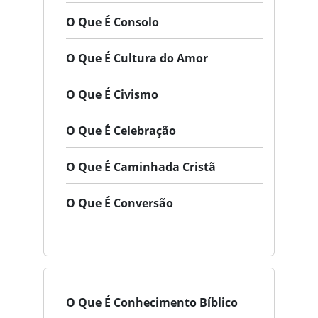
O Que É Consolo
O Que É Cultura do Amor
O Que É Civismo
O Que É Celebração
O Que É Caminhada Cristã
O Que É Conversão
O Que É Conhecimento Bíblico