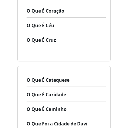
O Que É Coração
O Que É Céu
O Que É Cruz
O Que É Catequese
O Que É Caridade
O Que É Caminho
O Que Foi a Cidade de Davi