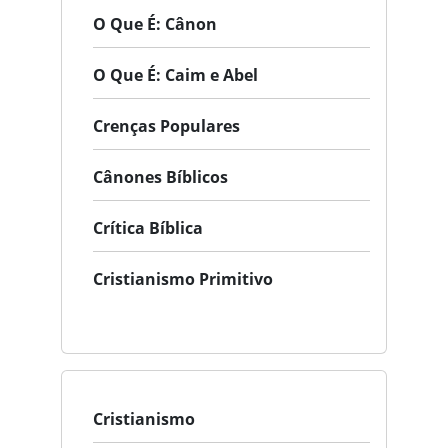
O Que É: Cânon
O Que É: Caim e Abel
Crenças Populares
Cânones Bíblicos
Crítica Bíblica
Cristianismo Primitivo
Cristianismo