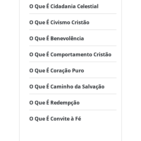
O Que É Cidadania Celestial
O Que É Civismo Cristão
O Que É Benevolência
O Que É Comportamento Cristão
O Que É Coração Puro
O Que É Caminho da Salvação
O Que É Redempção
O Que É Convite à Fé