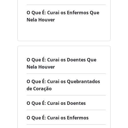
O Que É: Curai os Enfermos Que
Nela Houver
O Que É: Curai os Doentes Que
Nela Houver
O Que É: Curai os Quebrantados
de Coração
O Que É: Curai os Doentes
O Que É: Curai os Enfermos