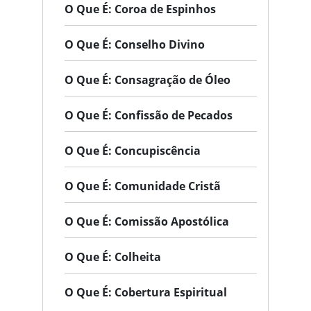
O Que É: Coroa de Espinhos
O Que É: Conselho Divino
O Que É: Consagração de Óleo
O Que É: Confissão de Pecados
O Que É: Concupiscência
O Que É: Comunidade Cristã
O Que É: Comissão Apostólica
O Que É: Colheita
O Que É: Cobertura Espiritual