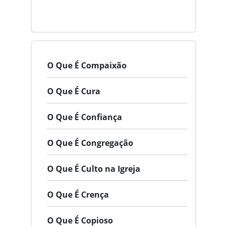
O Que É Compaixão
O Que É Cura
O Que É Confiança
O Que É Congregação
O Que É Culto na Igreja
O Que É Crença
O Que É Copioso