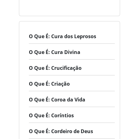
O Que É: Cura dos Leprosos
O Que É: Cura Divina
O Que É: Crucificação
O Que É: Criação
O Que É: Coroa da Vida
O Que É: Coríntios
O Que É: Cordeiro de Deus