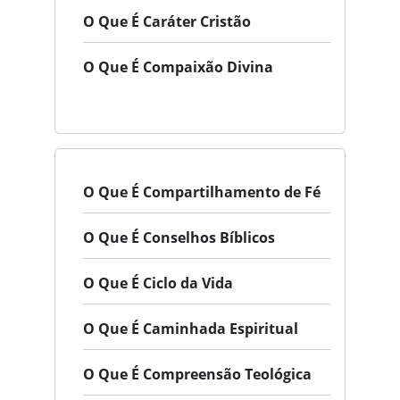
O Que É Caráter Cristão
O Que É Compaixão Divina
O Que É Compartilhamento de Fé
O Que É Conselhos Bíblicos
O Que É Ciclo da Vida
O Que É Caminhada Espiritual
O Que É Compreensão Teológica