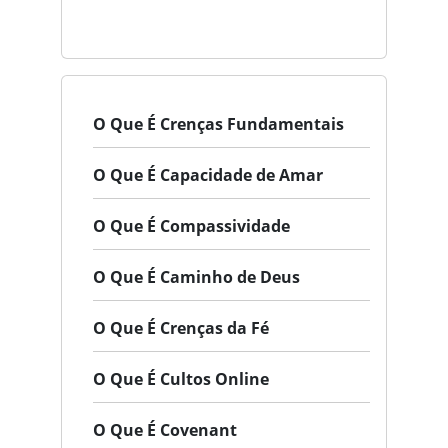
O Que É Crenças Fundamentais
O Que É Capacidade de Amar
O Que É Compassividade
O Que É Caminho de Deus
O Que É Crenças da Fé
O Que É Cultos Online
O Que É Covenant