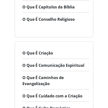
O Que É Capítulos da Bíblia
O Que É Conselho Religioso
O Que É Criação
O Que É Comunicação Espiritual
O Que É Caminhos de
Evangelização
O Que É Cuidado com a Criação