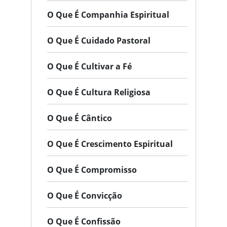
O Que É Companhia Espiritual
O Que É Cuidado Pastoral
O Que É Cultivar a Fé
O Que É Cultura Religiosa
O Que É Cântico
O Que É Crescimento Espiritual
O Que É Compromisso
O Que É Convicção
O Que É Confissão