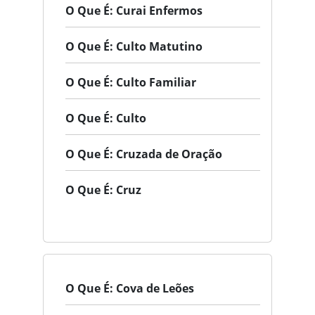
O Que É: Curai Enfermos
O Que É: Culto Matutino
O Que É: Culto Familiar
O Que É: Culto
O Que É: Cruzada de Oração
O Que É: Cruz
O Que É: Cova de Leões