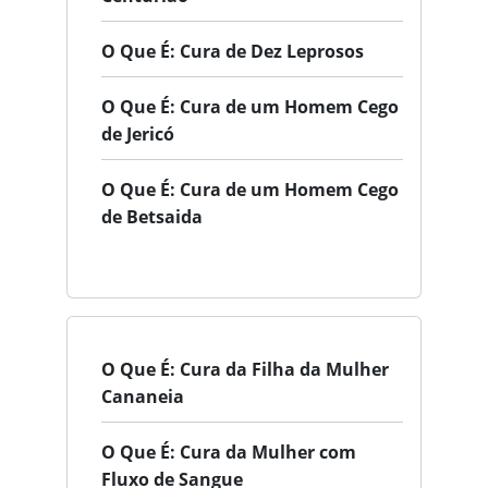
O Que É: Cura de Dez Leprosos
O Que É: Cura de um Homem Cego
de Jericó
O Que É: Cura de um Homem Cego
de Betsaida
O Que É: Cura da Filha da Mulher
Cananeia
O Que É: Cura da Mulher com
Fluxo de Sangue