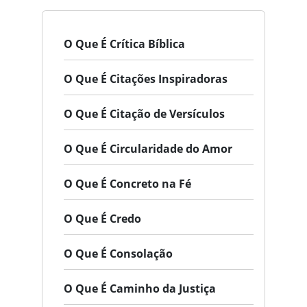
O Que É Crítica Bíblica
O Que É Citações Inspiradoras
O Que É Citação de Versículos
O Que É Circularidade do Amor
O Que É Concreto na Fé
O Que É Credo
O Que É Consolação
O Que É Caminho da Justiça