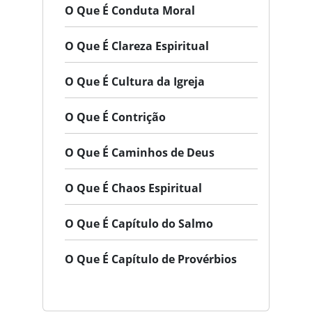
O Que É Conduta Moral
O Que É Clareza Espiritual
O Que É Cultura da Igreja
O Que É Contrição
O Que É Caminhos de Deus
O Que É Chaos Espiritual
O Que É Capítulo do Salmo
O Que É Capítulo de Provérbios