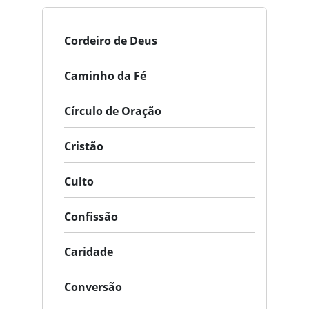
Cordeiro de Deus
Caminho da Fé
Círculo de Oração
Cristão
Culto
Confissão
Caridade
Conversão