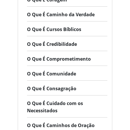
O Que É Caminho da Verdade
O Que É Cursos Bíblicos
O Que É Credibilidade
O Que É Comprometimento
O Que É Comunidade
O Que É Consagração
O Que É Cuidado com os
Necessitados
O Que É Caminhos de Oração