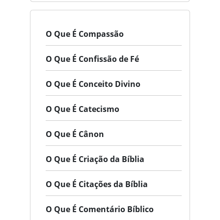
O Que É Compassão
O Que É Confissão de Fé
O Que É Conceito Divino
O Que É Catecismo
O Que É Cânon
O Que É Criação da Bíblia
O Que É Citações da Bíblia
O Que É Comentário Bíblico