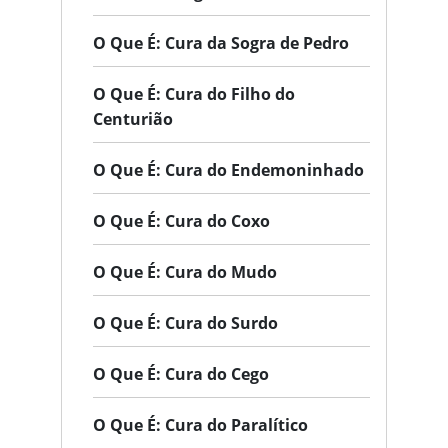
O Que É: Cura da Sogra de Pedro
O Que É: Cura do Filho do
Centurião
O Que É: Cura do Endemoninhado
O Que É: Cura do Coxo
O Que É: Cura do Mudo
O Que É: Cura do Surdo
O Que É: Cura do Cego
O Que É: Cura do Paralítico