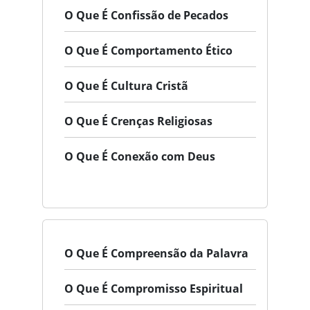
O Que É Confissão de Pecados
O Que É Comportamento Ético
O Que É Cultura Cristã
O Que É Crenças Religiosas
O Que É Conexão com Deus
O Que É Compreensão da Palavra
O Que É Compromisso Espiritual