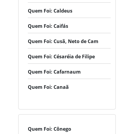
Quem Foi: Caldeus
Quem Foi: Caifás
Quem Foi: Cusã, Neto de Cam
Quem Foi: Césaréia de Filipe
Quem Foi: Cafarnaum
Quem Foi: Canaã
Quem Foi: Cônego