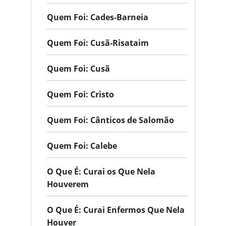
Quem Foi: Cades-Barneia
Quem Foi: Cusã-Risataim
Quem Foi: Cusã
Quem Foi: Cristo
Quem Foi: Cânticos de Salomão
Quem Foi: Calebe
O Que É: Curai os Que Nela
Houverem
O Que É: Curai Enfermos Que Nela
Houver