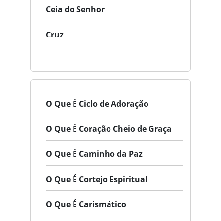
Ceia do Senhor
Cruz
O Que É Ciclo de Adoração
O Que É Coração Cheio de Graça
O Que É Caminho da Paz
O Que É Cortejo Espiritual
O Que É Carismático