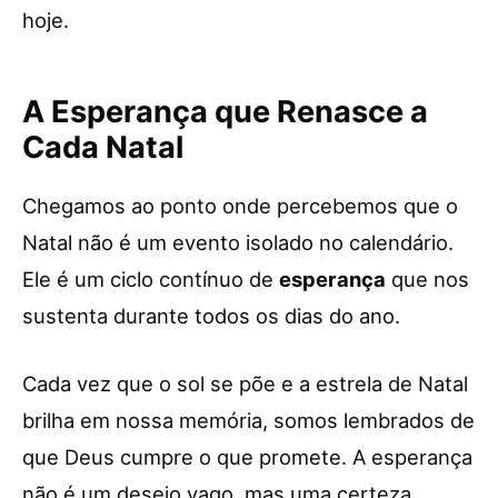
hoje.
A Esperança que Renasce a
Cada Natal
Chegamos ao ponto onde percebemos que o
Natal não é um evento isolado no calendário.
Ele é um ciclo contínuo de
esperança
que nos
sustenta durante todos os dias do ano.
Cada vez que o sol se põe e a estrela de Natal
brilha em nossa memória, somos lembrados de
que Deus cumpre o que promete. A esperança
não é um desejo vago, mas uma certeza