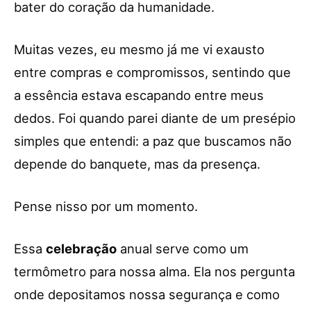
bater do coração da humanidade.
Muitas vezes, eu mesmo já me vi exausto
entre compras e compromissos, sentindo que
a essência estava escapando entre meus
dedos. Foi quando parei diante de um presépio
simples que entendi: a paz que buscamos não
depende do banquete, mas da presença.
Pense nisso por um momento.
Essa
celebração
anual serve como um
termômetro para nossa alma. Ela nos pergunta
onde depositamos nossa segurança e como