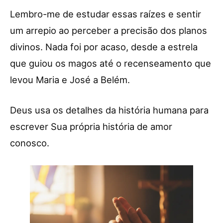
Lembro-me de estudar essas raízes e sentir
um arrepio ao perceber a precisão dos planos
divinos. Nada foi por acaso, desde a estrela
que guiou os magos até o recenseamento que
levou Maria e José a Belém.
Deus usa os detalhes da história humana para
escrever Sua própria história de amor
conosco.