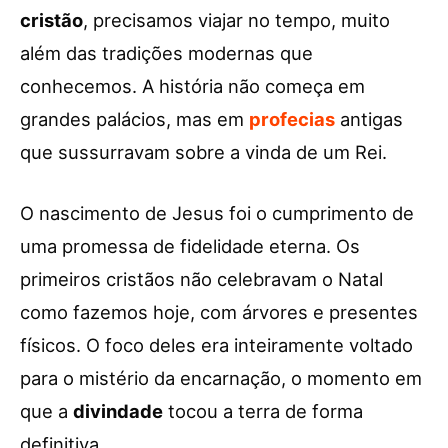
cristão
, precisamos viajar no tempo, muito
além das tradições modernas que
conhecemos. A história não começa em
grandes palácios, mas em
profecias
antigas
que sussurravam sobre a vinda de um Rei.
O nascimento de Jesus foi o cumprimento de
uma promessa de fidelidade eterna. Os
primeiros cristãos não celebravam o Natal
como fazemos hoje, com árvores e presentes
físicos. O foco deles era inteiramente voltado
para o mistério da encarnação, o momento em
que a
divindade
tocou a terra de forma
definitiva.