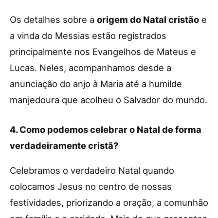
Os detalhes sobre a
origem do Natal cristão
e
a vinda do Messias estão registrados
principalmente nos Evangelhos de Mateus e
Lucas. Neles, acompanhamos desde a
anunciação do anjo à Maria até a humilde
manjedoura que acolheu o Salvador do mundo.
4. Como podemos celebrar o Natal de forma
verdadeiramente cristã?
Celebramos o verdadeiro Natal quando
colocamos Jesus no centro de nossas
festividades, priorizando a oração, a comunhão