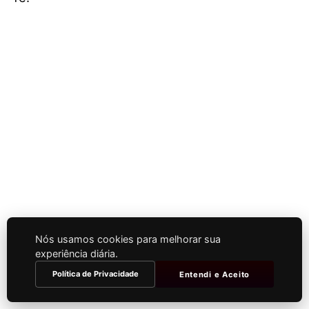
Nós usamos cookies para melhorar sua
experiência diária.
Política de Privacidade
Entendi e Aceito