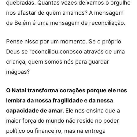
quebradas. Quantas vezes deixamos o orgulho
nos afastar de quem amamos? A mensagem
de Belém é uma mensagem de reconciliação.
Pense nisso por um momento. Se o próprio
Deus se reconciliou conosco através de uma
criança, quem somos nós para guardar
mágoas?
O Natal transforma corações porque ele nos
lembra da nossa fragilidade e da nossa
capacidade de amar.
Ele nos ensina que a
maior força do mundo não reside no poder
político ou financeiro, mas na entrega