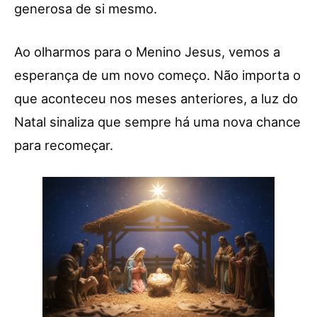
generosa de si mesmo.
Ao olharmos para o Menino Jesus, vemos a
esperança de um novo começo. Não importa o
que aconteceu nos meses anteriores, a luz do
Natal sinaliza que sempre há uma nova chance
para recomeçar.