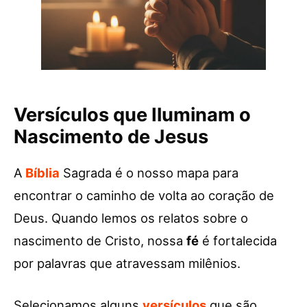
Versículos que Iluminam o
Nascimento de Jesus
A
Bíblia
Sagrada é o nosso mapa para
encontrar o caminho de volta ao coração de
Deus. Quando lemos os relatos sobre o
nascimento de Cristo, nossa
fé
é fortalecida
por palavras que atravessam milênios.
Selecionamos alguns
versículos
que são