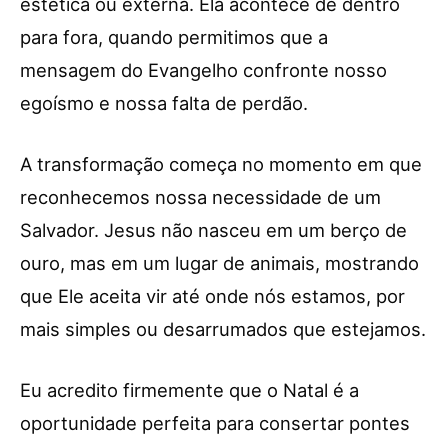
estética ou externa. Ela acontece de dentro
para fora, quando permitimos que a
mensagem do Evangelho confronte nosso
egoísmo e nossa falta de perdão.
A transformação começa no momento em que
reconhecemos nossa necessidade de um
Salvador. Jesus não nasceu em um berço de
ouro, mas em um lugar de animais, mostrando
que Ele aceita vir até onde nós estamos, por
mais simples ou desarrumados que estejamos.
Eu acredito firmemente que o Natal é a
oportunidade perfeita para consertar pontes