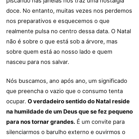
piscando nas janelas nos traz uma nostalgia
doce. No entanto, muitas vezes nos perdemos
nos preparativos e esquecemos o que
realmente pulsa no centro dessa data. O Natal
não é sobre o que está sob a árvore, mas
sobre quem está ao nosso lado e quem
nasceu para nos salvar.
Nós buscamos, ano após ano, um significado
que preencha o vazio que o consumo tenta
ocupar.
O verdadeiro sentido do Natal reside
na humildade de um Deus que se fez pequeno
para nos tornar grandes.
É um convite para
silenciarmos o barulho externo e ouvirmos o