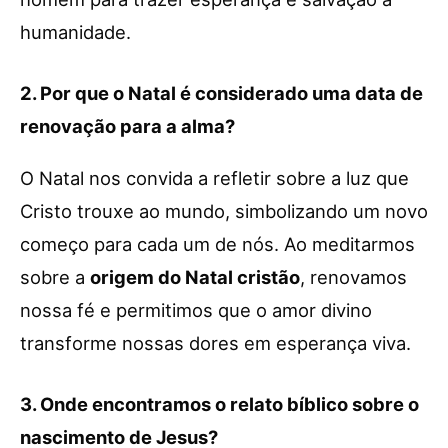
humanidade.
2. Por que o Natal é considerado uma data de
renovação para a alma?
O Natal nos convida a refletir sobre a luz que
Cristo trouxe ao mundo, simbolizando um novo
começo para cada um de nós. Ao meditarmos
sobre a
origem do Natal cristão
, renovamos
nossa fé e permitimos que o amor divino
transforme nossas dores em esperança viva.
3. Onde encontramos o relato bíblico sobre o
nascimento de Jesus?