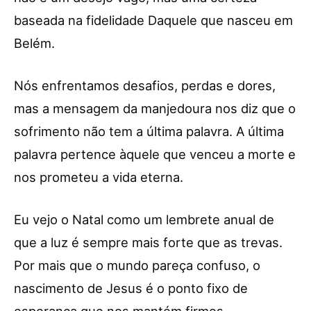
baseada na fidelidade Daquele que nasceu em
Belém.
Nós enfrentamos desafios, perdas e dores,
mas a mensagem da manjedoura nos diz que o
sofrimento não tem a última palavra. A última
palavra pertence àquele que venceu a morte e
nos prometeu a vida eterna.
Eu vejo o Natal como um lembrete anual de
que a luz é sempre mais forte que as trevas.
Por mais que o mundo pareça confuso, o
nascimento de Jesus é o ponto fixo de
esperança que nos mantém firmes.