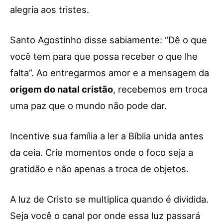
alegria aos tristes.
Santo Agostinho disse sabiamente: “Dê o que
você tem para que possa receber o que lhe
falta”. Ao entregarmos amor e a mensagem da
origem do natal cristão
, recebemos em troca
uma paz que o mundo não pode dar.
Incentive sua família a ler a Bíblia unida antes
da ceia. Crie momentos onde o foco seja a
gratidão e não apenas a troca de objetos.
A luz de Cristo se multiplica quando é dividida.
Seja você o canal por onde essa luz passará