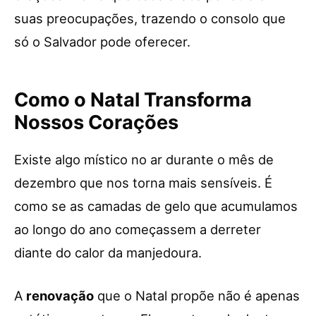
suas preocupações, trazendo o consolo que
só o Salvador pode oferecer.
Como o Natal Transforma
Nossos Corações
Existe algo místico no ar durante o mês de
dezembro que nos torna mais sensíveis. É
como se as camadas de gelo que acumulamos
ao longo do ano começassem a derreter
diante do calor da manjedoura.
A
renovação
que o Natal propõe não é apenas