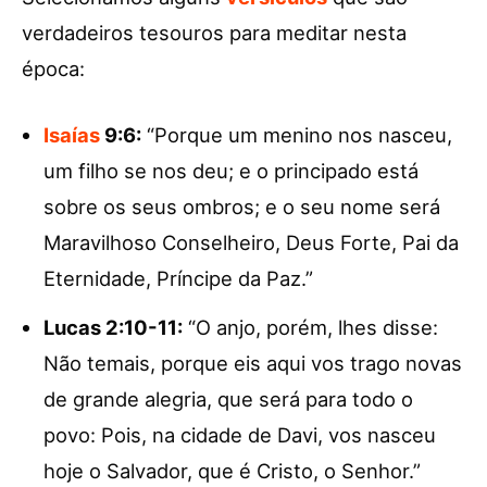
verdadeiros tesouros para meditar nesta
época:
Isaías
9:6:
“Porque um menino nos nasceu,
um filho se nos deu; e o principado está
sobre os seus ombros; e o seu nome será
Maravilhoso Conselheiro, Deus Forte, Pai da
Eternidade, Príncipe da Paz.”
Lucas 2:10-11:
“O anjo, porém, lhes disse:
Não temais, porque eis aqui vos trago novas
de grande alegria, que será para todo o
povo: Pois, na cidade de Davi, vos nasceu
hoje o Salvador, que é Cristo, o Senhor.”