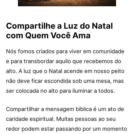
Compartilhe a Luz do Natal
com Quem Você Ama
Nós fomos criados para viver em comunidade
e para transbordar aquilo que recebemos do
alto. A luz que o Natal acende em nosso peito
não deve ficar escondida sob uma mesa, mas
ser colocada no alto para iluminar a todos.
Compartilhar a mensagem bíblica é um ato de
caridade espiritual. Muitas pessoas ao seu
redor podem estar passando por um momento