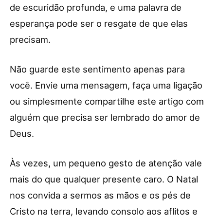
de escuridão profunda, e uma palavra de
esperança pode ser o resgate de que elas
precisam.
Não guarde este sentimento apenas para
você. Envie uma mensagem, faça uma ligação
ou simplesmente compartilhe este artigo com
alguém que precisa ser lembrado do amor de
Deus.
Às vezes, um pequeno gesto de atenção vale
mais do que qualquer presente caro. O Natal
nos convida a sermos as mãos e os pés de
Cristo na terra, levando consolo aos aflitos e