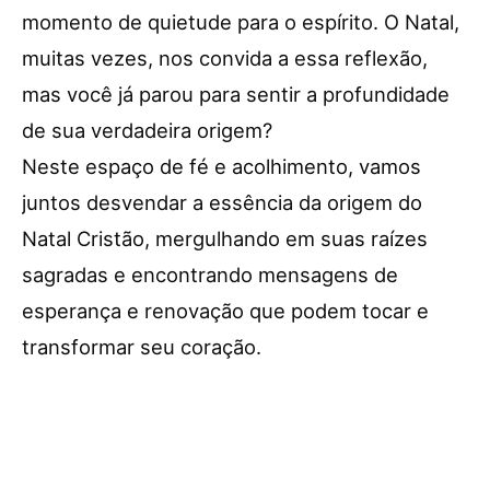
momento de quietude para o espírito. O Natal,
muitas vezes, nos convida a essa reflexão,
mas você já parou para sentir a profundidade
de sua verdadeira origem?
Neste espaço de fé e acolhimento, vamos
juntos desvendar a essência da origem do
Natal Cristão, mergulhando em suas raízes
sagradas e encontrando mensagens de
esperança e renovação que podem tocar e
transformar seu coração.