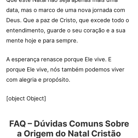
data, mas o marco de uma nova jornada com
Deus. Que a paz de Cristo, que excede todo o
entendimento, guarde o seu coração e a sua
mente hoje e para sempre.
A esperança renasce porque Ele vive. E
porque Ele vive, nós também podemos viver
com alegria e propósito.
[object Object]
FAQ – Dúvidas Comuns Sobre
a Origem do Natal Cristão