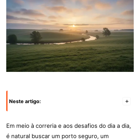
Neste artigo:
+
Em meio à correria e aos desafios do dia a dia,
é natural buscar um porto seguro, um