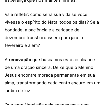
Vale refletir: como seria sua vida se você
vivesse o espírito do Natal todos os dias? Se a
bondade, a paciência e a caridade de
dezembro transbordassem para janeiro,
fevereiro e além?
A
renovação
que buscamos está ao alcance
de uma oração sincera. Deixe que o Menino
Jesus encontre morada permanente em sua
alma, transformando cada canto escuro em um
jardim de luz.
Que este Natal não seja apenas mais uma