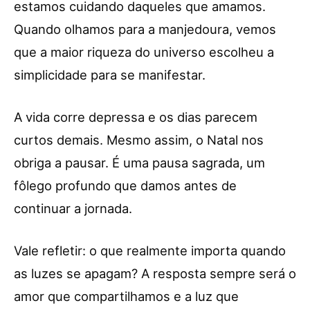
estamos cuidando daqueles que amamos.
Quando olhamos para a manjedoura, vemos
que a maior riqueza do universo escolheu a
simplicidade para se manifestar.
A vida corre depressa e os dias parecem
curtos demais. Mesmo assim, o Natal nos
obriga a pausar. É uma pausa sagrada, um
fôlego profundo que damos antes de
continuar a jornada.
Vale refletir: o que realmente importa quando
as luzes se apagam? A resposta sempre será o
amor que compartilhamos e a luz que