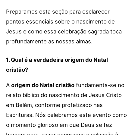
Preparamos esta seção para esclarecer
pontos essenciais sobre o nascimento de
Jesus e como essa celebração sagrada toca
profundamente as nossas almas.
1. Qual é a verdadeira origem do Natal
cristão?
A
origem do Natal cristão
fundamenta-se no
relato bíblico do nascimento de Jesus Cristo
em Belém, conforme profetizado nas
Escrituras. Nós celebramos este evento como
o momento glorioso em que Deus se fez
homem para trazer esperança e salvação à