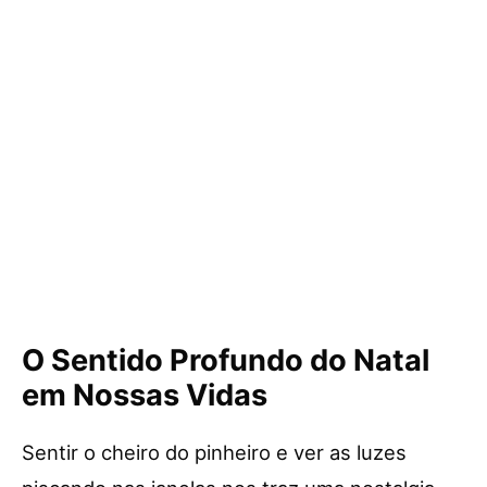
O Sentido Profundo do Natal
em Nossas Vidas
Sentir o cheiro do pinheiro e ver as luzes