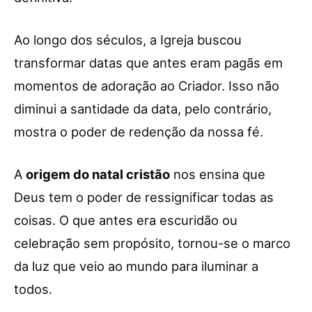
Ao longo dos séculos, a Igreja buscou
transformar datas que antes eram pagãs em
momentos de adoração ao Criador. Isso não
diminui a santidade da data, pelo contrário,
mostra o poder de redenção da nossa fé.
A
origem do natal cristão
nos ensina que
Deus tem o poder de ressignificar todas as
coisas. O que antes era escuridão ou
celebração sem propósito, tornou-se o marco
da luz que veio ao mundo para iluminar a
todos.