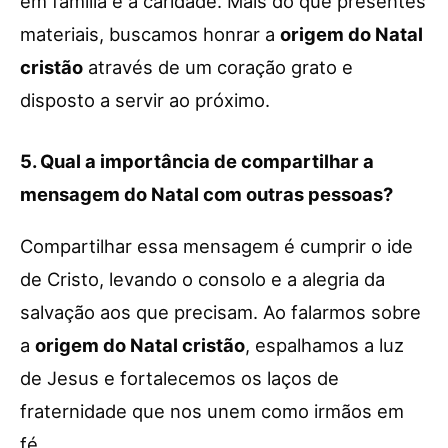
em família e a caridade. Mais do que presentes
materiais, buscamos honrar a
origem do Natal
cristão
através de um coração grato e
disposto a servir ao próximo.
5. Qual a importância de compartilhar a
mensagem do Natal com outras pessoas?
Compartilhar essa mensagem é cumprir o ide
de Cristo, levando o consolo e a alegria da
salvação aos que precisam. Ao falarmos sobre
a
origem do Natal cristão
, espalhamos a luz
de Jesus e fortalecemos os laços de
fraternidade que nos unem como irmãos em
fé.