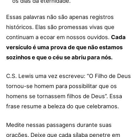
os dias da eternidade.”
Essas palavras não são apenas registros
históricos. Elas são promessas vivas que
continuam a ecoar em nossos ouvidos.
Cada
versículo é uma prova de que não estamos
sozinhos e que o céu se abriu para nós.
C.S. Lewis uma vez escreveu: “O Filho de Deus
tornou-se homem para possibilitar que os
homens se tornassem filhos de Deus”. Essa
frase resume a beleza do que celebramos.
Medite nessas passagens durante suas
orações. Deixe que cada sílaba penetre em