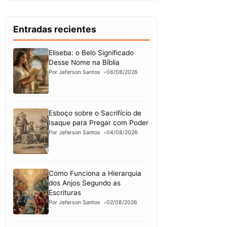
Entradas recientes
Eliseba: o Belo Significado
Desse Nome na Bíblia
Por Jeferson Santos
06/08/2026
Esboço sobre o Sacrifício de
Isaque para Pregar com Poder
Por Jeferson Santos
04/08/2026
Como Funciona a Hierarquia
dos Anjos Segundo as
Escrituras
Por Jeferson Santos
02/08/2026