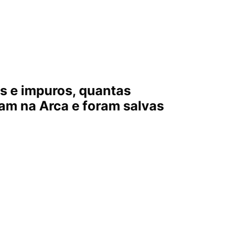
s e impuros, quantas
m na Arca e foram salvas