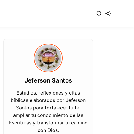
Jeferson Santos
Estudios, reflexiones y citas
bíblicas elaborados por Jeferson
Santos para fortalecer tu fe,
ampliar tu conocimiento de las
Escrituras y transformar tu camino
con Dios.