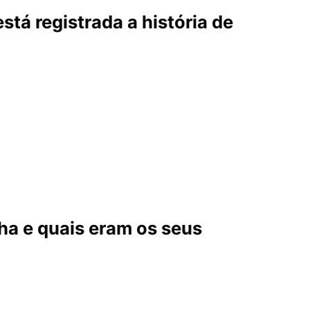
 está registrada a história de
nha e quais eram os seus