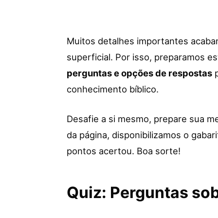
Muitos detalhes importantes acaba
superficial. Por isso, preparamos e
perguntas e opções de respostas
p
conhecimento bíblico.
Desafie a si mesmo, prepare sua me
da página, disponibilizamos o gabar
pontos acertou. Boa sorte!
Quiz: Perguntas sob