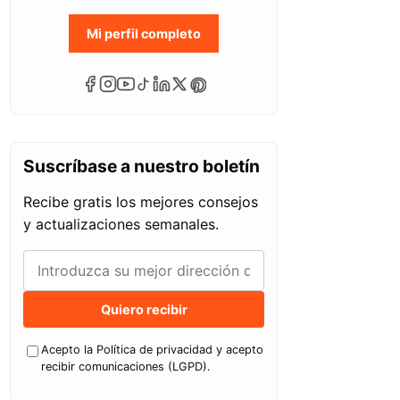
Mi perfil completo
Suscríbase a nuestro boletín
Recibe gratis los mejores consejos
y actualizaciones semanales.
Quiero recibir
Acepto la Política de privacidad y acepto
recibir comunicaciones (LGPD).