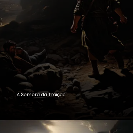
A Sombra da Traição