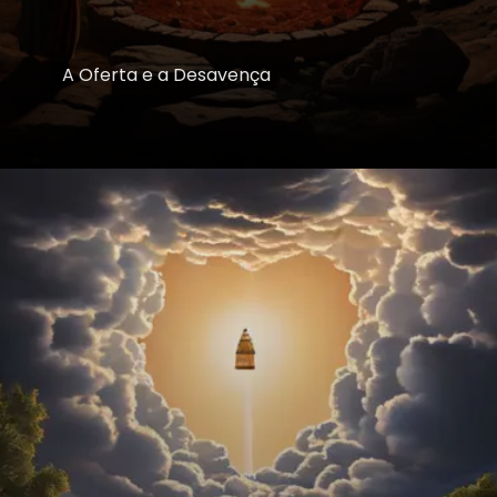
A Oferta e a Desavença