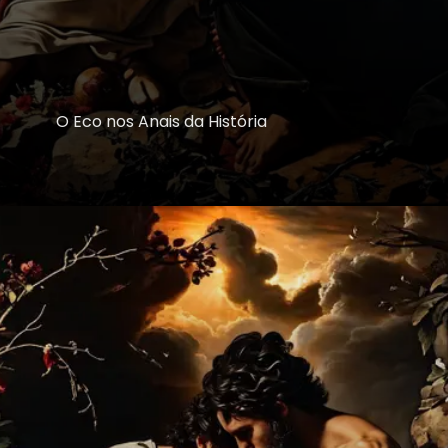
O Eco nos Anais da História