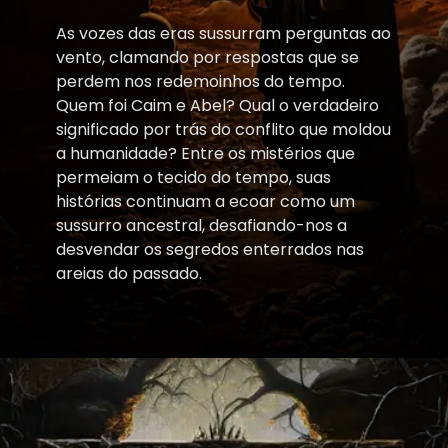
As vozes das eras sussurram perguntas ao
vento, clamando por respostas que se
perdem nos redemoinhos do tempo.
Quem foi Caim e Abel? Qual o verdadeiro
significado por trás do conflito que moldou
a humanidade? Entre os mistérios que
permeiam o tecido do tempo, suas
histórias continuam a ecoar como um
sussurro ancestral, desafiando-nos a
desvendar os segredos enterrados nas
areias do passado.