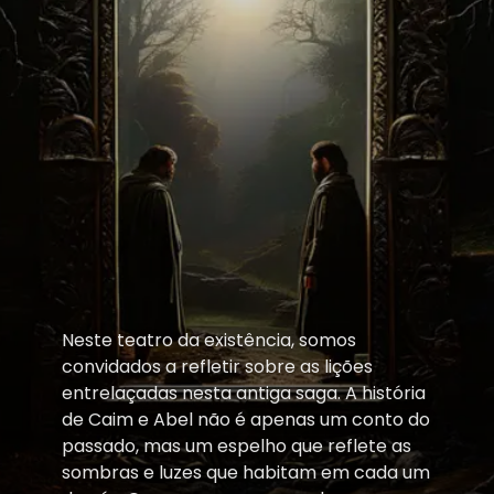
Neste teatro da existência, somos
convidados a refletir sobre as lições
entrelaçadas nesta antiga saga. A história
de Caim e Abel não é apenas um conto do
passado, mas um espelho que reflete as
sombras e luzes que habitam em cada um