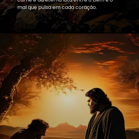
mal que pulsa em cada coração.