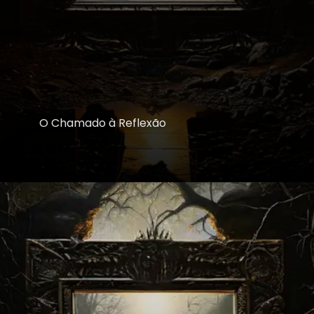
O Chamado à Reflexão