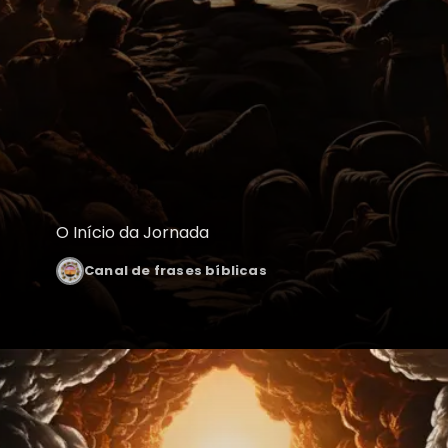
O Início da Jornada
Canal de frases bíblicas