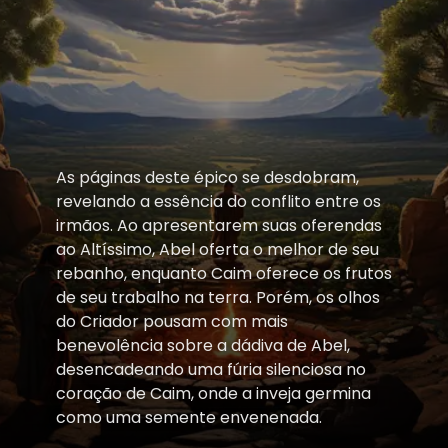
As páginas deste épico se desdobram,
revelando a essência do conflito entre os
irmãos. Ao apresentarem suas oferendas
ao Altíssimo, Abel oferta o melhor de seu
rebanho, enquanto Caim oferece os frutos
de seu trabalho na terra. Porém, os olhos
do Criador pousam com mais
benevolência sobre a dádiva de Abel,
desencadeando uma fúria silenciosa no
coração de Caim, onde a inveja germina
como uma semente envenenada.