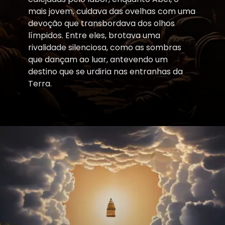
mais jovem, cuidava das ovelhas com uma
devoção que transbordava dos olhos
límpidos. Entre eles, brotava uma
rivalidade silenciosa, como as sombras
que dançam ao luar, antevendo um
destino que se urdiria nas entranhas da
Terra.