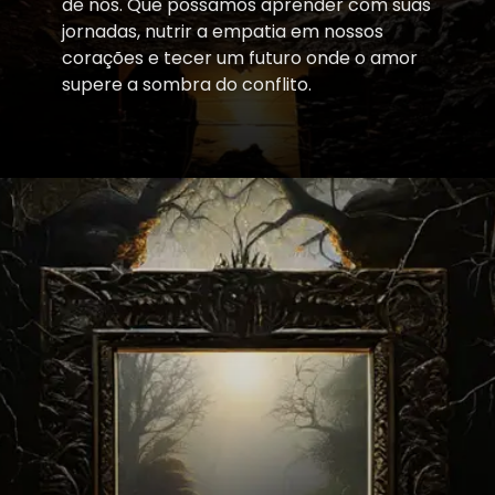
de nós. Que possamos aprender com suas
jornadas, nutrir a empatia em nossos
corações e tecer um futuro onde o amor
supere a sombra do conflito.