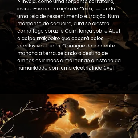
A inveja, como uma serpente sorrateira,
insinua-se no coração de Caim, tecendo
uma teia de ressentimento e traição. Num
momento de cegueira, a ira se alastra
como fogo voraz, e Caim lança sobre Abel
o golpe traiçoeiro que ecoará pelos
séculos vindouros. O sangue do inocente
mancha a terra, selando o destino de
ambos os irmãos e marcando a história da
humanidade com uma cicatriz indelével.