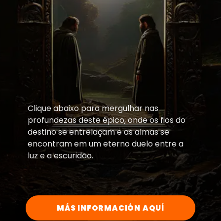
Clique abaixo para mergulhar nas
profundezas deste épico, onde os fios do
destino se entrelaçam e as almas se
encontram em um eterno duelo entre a
luz e a escuridão.
MÁS INFORMACIÓN AQUÍ